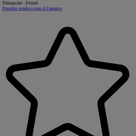
Dimanche
:
Fermé
Prendre rendez-vous à l'agence