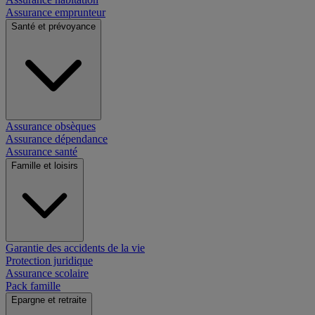
Assurance emprunteur
Santé et prévoyance
Assurance obsèques
Assurance dépendance
Assurance santé
Famille et loisirs
Garantie des accidents de la vie
Protection juridique
Assurance scolaire
Pack famille
Epargne et retraite