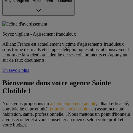
Soyez vigilant - Agissement frauduleux
Soyez vigilant - Agissement frauduleux
Allianz France est actuellement victime d'agissements frauduleux
sous forme d'e-mails et d'appels téléphoniques utilisant abusivement
le nom de la société ou l'identité de ses collaborateurs et s'appuyant
sur de faux documents.
En savoir plus
Bienvenue dans votre agence Sainte 
Clotilde !
Nous vous proposons un 
accompagnement adapté
, alliant efficacité, 
convivialité et proximité, 
pour tous vos besoins
 en assurance auto, 
habitation, santé, professionnelle... Nous mettons un point d'honneur 
à vous écouter et à vous conseiller au mieux, selon votre profil et 
votre budget.