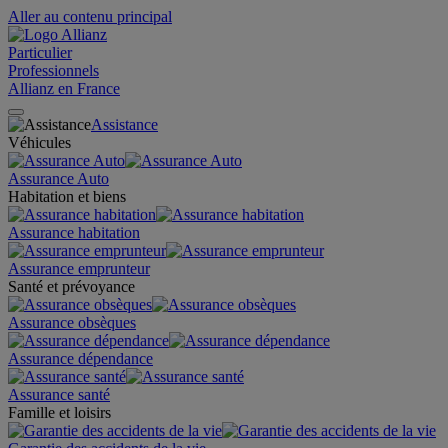
Aller au contenu principal
Particulier
Professionnels
Allianz en France
Assistance
Véhicules
Assurance Auto
Habitation et biens
Assurance habitation
Assurance emprunteur
Santé et prévoyance
Assurance obsèques
Assurance dépendance
Assurance santé
Famille et loisirs