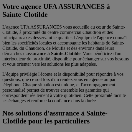
Votre agence UFA ASSURANCES à
Sainte-Clotilde
L'agence UFA ASSURANCES vous accueille au cœur de Sainte-
Clotilde, à proximité du centre commercial Chaudron et des
principaux axes desservant le quartier. L'équipe de l'agence connaît
bien les spécificités locales et accompagne les habitants de Sainte-
Clotilde, du Chaudron, de Moufia et des environs dans leurs
démarches d'
assurance à Sainte-Clotilde
. Vous bénéficiez d'un
interlocuteur de proximité, disponible pour échanger sur vos besoins
et vous orienter vers les solutions les plus adaptées.
L'équipe privilégie l'écoute et la disponibilité pour répondre à vos
questions, que ce soit lors d'un rendez-vous en agence ou par
téléphone. Chaque situation est unique, et l'accompagnement
personnalisé permet de trouver ensemble les garanties qui
correspondent réellement à votre quotidien. Cette proximité facilite
les échanges et renforce la confiance dans la durée.
Nos solutions d'assurance à Sainte-
Clotilde pour les particuliers