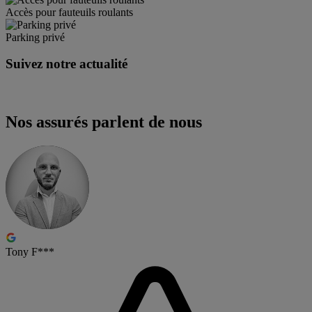
Accès pour fauteuils roulants
Parking privé
Suivez notre actualité
Nos assurés parlent de nous
Tony F***