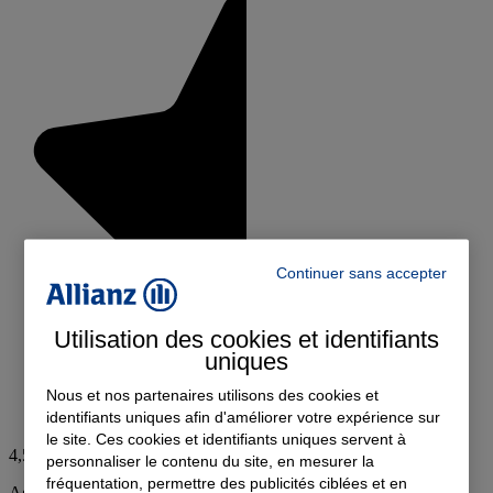
Continuer sans accepter
Utilisation des cookies et identifiants
uniques
Nous et nos partenaires utilisons des cookies et
identifiants uniques afin d'améliorer votre expérience sur
le site. Ces cookies et identifiants uniques servent à
4,5
personnaliser le contenu du site, en mesurer la
fréquentation, permettre des publicités ciblées et en
Agence évaluée RSE par l'AFNOR