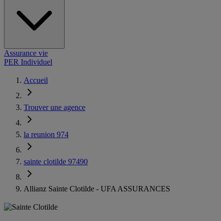
Assurance vie
PER Individuel
Accueil
Trouver une agence
la reunion 974
sainte clotilde 97490
Allianz Sainte Clotilde - UFA ASSURANCES