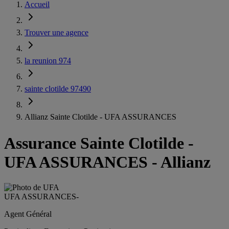
Accueil
Trouver une agence
la reunion 974
sainte clotilde 97490
Allianz Sainte Clotilde - UFA ASSURANCES
Assurance Sainte Clotilde
-
UFA ASSURANCES - Allianz
UFA ASSURANCES
-
Agent Général