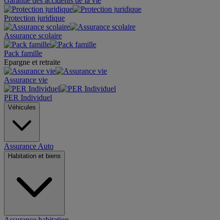
Garantie des accidents de la vie
Protection juridique
Assurance scolaire
Pack famille
Epargne et retraite
Assurance vie
PER Individuel
Véhicules
Assurance Auto
Habitation et biens
Assurance habitation