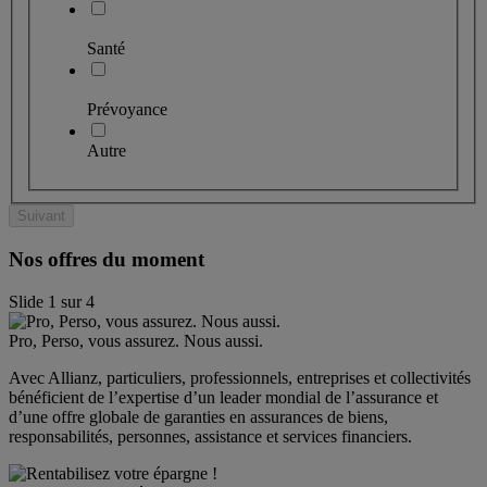
Santé
Prévoyance
Autre
Suivant
Nos offres du moment
Slide
1
sur
4
Pro, Perso, vous assurez. Nous aussi.
Avec Allianz, particuliers, professionnels, entreprises et collectivités 
bénéficient de l’expertise d’un leader mondial de l’assurance et 
d’une offre globale de garanties en assurances de biens, 
responsabilités, personnes, assistance et services financiers.