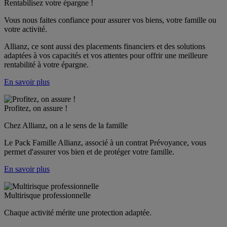
Rentabilisez votre épargne !
Vous nous faites confiance pour assurer vos biens, votre famille ou 
votre activité.
Allianz, ce sont aussi des placements financiers et des solutions 
adaptées à vos capacités et vos attentes pour offrir une meilleure 
rentabilité à votre épargne.
En savoir plus
Profitez, on assure !
Chez Allianz, on a le sens de la famille
Le Pack Famille Allianz, associé à un contrat Prévoyance, vous 
permet d'assurer vos bien et de protéger votre famille. 
En savoir plus
Multirisque professionnelle
Chaque activité mérite une protection adaptée.