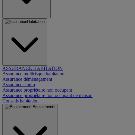
Habitation
ASSURANCE HABITATION
Assurance multirisque habitation
Assurance déménagement
Assurance studio
Assurance propriétaire non occupant
Assurance propriétaire non occupant de maison
Conseils habitation
Équipements