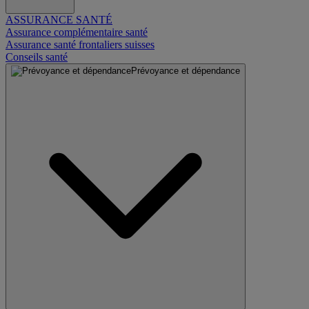
ASSURANCE SANTÉ
Assurance complémentaire santé
Assurance santé frontaliers suisses
Conseils santé
Prévoyance et dépendance