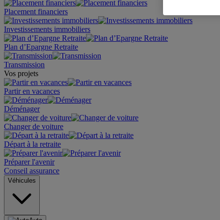
Placement financiers
Investissements immobiliers
Plan d’Epargne Retraite
Transmission
Vos projets
Partir en vacances
Déménager
Changer de voiture
Départ à la retraite
Préparer l'avenir
Conseil assurance
Véhicules