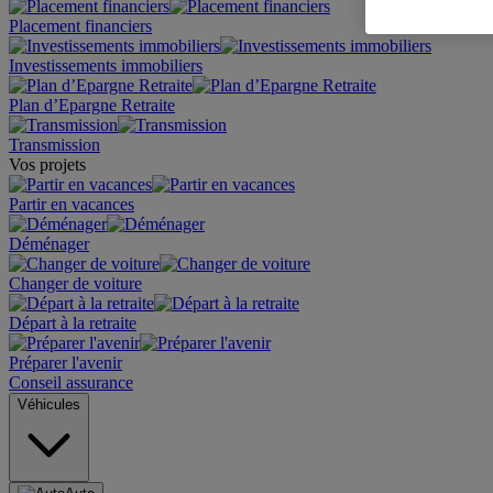
Placement financiers
Investissements immobiliers
Plan d’Epargne Retraite
Transmission
Vos projets
Partir en vacances
Déménager
Changer de voiture
Départ à la retraite
Préparer l'avenir
Conseil assurance
Véhicules