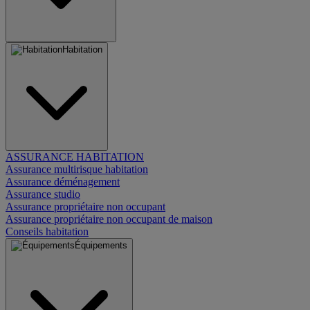
Habitation
ASSURANCE HABITATION
Assurance multirisque habitation
Assurance déménagement
Assurance studio
Assurance propriétaire non occupant
Assurance propriétaire non occupant de maison
Conseils habitation
Équipements