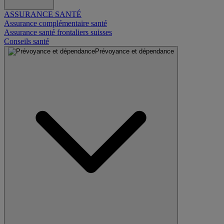
ASSURANCE SANTÉ
Assurance complémentaire santé
Assurance santé frontaliers suisses
Conseils santé
Prévoyance et dépendance