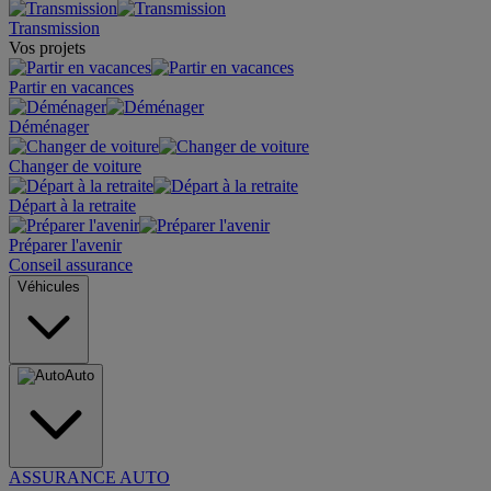
Transmission
Vos projets
Partir en vacances
Déménager
Changer de voiture
Départ à la retraite
Préparer l'avenir
Conseil assurance
Véhicules
Auto
ASSURANCE AUTO