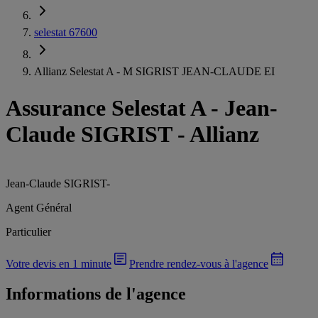
selestat 67600
Allianz Selestat A - M SIGRIST JEAN-CLAUDE EI
Assurance Selestat A
-
Jean-
Claude SIGRIST - Allianz
Jean-Claude SIGRIST
-
Agent Général
Particulier
Votre devis en 1 minute
Prendre rendez-vous à l'agence
Informations de l'agence