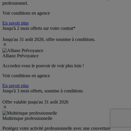
professionnel.
Voir conditions en agence
En savoir plus
Jusqu'à 2 mois offerts sur votre contrat*
Jusqu'au 31 août 2026, offre soumise à conditions.
Allianz Prévoyance
Accordez-vous le pouvoir de voir plus loin ! 
Voir conditions en agence
En savoir plus
Jusqu'à 3 mois offerts, soumise à conditions
Offre valable jusqu'au 31 août 2026
Multirisque professionnelle
Protégez votre activité professionnelle avec une couverture 