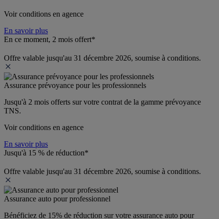
Voir conditions en agence
En savoir plus
En ce moment, 2 mois offert*
Offre valable jusqu'au 31 décembre 2026, soumise à conditions.
Assurance prévoyance pour les professionnels
Jusqu'à 
2 mois offerts 
sur votre contrat de la gamme prévoyance 
TNS.
Voir conditions en agence
En savoir plus
Jusqu'à 15 % de réduction*
Offre valable jusqu'au 31 décembre 2026, soumise à conditions.
Assurance auto pour professionnel
Bénéficiez de 
15% de réduction
 sur votre assurance auto pour 