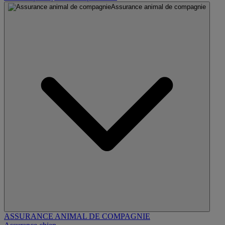
Assurance animal de compagnie
ASSURANCE ANIMAL DE COMPAGNIE