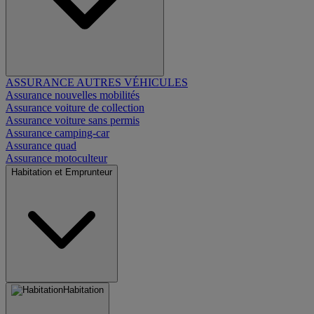
ASSURANCE AUTRES VÉHICULES
Assurance nouvelles mobilités
Assurance voiture de collection
Assurance voiture sans permis
Assurance camping-car
Assurance quad
Assurance motoculteur
Habitation et Emprunteur
Habitation