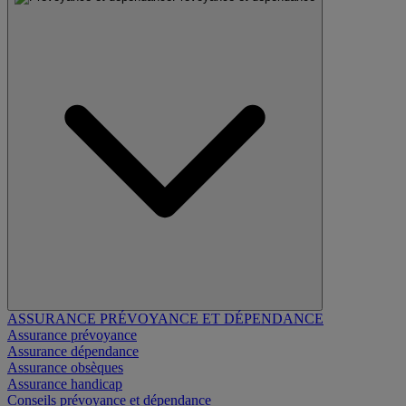
ASSURANCE PRÉVOYANCE ET DÉPENDANCE
Assurance prévoyance
Assurance dépendance
Assurance obsèques
Assurance handicap
Conseils prévoyance et dépendance