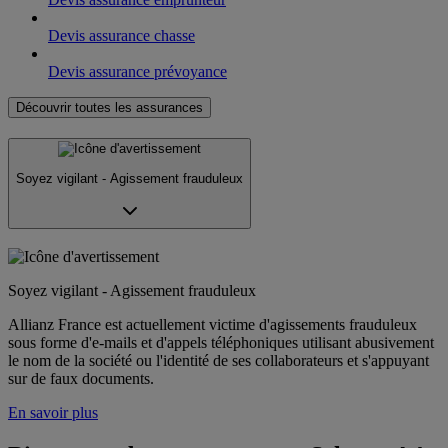
Devis assurance chasse
Devis assurance prévoyance
Découvrir toutes les assurances
Soyez vigilant - Agissement frauduleux
Soyez vigilant - Agissement frauduleux
Allianz France est actuellement victime d'agissements frauduleux
sous forme d'e-mails et d'appels téléphoniques utilisant abusivement
le nom de la société ou l'identité de ses collaborateurs et s'appuyant
sur de faux documents.
En savoir plus