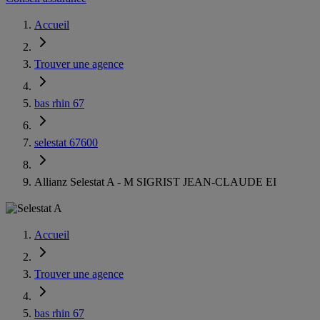
Accueil
Trouver une agence
bas rhin 67
selestat 67600
Allianz Selestat A - M SIGRIST JEAN-CLAUDE EI
Accueil
Trouver une agence
bas rhin 67