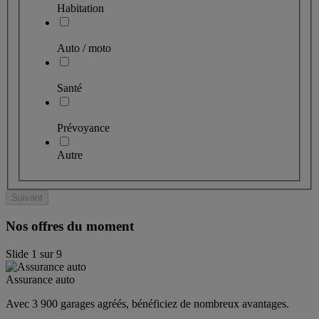
Habitation
Auto / moto
Santé
Prévoyance
Autre
Suivant
Nos offres du moment
Slide
1
sur
9
Assurance auto
Avec 3 900 garages agréés, bénéficiez de nombreux avantages. 