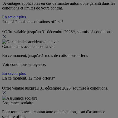
 Avantages applicables en cas de sinistre automobile garanti dans les 
conditions et limites de votre contrat.
En savoir plus
Jusqu'à 2 mois de cotisations offerts*
*Offre valable jusqu'au 31 décembre 2026*, soumise à conditions.
Garantie des accidents de la vie
En ce moment, jusqu'à 2  mois de cotisations offerts
Voir conditions en agence.
En savoir plus
En ce moment, 12 mois offerts*
Offre valable jusqu'au 31 décembre 2026, soumise à conditions.
Assurance scolaire
Pour tout nouveau contrat auto ou habitation, 1 an d'assurance 
scolaire offert.