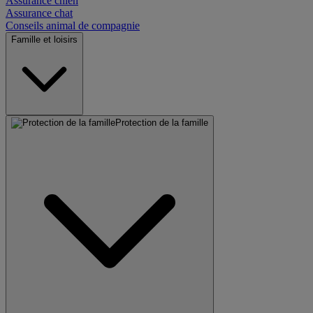
Assurance chien
Assurance chat
Conseils animal de compagnie
Famille et loisirs
Protection de la famille