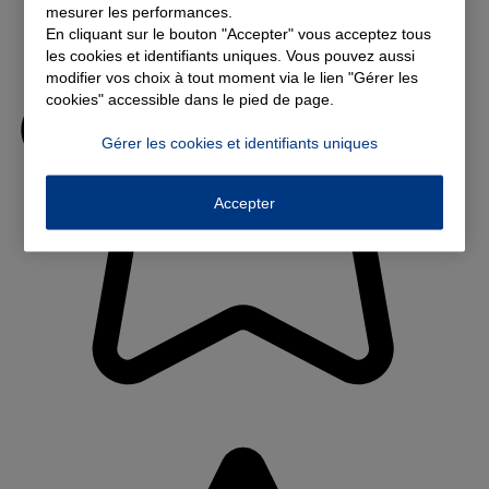
mesurer les performances.
En cliquant sur le bouton "Accepter" vous acceptez tous
les cookies et identifiants uniques. Vous pouvez aussi
modifier vos choix à tout moment via le lien "Gérer les
cookies" accessible dans le pied de page.
Gérer les cookies et identifiants uniques
Accepter