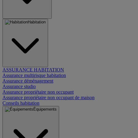
Habitation
ASSURANCE HABITATION
Assurance multirisque habitation
Assurance déménagement
Assurance studio
Assurance propriétaire non occupant
Assurance propriétaire non occupant de maison
Conseils habitation
Équipements