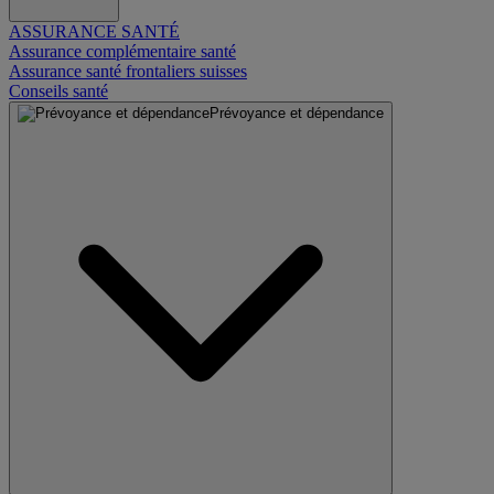
ASSURANCE SANTÉ
Assurance complémentaire santé
Assurance santé frontaliers suisses
Conseils santé
Prévoyance et dépendance