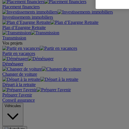
Placement financiers
Investissements immobiliers
Plan d’Epargne Retraite
Transmission
Vos projets
Partir en vacances
Déménager
Changer de voiture
Départ à la retraite
Préparer l'avenir
Conseil assurance
Véhicules