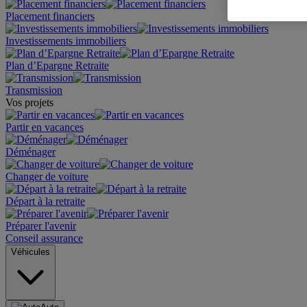
Placement financiers
Investissements immobiliers
Plan d’Epargne Retraite
Transmission
Vos projets
Partir en vacances
Déménager
Changer de voiture
Départ à la retraite
Préparer l'avenir
Conseil assurance
Véhicules