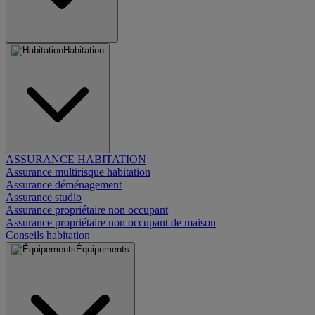
Habitation
ASSURANCE HABITATION
Assurance multirisque habitation
Assurance déménagement
Assurance studio
Assurance propriétaire non occupant
Assurance propriétaire non occupant de maison
Conseils habitation
Équipements