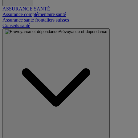
ASSURANCE SANTÉ
Assurance complémentaire santé
Assurance santé frontaliers suisses
Conseils santé
Prévoyance et dépendance