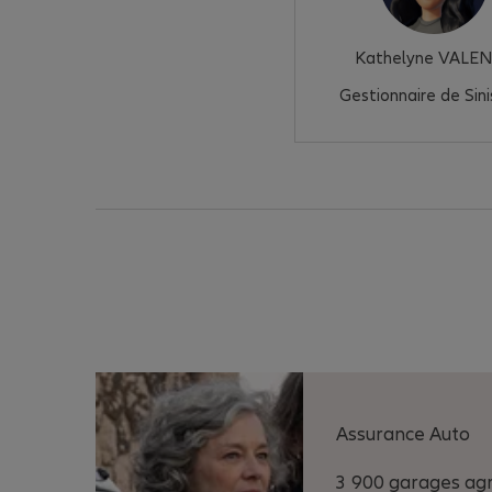
Kathelyne VALE
Gestionnaire de Sini
Assurance Auto
3 900 garages ag