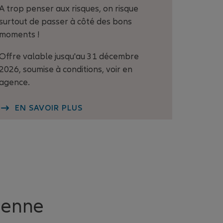
A trop penser aux risques, on risque
surtout de passer à côté des bons
moments !
Offre valable jusqu'au 31 décembre
2026, soumise à conditions, voir en
agence.
EN SAVOIR PLUS
tienne