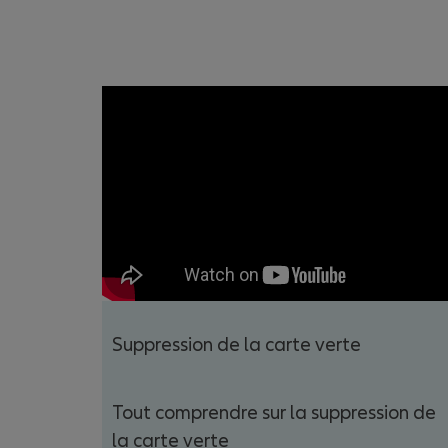
Suppression de la carte verte
Tout comprendre sur la suppression de
la carte verte