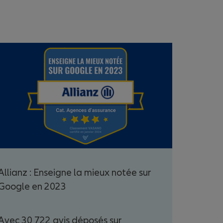
Allianz : Enseigne la mieux notée sur
Google en 2023
Avec 30 722 avis déposés sur