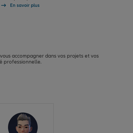
En savoir plus
vous accompagner dans vos projets et vos
té professionnelle.