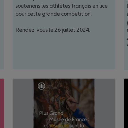
soutenons les athlètes français en lice
pour cette grande compétition.
Rendez-vous le 26 juillet 2024.