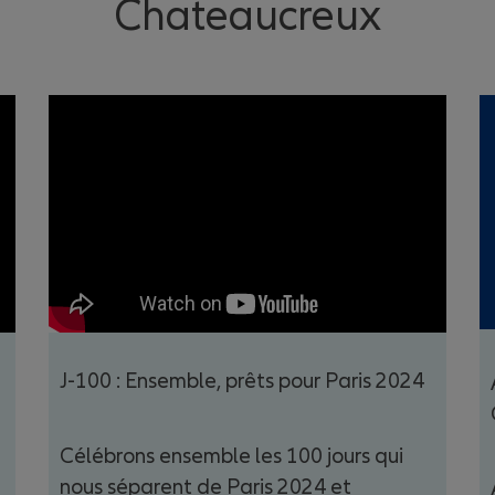
Chateaucreux
J-100 : Ensemble, prêts pour Paris 2024
Célébrons ensemble les 100 jours qui
nous séparent de Paris 2024 et