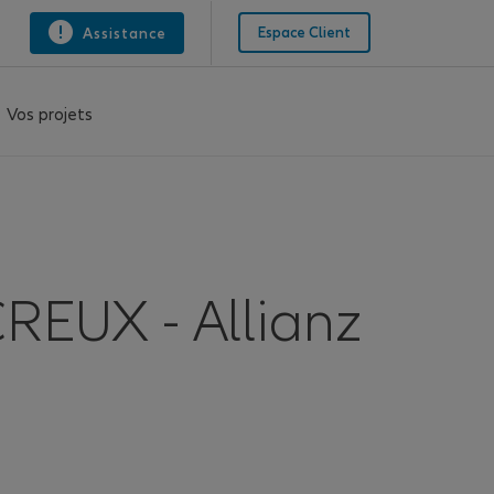
Espace Client
Assistance
Vos projets
EUX - Allianz