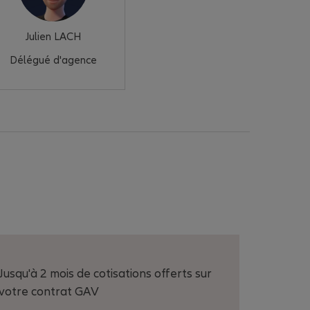
Julien LACH
Délégué d'agence
Jusqu'à 2 mois de cotisations offerts sur
votre contrat GAV