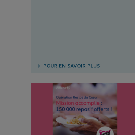
POUR EN SAVOIR PLUS