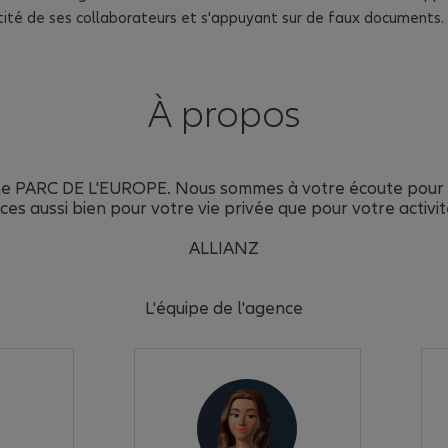
entité de ses collaborateurs et s'appuyant sur de faux documents.
À propos
ne PARC DE L'EUROPE. Nous sommes à votre écoute pour 
es aussi bien pour votre vie privée que pour votre activi
ALLIANZ
L'équipe de l'agence