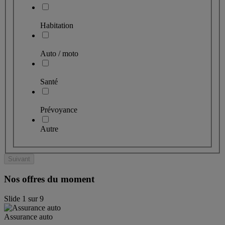
Habitation
Auto / moto
Santé
Prévoyance
Autre
Suivant
Nos offres du moment
Slide
1
sur
9
Assurance auto