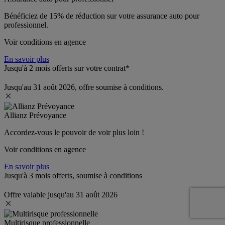
Bénéficiez de 
15% de réduction
 sur votre assurance auto pour 
professionnel.
Voir conditions en agence
En savoir plus
Jusqu'à 2 mois offerts sur votre contrat*
Jusqu'au 31 août 2026, offre soumise à conditions.
Allianz Prévoyance
Accordez-vous le pouvoir de voir plus loin ! 
Voir conditions en agence
En savoir plus
Jusqu'à 3 mois offerts, soumise à conditions
Offre valable jusqu'au 31 août 2026
Multirisque professionnelle