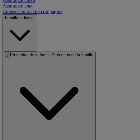
Assurance chien
Assurance chat
Conseils animal de compagnie
Famille et loisirs
Protection de la famille