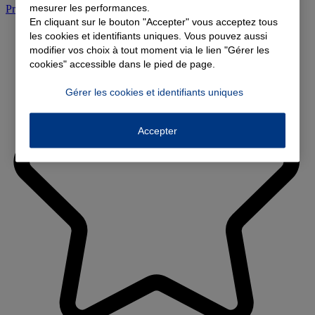
mesurer les performances.
Prendre rendez-vous à l'agence
En cliquant sur le bouton "Accepter" vous acceptez tous
les cookies et identifiants uniques. Vous pouvez aussi
modifier vos choix à tout moment via le lien "Gérer les
cookies" accessible dans le pied de page.
Gérer les cookies et identifiants uniques
Accepter