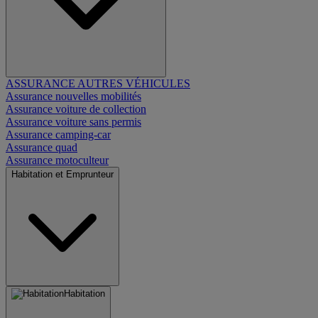
ASSURANCE AUTRES VÉHICULES
Assurance nouvelles mobilités
Assurance voiture de collection
Assurance voiture sans permis
Assurance camping-car
Assurance quad
Assurance motoculteur
Habitation et Emprunteur
Habitation