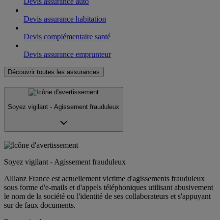
Devis assurance auto
Devis assurance habitation
Devis complémentaire santé
Devis assurance emprunteur
Découvrir toutes les assurances
Soyez vigilant - Agissement frauduleux
Soyez vigilant - Agissement frauduleux
Allianz France est actuellement victime d'agissements frauduleux
sous forme d'e-mails et d'appels téléphoniques utilisant abusivement
le nom de la société ou l'identité de ses collaborateurs et s'appuyant
sur de faux documents.