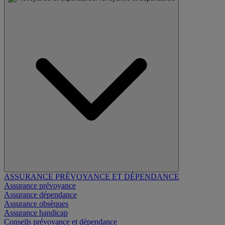
ASSURANCE PRÉVOYANCE ET DÉPENDANCE
Assurance prévoyance
Assurance dépendance
Assurance obsèques
Assurance handicap
Conseils prévoyance et dépendance