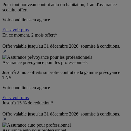
Pour tout nouveau contrat auto ou habitation, 1 an d'assurance 
scolaire offert.
Voir conditions en agence
En savoir plus
En ce moment, 2 mois offert*
Offre valable jusqu'au 31 décembre 2026, soumise à conditions.
Assurance prévoyance pour les professionnels
Jusqu'à 
2 mois offerts 
sur votre contrat de la gamme prévoyance 
TNS.
Voir conditions en agence
En savoir plus
Jusqu'à 15 % de réduction*
Offre valable jusqu'au 31 décembre 2026, soumise à conditions.
Assurance auto pour professionnel