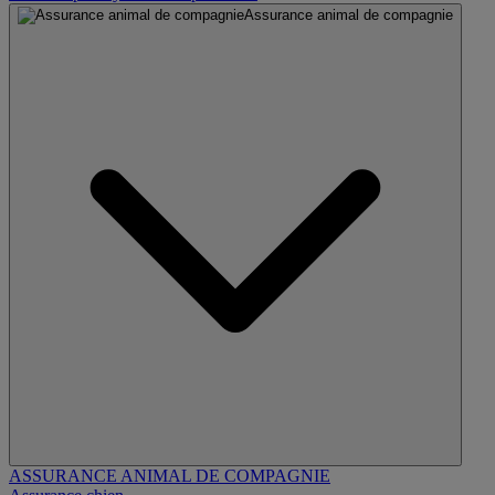
Assurance animal de compagnie
ASSURANCE ANIMAL DE COMPAGNIE