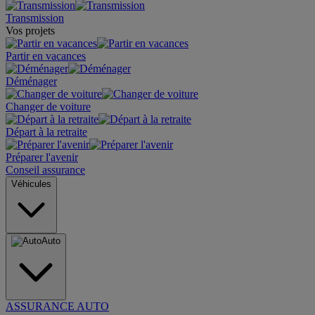
Transmission
Vos projets
Partir en vacances
Déménager
Changer de voiture
Départ à la retraite
Préparer l'avenir
Conseil assurance
Véhicules
Auto
ASSURANCE AUTO