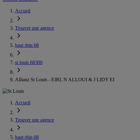
Accueil
Trouver une agence
haut rhin 68
st louis 68300
Allianz St Louis - EIRL N ALLOUI & J LIDY EI
Accueil
Trouver une agence
haut rhin 68