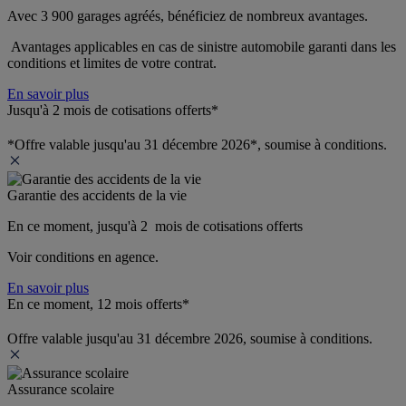
Avec 3 900 garages agréés, bénéficiez de nombreux avantages. 
 Avantages applicables en cas de sinistre automobile garanti dans les 
conditions et limites de votre contrat.
En savoir plus
Jusqu'à 2 mois de cotisations offerts*
*Offre valable jusqu'au 31 décembre 2026*, soumise à conditions.
Garantie des accidents de la vie
En ce moment, jusqu'à 2  mois de cotisations offerts
Voir conditions en agence.
En savoir plus
En ce moment, 12 mois offerts*
Offre valable jusqu'au 31 décembre 2026, soumise à conditions.
Assurance scolaire