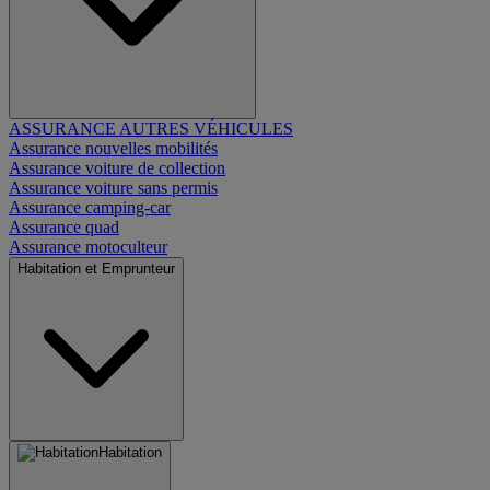
ASSURANCE AUTRES VÉHICULES
Assurance nouvelles mobilités
Assurance voiture de collection
Assurance voiture sans permis
Assurance camping-car
Assurance quad
Assurance motoculteur
Habitation et Emprunteur
Habitation