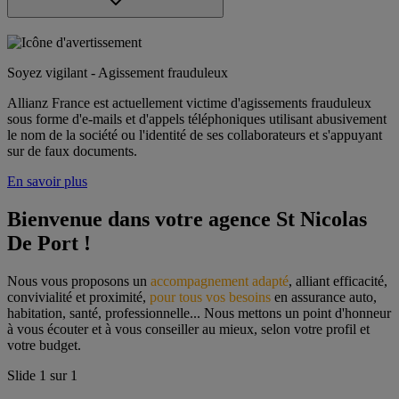
Soyez vigilant - Agissement frauduleux
Allianz France est actuellement victime d'agissements frauduleux
sous forme d'e-mails et d'appels téléphoniques utilisant abusivement
le nom de la société ou l'identité de ses collaborateurs et s'appuyant
sur de faux documents.
En savoir plus
Bienvenue dans votre agence St Nicolas 
De Port !
Nous vous proposons un 
accompagnement adapté
, alliant efficacité, 
convivialité et proximité, 
pour tous vos besoins
 en assurance auto, 
habitation, santé, professionnelle... Nous mettons un point d'honneur 
à vous écouter et à vous conseiller au mieux, selon votre profil et 
votre budget.
Slide
1
sur
1