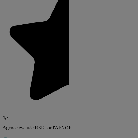
4,7
Agence évaluée RSE par l'AFNOR