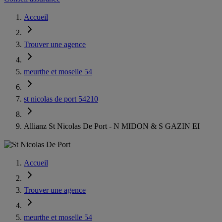
Accueil
Trouver une agence
meurthe et moselle 54
st nicolas de port 54210
Allianz St Nicolas De Port - N MIDON & S GAZIN EI
Accueil
Trouver une agence
meurthe et moselle 54