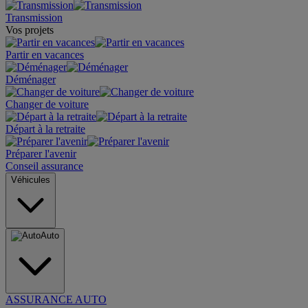
Transmission
Vos projets
Partir en vacances
Déménager
Changer de voiture
Départ à la retraite
Préparer l'avenir
Conseil assurance
Véhicules
Auto
ASSURANCE AUTO