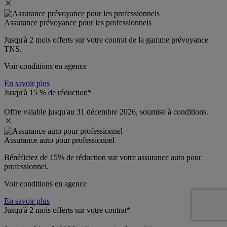
Assurance prévoyance pour les professionnels
Jusqu'à 
2 mois offerts 
sur votre contrat de la gamme prévoyance 
TNS.
Voir conditions en agence
En savoir plus
Jusqu'à 15 % de réduction*
Offre valable jusqu'au 31 décembre 2026, soumise à conditions.
Assurance auto pour professionnel
Bénéficiez de 
15% de réduction
 sur votre assurance auto pour 
professionnel.
Voir conditions en agence
En savoir plus
Jusqu'à 2 mois offerts sur votre contrat*