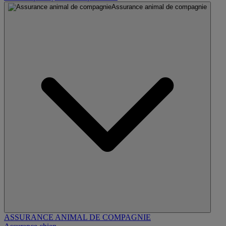
Assurance animal de compagnie
ASSURANCE ANIMAL DE COMPAGNIE