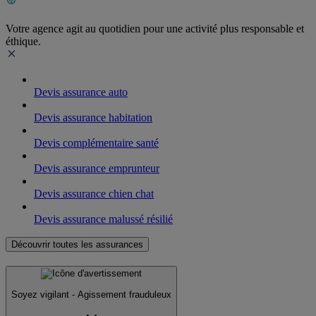
Votre agence agit au quotidien pour une activité plus responsable et
éthique.
Devis assurance auto
Devis assurance habitation
Devis complémentaire santé
Devis assurance emprunteur
Devis assurance chien chat
Devis assurance malussé résilié
Découvrir toutes les assurances
Soyez vigilant - Agissement frauduleux