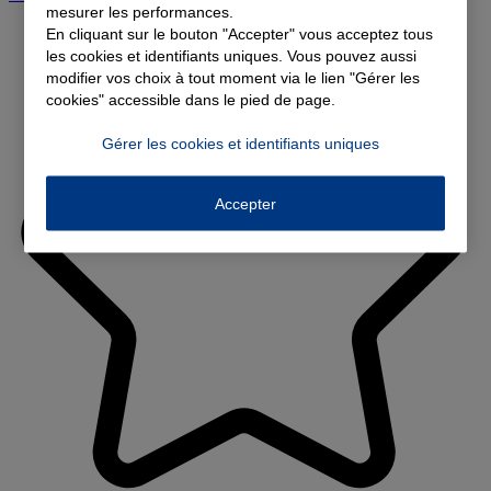
mesurer les performances.
En cliquant sur le bouton "Accepter" vous acceptez tous
les cookies et identifiants uniques. Vous pouvez aussi
modifier vos choix à tout moment via le lien "Gérer les
cookies" accessible dans le pied de page.
Gérer les cookies et identifiants uniques
Accepter