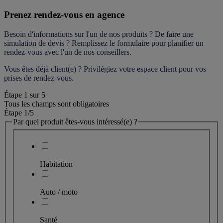
Prenez rendez-vous en agence
Besoin d'informations sur l'un de nos produits ? De faire une 
simulation de devis ? Remplissez le formulaire pour 
planifier un 
rendez-vous
 avec l'un de nos conseillers.
Vous êtes déjà client(e) ? Privilégiez votre espace client pour vos 
prises de rendez-vous.
Étape
1
sur
5
Tous les champs sont obligatoires
Étape 1
/5
Par quel produit êtes-vous intéressé(e) ?
Habitation
Auto / moto
Santé