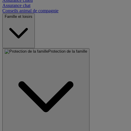
Assurance chien
Assurance chat
Conseils animal de compagnie
Famille et loisirs
Protection de la famille