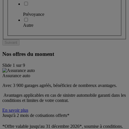
Prévoyance
Autre
Suivant
Nos offres du moment
Slide
1
sur
9
Assurance auto
Avec 3 900 garages agréés, bénéficiez de nombreux avantages. 
 Avantages applicables en cas de sinistre automobile garanti dans les 
conditions et limites de votre contrat.
En savoir plus
Jusqu'à 2 mois de cotisations offerts*
*Offre valable jusqu'au 31 décembre 2026*, soumise à conditions.