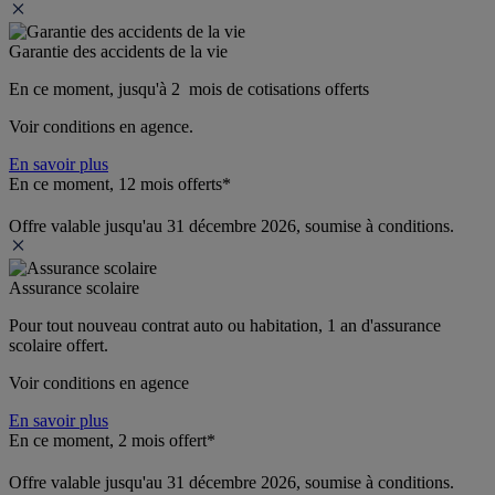
Garantie des accidents de la vie
En ce moment, jusqu'à 2  mois de cotisations offerts
Voir conditions en agence.
En savoir plus
En ce moment, 12 mois offerts*
Offre valable jusqu'au 31 décembre 2026, soumise à conditions.
Assurance scolaire
Pour tout nouveau contrat auto ou habitation, 1 an d'assurance 
scolaire offert.
Voir conditions en agence
En savoir plus
En ce moment, 2 mois offert*
Offre valable jusqu'au 31 décembre 2026, soumise à conditions.