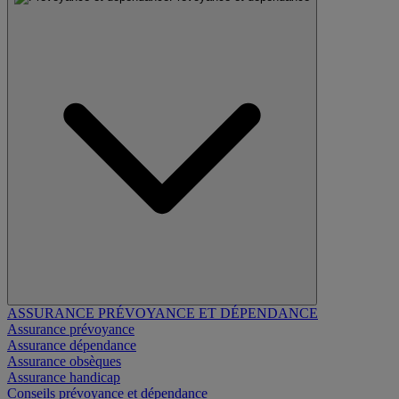
ASSURANCE PRÉVOYANCE ET DÉPENDANCE
Assurance prévoyance
Assurance dépendance
Assurance obsèques
Assurance handicap
Conseils prévoyance et dépendance