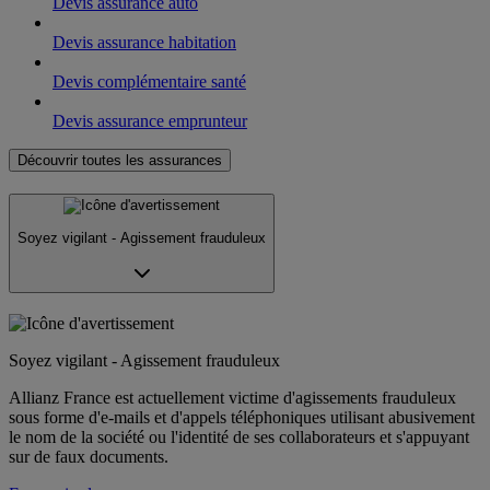
Devis assurance auto
Devis assurance habitation
Devis complémentaire santé
Devis assurance emprunteur
Découvrir toutes les assurances
Soyez vigilant - Agissement frauduleux
Soyez vigilant - Agissement frauduleux
Allianz France est actuellement victime d'agissements frauduleux
sous forme d'e-mails et d'appels téléphoniques utilisant abusivement
le nom de la société ou l'identité de ses collaborateurs et s'appuyant
sur de faux documents.