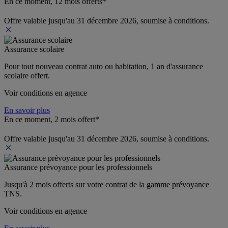
En ce moment, 12 mois offerts*
Offre valable jusqu'au 31 décembre 2026, soumise à conditions.
Assurance scolaire
Pour tout nouveau contrat auto ou habitation, 1 an d'assurance 
scolaire offert.
Voir conditions en agence
En savoir plus
En ce moment, 2 mois offert*
Offre valable jusqu'au 31 décembre 2026, soumise à conditions.
Assurance prévoyance pour les professionnels
Jusqu'à 
2 mois offerts 
sur votre contrat de la gamme prévoyance 
TNS.
Voir conditions en agence