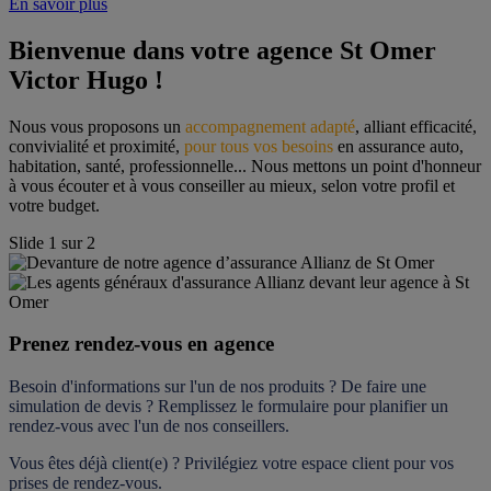
En savoir plus
Bienvenue dans votre agence St Omer 
Victor Hugo !
Nous vous proposons un 
accompagnement adapté
, alliant efficacité, 
convivialité et proximité, 
pour tous vos besoins
 en assurance auto, 
habitation, santé, professionnelle... Nous mettons un point d'honneur 
à vous écouter et à vous conseiller au mieux, selon votre profil et 
votre budget.
Slide
1
sur
2
Prenez rendez-vous en agence
Besoin d'informations sur l'un de nos produits ? De faire une 
simulation de devis ? Remplissez le formulaire pour 
planifier un 
rendez-vous
 avec l'un de nos conseillers.
Vous êtes déjà client(e) ? Privilégiez votre espace client pour vos 
prises de rendez-vous.