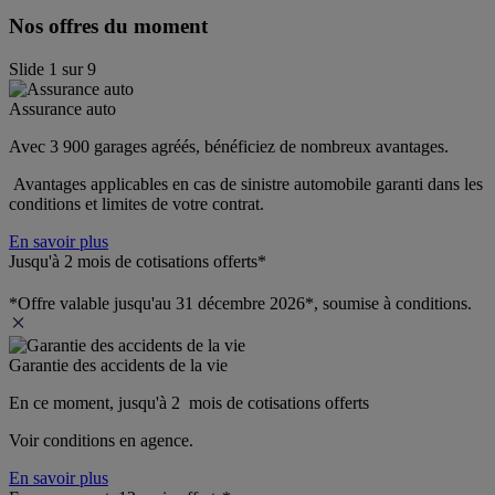
Nos offres du moment
Slide
1
sur
9
Assurance auto
Avec 3 900 garages agréés, bénéficiez de nombreux avantages. 
 Avantages applicables en cas de sinistre automobile garanti dans les 
conditions et limites de votre contrat.
En savoir plus
Jusqu'à 2 mois de cotisations offerts*
*Offre valable jusqu'au 31 décembre 2026*, soumise à conditions.
Garantie des accidents de la vie
En ce moment, jusqu'à 2  mois de cotisations offerts
Voir conditions en agence.
En savoir plus