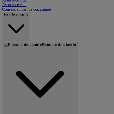
Assurance chien
Assurance chat
Conseils animal de compagnie
Famille et loisirs
Protection de la famille