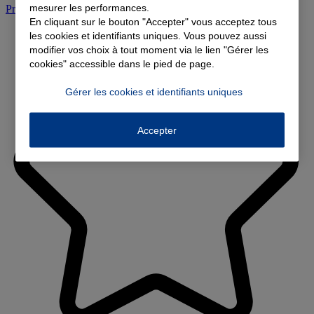
mesurer les performances.
Prendre rendez-vous à l'agence
En cliquant sur le bouton "Accepter" vous acceptez tous
les cookies et identifiants uniques. Vous pouvez aussi
modifier vos choix à tout moment via le lien "Gérer les
cookies" accessible dans le pied de page.
Gérer les cookies et identifiants uniques
Accepter