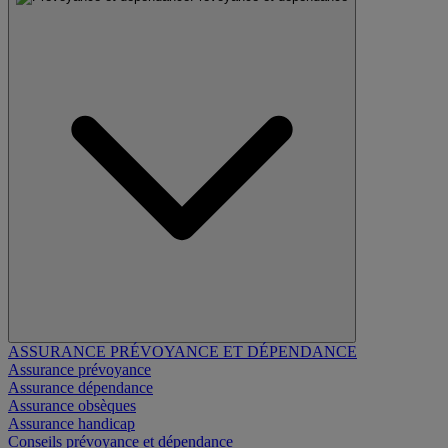
ASSURANCE PRÉVOYANCE ET DÉPENDANCE
Assurance prévoyance
Assurance dépendance
Assurance obsèques
Assurance handicap
Conseils prévoyance et dépendance