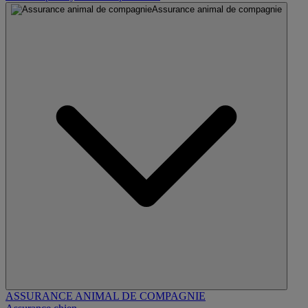
Assurance animal de compagnie
ASSURANCE ANIMAL DE COMPAGNIE