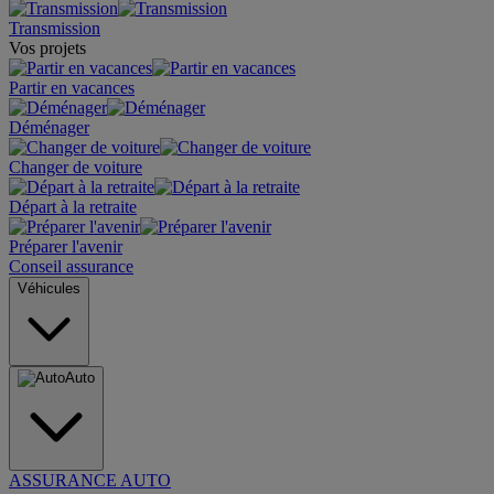
Transmission
Vos projets
Partir en vacances
Déménager
Changer de voiture
Départ à la retraite
Préparer l'avenir
Conseil assurance
Véhicules
Auto
ASSURANCE AUTO