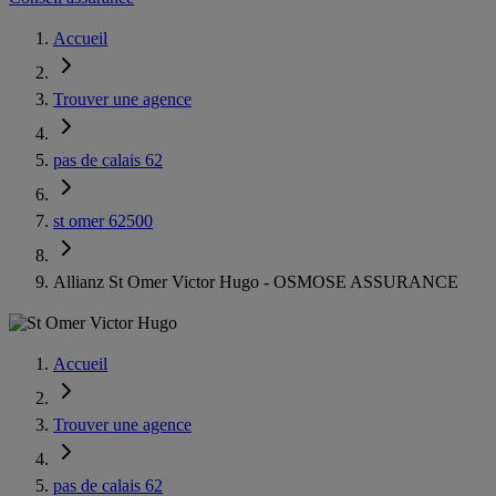
Accueil
Trouver une agence
pas de calais 62
st omer 62500
Allianz St Omer Victor Hugo - OSMOSE ASSURANCE
Accueil
Trouver une agence
pas de calais 62