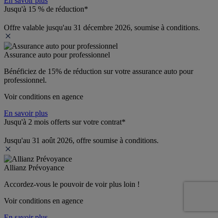
En savoir plus
Jusqu'à 15 % de réduction*
Offre valable jusqu'au 31 décembre 2026, soumise à conditions.
Assurance auto pour professionnel
Bénéficiez de 
15% de réduction
 sur votre assurance auto pour 
professionnel.
Voir conditions en agence
En savoir plus
Jusqu'à 2 mois offerts sur votre contrat*
Jusqu'au 31 août 2026, offre soumise à conditions.
Allianz Prévoyance
Accordez-vous le pouvoir de voir plus loin ! 
Voir conditions en agence
En savoir plus