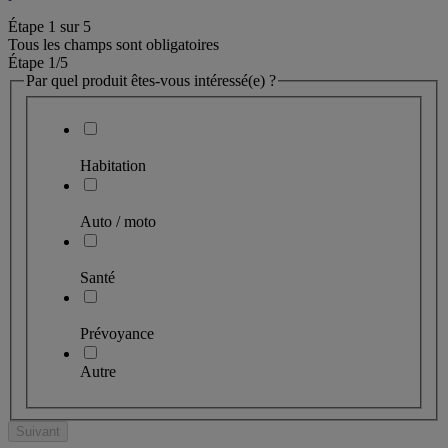
Étape
1
sur
5
Tous les champs sont obligatoires
Étape 1
/5
Par quel produit êtes-vous intéressé(e) ?
Habitation
Auto / moto
Santé
Prévoyance
Autre
Suivant