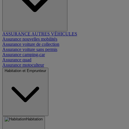
ASSURANCE AUTRES VÉHICULES
Assurance nouvelles mobilités
Assurance voiture de collection
Assurance voiture sans permis
Assurance camping-car
Assurance quad
Assurance motoculteur
Habitation et Emprunteur
Habitation