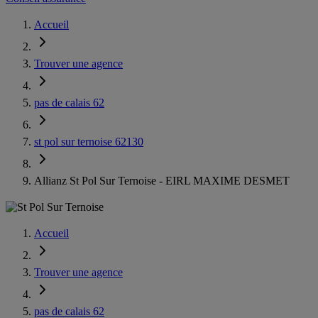
Accueil
Trouver une agence
pas de calais 62
st pol sur ternoise 62130
Allianz St Pol Sur Ternoise - EIRL MAXIME DESMET
Accueil
Trouver une agence
pas de calais 62