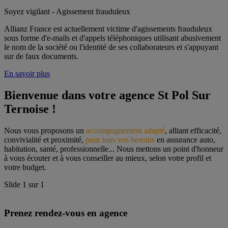
Soyez vigilant - Agissement frauduleux
Allianz France est actuellement victime d'agissements frauduleux
sous forme d'e-mails et d'appels téléphoniques utilisant abusivement
le nom de la société ou l'identité de ses collaborateurs et s'appuyant
sur de faux documents.
En savoir plus
Bienvenue dans votre agence St Pol Sur 
Ternoise !
Nous vous proposons un 
accompagnement adapté
, alliant efficacité, 
convivialité et proximité, 
pour tous vos besoins
 en assurance auto, 
habitation, santé, professionnelle... Nous mettons un point d'honneur 
à vous écouter et à vous conseiller au mieux, selon votre profil et 
votre budget.
Slide
1
sur
1
Prenez rendez-vous en agence