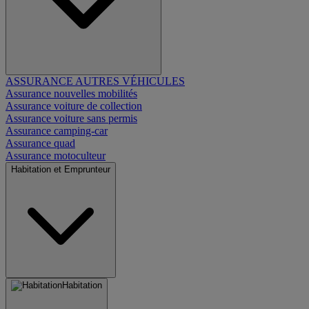
ASSURANCE AUTRES VÉHICULES
Assurance nouvelles mobilités
Assurance voiture de collection
Assurance voiture sans permis
Assurance camping-car
Assurance quad
Assurance motoculteur
Habitation et Emprunteur
Habitation