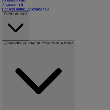
Assurance chien
Assurance chat
Conseils animal de compagnie
Famille et loisirs
Protection de la famille