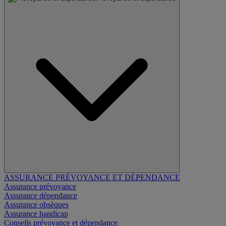
ASSURANCE PRÉVOYANCE ET DÉPENDANCE
Assurance prévoyance
Assurance dépendance
Assurance obsèques
Assurance handicap
Conseils prévoyance et dépendance