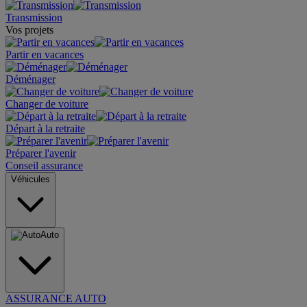
Transmission
Vos projets
Partir en vacances
Déménager
Changer de voiture
Départ à la retraite
Préparer l'avenir
Conseil assurance
Véhicules
Auto
ASSURANCE AUTO