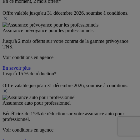
En ce moment, 2 mois offert*
Offre valable jusqu'au 31 décembre 2026, soumise à conditions.
Assurance prévoyance pour les professionnels
Jusqu'à 
2 mois offerts 
sur votre contrat de la gamme prévoyance 
TNS.
Voir conditions en agence
En savoir plus
Jusqu'à 15 % de réduction*
Offre valable jusqu'au 31 décembre 2026, soumise à conditions.
Assurance auto pour professionnel
Bénéficiez de 
15% de réduction
 sur votre assurance auto pour 
professionnel.
Voir conditions en agence