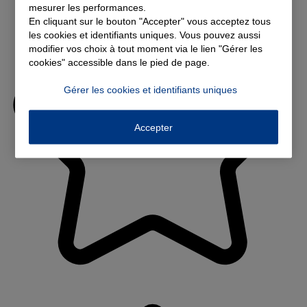
mesurer les performances.
En cliquant sur le bouton "Accepter" vous acceptez tous
les cookies et identifiants uniques. Vous pouvez aussi
modifier vos choix à tout moment via le lien "Gérer les
cookies" accessible dans le pied de page.
Gérer les cookies et identifiants uniques
Accepter