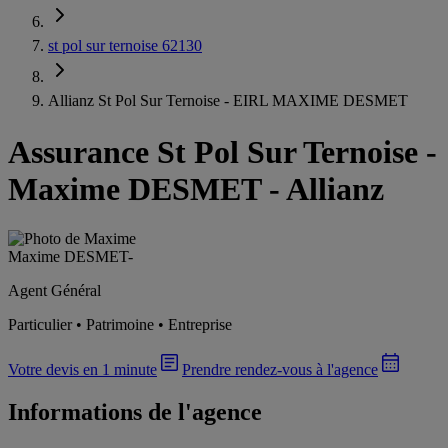
st pol sur ternoise 62130
Allianz St Pol Sur Ternoise - EIRL MAXIME DESMET
Assurance St Pol Sur Ternoise
-
Maxime DESMET - Allianz
Maxime DESMET
-
Agent Général
Particulier • Patrimoine • Entreprise
Votre devis en 1 minute
Prendre rendez-vous à l'agence
Informations de l'agence