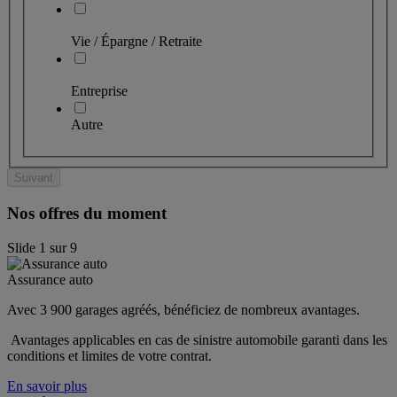
Vie / Épargne / Retraite
Entreprise
Autre
Suivant
Nos offres du moment
Slide
1
sur
9
Assurance auto
Avec 3 900 garages agréés, bénéficiez de nombreux avantages. 
 Avantages applicables en cas de sinistre automobile garanti dans les 
conditions et limites de votre contrat.
En savoir plus