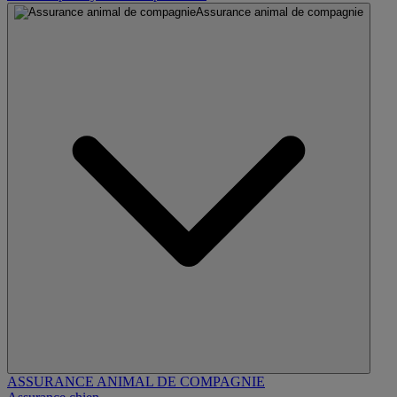
Assurance animal de compagnie
ASSURANCE ANIMAL DE COMPAGNIE