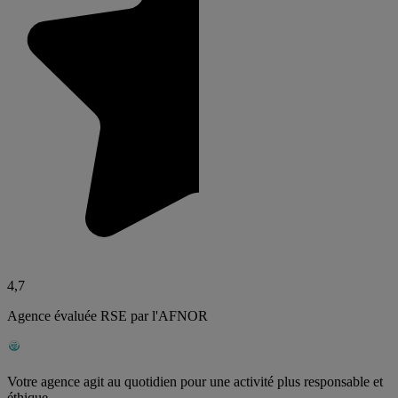
4,7
Agence évaluée RSE par l'AFNOR
Votre agence agit au quotidien pour une activité plus responsable et
éthique.