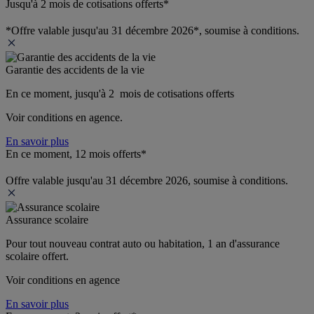
Jusqu'à 2 mois de cotisations offerts*
*Offre valable jusqu'au 31 décembre 2026*, soumise à conditions.
Garantie des accidents de la vie
En ce moment, jusqu'à 2  mois de cotisations offerts
Voir conditions en agence.
En savoir plus
En ce moment, 12 mois offerts*
Offre valable jusqu'au 31 décembre 2026, soumise à conditions.
Assurance scolaire
Pour tout nouveau contrat auto ou habitation, 1 an d'assurance 
scolaire offert.
Voir conditions en agence
En savoir plus