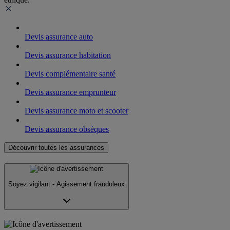
Devis assurance auto
Devis assurance habitation
Devis complémentaire santé
Devis assurance emprunteur
Devis assurance moto et scooter
Devis assurance obsèques
Découvrir toutes les assurances
Soyez vigilant - Agissement frauduleux