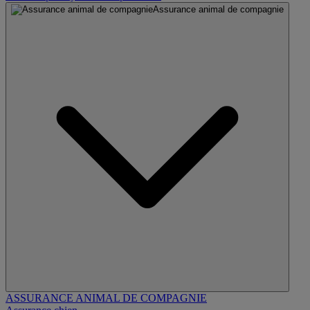
Assurance animal de compagnie
ASSURANCE ANIMAL DE COMPAGNIE