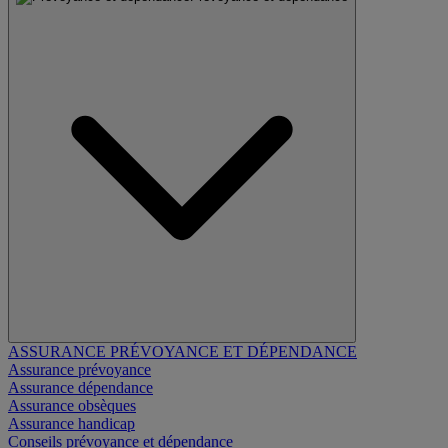
ASSURANCE PRÉVOYANCE ET DÉPENDANCE
Assurance prévoyance
Assurance dépendance
Assurance obsèques
Assurance handicap
Conseils prévoyance et dépendance