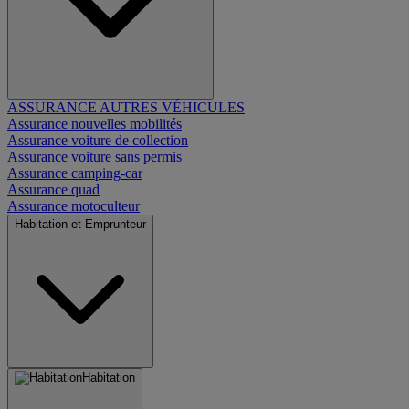
ASSURANCE AUTRES VÉHICULES
Assurance nouvelles mobilités
Assurance voiture de collection
Assurance voiture sans permis
Assurance camping-car
Assurance quad
Assurance motoculteur
Habitation et Emprunteur
Habitation