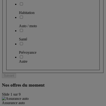
Habitation
Auto / moto
Santé
Prévoyance
Autre
Suivant
Nos offres du moment
Slide
1
sur
9
Assurance auto