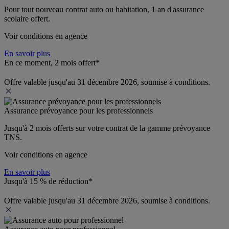
Pour tout nouveau contrat auto ou habitation, 1 an d'assurance 
scolaire offert.
Voir conditions en agence
En savoir plus
En ce moment, 2 mois offert*
Offre valable jusqu'au 31 décembre 2026, soumise à conditions.
Assurance prévoyance pour les professionnels
Jusqu'à 
2 mois offerts 
sur votre contrat de la gamme prévoyance 
TNS.
Voir conditions en agence
En savoir plus
Jusqu'à 15 % de réduction*
Offre valable jusqu'au 31 décembre 2026, soumise à conditions.