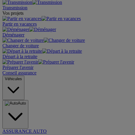
Transmission
Vos projets
Partir en vacances
Déménager
Changer de voiture
Départ à la retraite
Préparer l'avenir
Conseil assurance
Véhicules
Auto
ASSURANCE AUTO