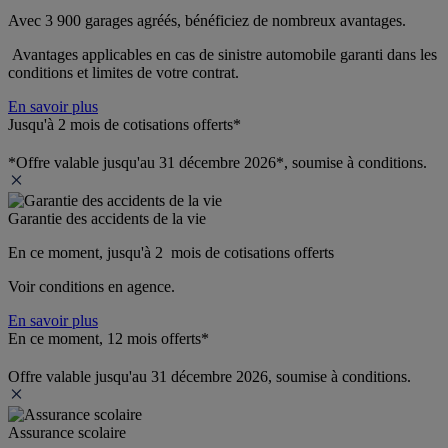
Avec 3 900 garages agréés, bénéficiez de nombreux avantages. 
 Avantages applicables en cas de sinistre automobile garanti dans les 
conditions et limites de votre contrat.
En savoir plus
Jusqu'à 2 mois de cotisations offerts*
*Offre valable jusqu'au 31 décembre 2026*, soumise à conditions.
Garantie des accidents de la vie
En ce moment, jusqu'à 2  mois de cotisations offerts
Voir conditions en agence.
En savoir plus
En ce moment, 12 mois offerts*
Offre valable jusqu'au 31 décembre 2026, soumise à conditions.
Assurance scolaire