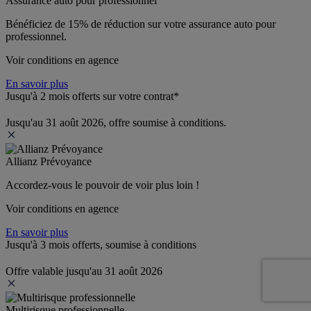
Assurance auto pour professionnel
Bénéficiez de 
15% de réduction
 sur votre assurance auto pour 
professionnel.
Voir conditions en agence
En savoir plus
Jusqu'à 2 mois offerts sur votre contrat*
Jusqu'au 31 août 2026, offre soumise à conditions.
Allianz Prévoyance
Accordez-vous le pouvoir de voir plus loin ! 
Voir conditions en agence
En savoir plus
Jusqu'à 3 mois offerts, soumise à conditions
Offre valable jusqu'au 31 août 2026
Multirisque professionnelle