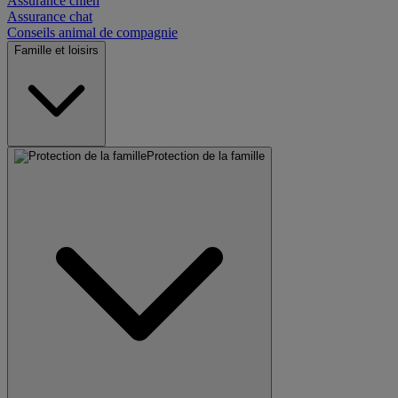
Assurance chien
Assurance chat
Conseils animal de compagnie
Famille et loisirs
Protection de la famille