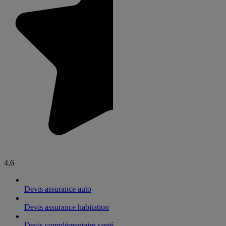
4,6
Devis assurance auto
Devis assurance habitation
Devis complémentaire santé