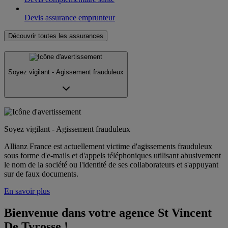
Devis assurance emprunteur
Découvrir toutes les assurances
Soyez vigilant - Agissement frauduleux
Soyez vigilant - Agissement frauduleux
Allianz France est actuellement victime d'agissements frauduleux
sous forme d'e-mails et d'appels téléphoniques utilisant abusivement
le nom de la société ou l'identité de ses collaborateurs et s'appuyant
sur de faux documents.
En savoir plus
Bienvenue dans votre agence St Vincent 
De Tyrosse !