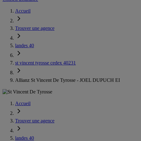
Accueil
Trouver une agence
landes 40
st vincent tyrosse cedex 40231
Allianz St Vincent De Tyrosse - JOEL DUPUCH EI
Accueil
Trouver une agence
landes 40