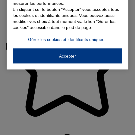
mesurer les performances.
En cliquant sur le bouton "Accepter" vous acceptez tous
les cookies et identifiants uniques. Vous pouvez aussi
modifier vos choix à tout moment via le lien "Gérer les
cookies" accessible dans le pied de page.
Gérer les cookies et identifiants uniques
Accepter