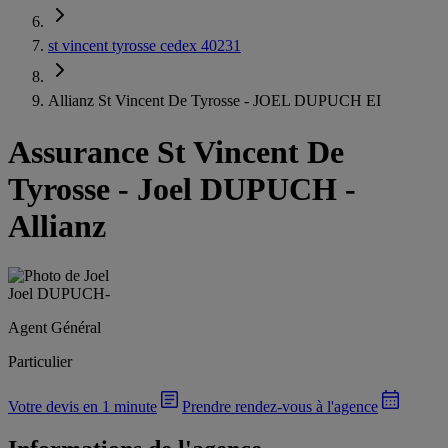
st vincent tyrosse cedex 40231
Allianz St Vincent De Tyrosse - JOEL DUPUCH EI
Assurance St Vincent De
Tyrosse
-
Joel DUPUCH -
Allianz
Joel DUPUCH
-
Agent Général
Particulier
Votre devis en 1 minute
Prendre rendez-vous à l'agence