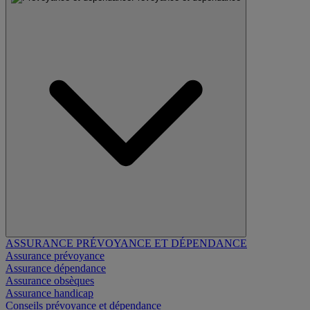
ASSURANCE PRÉVOYANCE ET DÉPENDANCE
Assurance prévoyance
Assurance dépendance
Assurance obsèques
Assurance handicap
Conseils prévoyance et dépendance