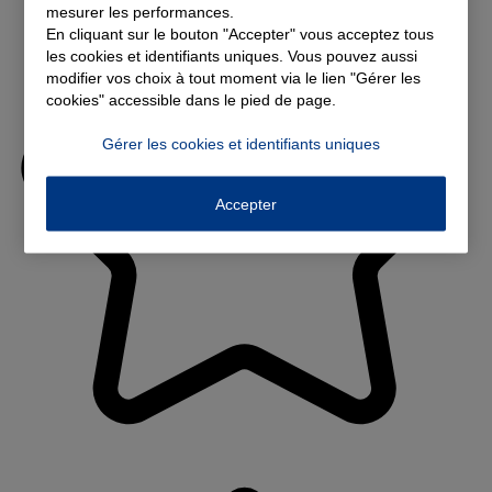
mesurer les performances.
En cliquant sur le bouton "Accepter" vous acceptez tous
les cookies et identifiants uniques. Vous pouvez aussi
modifier vos choix à tout moment via le lien "Gérer les
cookies" accessible dans le pied de page.
Gérer les cookies et identifiants uniques
Accepter