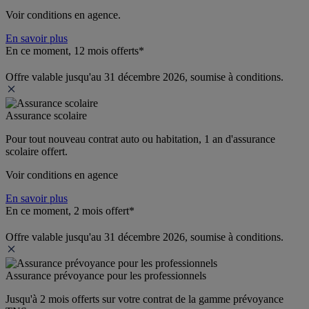
Voir conditions en agence.
En savoir plus
En ce moment, 12 mois offerts*
Offre valable jusqu'au 31 décembre 2026, soumise à conditions.
Assurance scolaire
Pour tout nouveau contrat auto ou habitation, 1 an d'assurance 
scolaire offert.
Voir conditions en agence
En savoir plus
En ce moment, 2 mois offert*
Offre valable jusqu'au 31 décembre 2026, soumise à conditions.
Assurance prévoyance pour les professionnels
Jusqu'à 
2 mois offerts 
sur votre contrat de la gamme prévoyance 