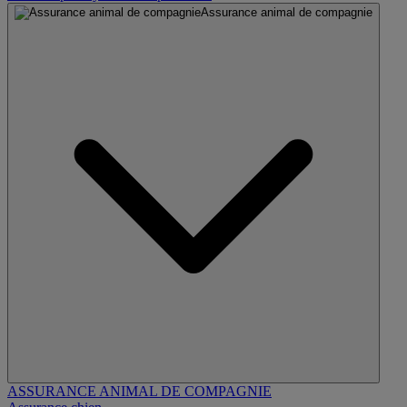
Assurance animal de compagnie
ASSURANCE ANIMAL DE COMPAGNIE