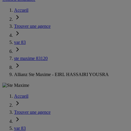
Accueil
Trouver une agence
var 83
ste maxime 83120
Allianz Ste Maxime - EIRL HASSAIRI YOUSRA
Accueil
Trouver une agence
var 83