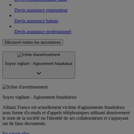
Devis assurance emprunteur
Devis assurance bateau
Devis assurance professionnel
Découvrir toutes les assurances
Soyez vigilant - Agissement frauduleux
Soyez vigilant - Agissement frauduleux
Allianz France est actuellement victime d'agissements frauduleux
sous forme d'e-mails et d'appels téléphoniques utilisant abusivement
le nom de la société ou l'identité de ses collaborateurs et s'appuyant
sur de faux documents.
En savoir plus