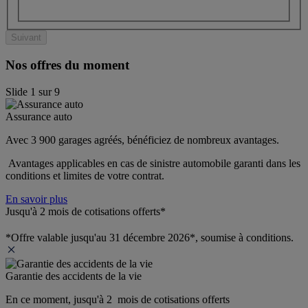
Suivant
Nos offres du moment
Slide
1
sur
9
Assurance auto
Avec 3 900 garages agréés, bénéficiez de nombreux avantages. 
 Avantages applicables en cas de sinistre automobile garanti dans les 
conditions et limites de votre contrat.
En savoir plus
Jusqu'à 2 mois de cotisations offerts*
*Offre valable jusqu'au 31 décembre 2026*, soumise à conditions.
Garantie des accidents de la vie
En ce moment, jusqu'à 2  mois de cotisations offerts