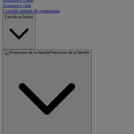
Assurance chien
Assurance chat
Conseils animal de compagnie
Famille et loisirs
Protection de la famille