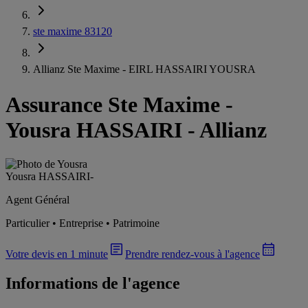
ste maxime 83120
Allianz Ste Maxime - EIRL HASSAIRI YOUSRA
Assurance Ste Maxime
-
Yousra HASSAIRI - Allianz
Yousra HASSAIRI
-
Agent Général
Particulier • Entreprise • Patrimoine
Votre devis en 1 minute
Prendre rendez-vous à l'agence
Informations de l'agence