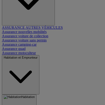
ASSURANCE AUTRES VÉHICULES
Assurance nouvelles mobilités
Assurance voiture de collection
Assurance voiture sans permis
Assurance camping-car
Assurance quad
Assurance motoculteur
Habitation et Emprunteur
Habitation