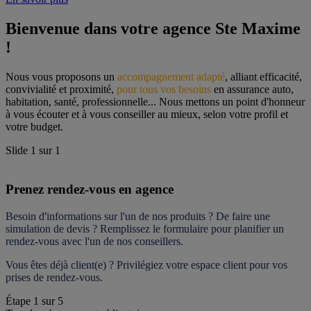
Bienvenue dans votre agence Ste Maxime 
!
Nous vous proposons un 
accompagnement adapté
, alliant efficacité, 
convivialité et proximité, 
pour tous vos besoins
 en assurance auto, 
habitation, santé, professionnelle... Nous mettons un point d'honneur 
à vous écouter et à vous conseiller au mieux, selon votre profil et 
votre budget.
Slide
1
sur
1
Prenez rendez-vous en agence
Besoin d'informations sur l'un de nos produits ? De faire une 
simulation de devis ? Remplissez le formulaire pour 
planifier un 
rendez-vous
 avec l'un de nos conseillers.
Vous êtes déjà client(e) ? Privilégiez votre espace client pour vos 
prises de rendez-vous.
Étape
1
sur
5