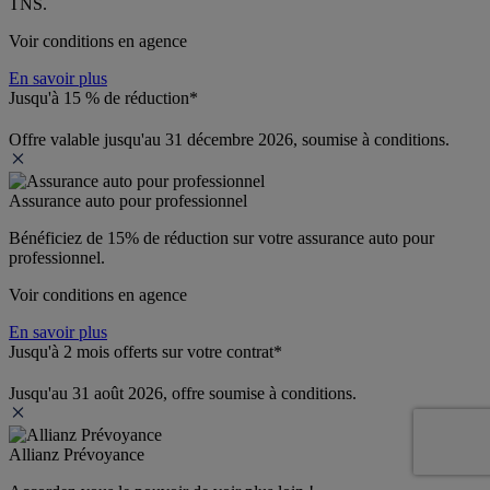
TNS.
Voir conditions en agence
En savoir plus
Jusqu'à 15 % de réduction*
Offre valable jusqu'au 31 décembre 2026, soumise à conditions.
Assurance auto pour professionnel
Bénéficiez de 
15% de réduction
 sur votre assurance auto pour 
professionnel.
Voir conditions en agence
En savoir plus
Jusqu'à 2 mois offerts sur votre contrat*
Jusqu'au 31 août 2026, offre soumise à conditions.
Allianz Prévoyance