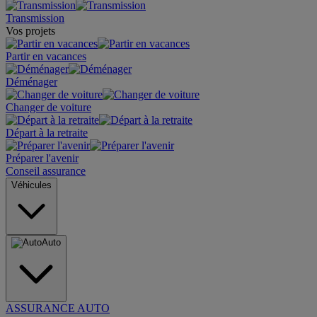
Transmission
Vos projets
Partir en vacances
Déménager
Changer de voiture
Départ à la retraite
Préparer l'avenir
Conseil assurance
Véhicules
Auto
ASSURANCE AUTO