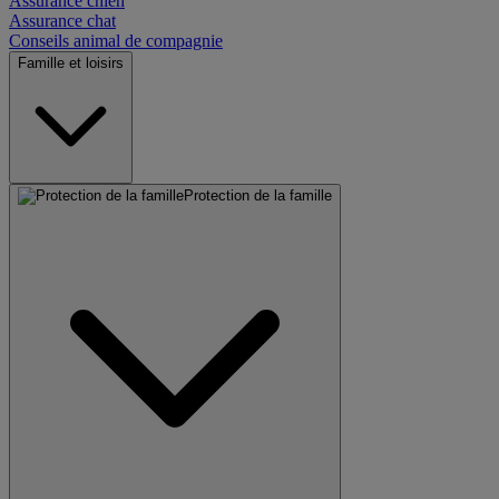
Assurance chien
Assurance chat
Conseils animal de compagnie
Famille et loisirs
Protection de la famille