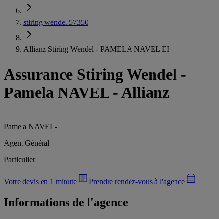
stiring wendel 57350
Allianz Stiring Wendel - PAMELA NAVEL EI
Assurance Stiring Wendel
-
Pamela NAVEL - Allianz
Pamela NAVEL
-
Agent Général
Particulier
Votre devis en 1 minute
Prendre rendez-vous à l'agence
Informations de l'agence