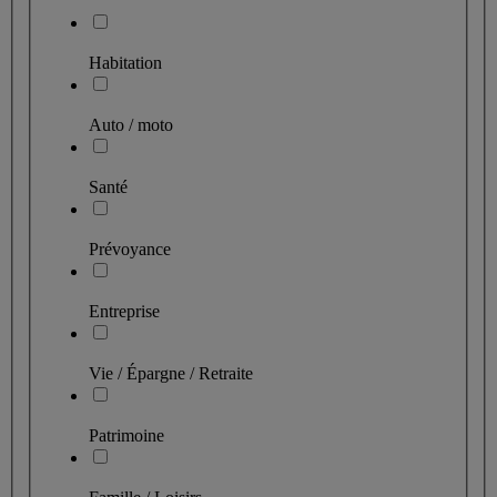
Habitation
Auto / moto
Santé
Prévoyance
Entreprise
Vie / Épargne / Retraite
Patrimoine