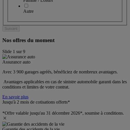
Famille / Loisirs
Autre
Suivant
Nos offres du moment
Slide
1
sur
9
Assurance auto
Avec 3 900 garages agréés, bénéficiez de nombreux avantages. 
 Avantages applicables en cas de sinistre automobile garanti dans les 
conditions et limites de votre contrat.
En savoir plus
Jusqu'à 2 mois de cotisations offerts*
*Offre valable jusqu'au 31 décembre 2026*, soumise à conditions.
Garantie des accidents de la vie