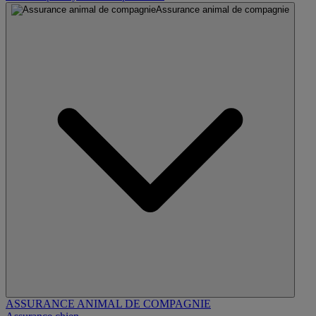
Assurance animal de compagnie
ASSURANCE ANIMAL DE COMPAGNIE