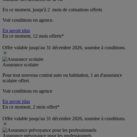
En ce moment, jusqu'à 2  mois de cotisations offerts
Voir conditions en agence.
En savoir plus
En ce moment, 12 mois offerts*
Offre valable jusqu'au 31 décembre 2026, soumise à conditions.
Assurance scolaire
Pour tout nouveau contrat auto ou habitation, 1 an d'assurance 
scolaire offert.
Voir conditions en agence
En savoir plus
En ce moment, 2 mois offert*
Offre valable jusqu'au 31 décembre 2026, soumise à conditions.
Assurance prévoyance pour les professionnels