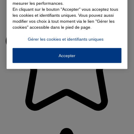
mesurer les performances.
En cliquant sur le bouton "Accepter" vous acceptez tous
les cookies et identifiants uniques. Vous pouvez aussi
modifier vos choix à tout moment via le lien "Gérer les
cookies" accessible dans le pied de page.
Gérer les cookies et identifiants uniques
Accepter