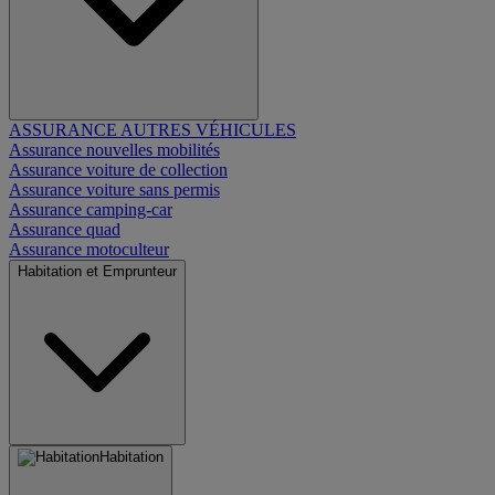
ASSURANCE AUTRES VÉHICULES
Assurance nouvelles mobilités
Assurance voiture de collection
Assurance voiture sans permis
Assurance camping-car
Assurance quad
Assurance motoculteur
Habitation et Emprunteur
Habitation