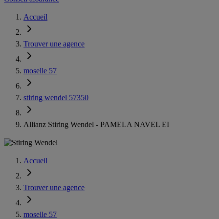
Accueil
Trouver une agence
moselle 57
stiring wendel 57350
Allianz Stiring Wendel - PAMELA NAVEL EI
Accueil
Trouver une agence
moselle 57