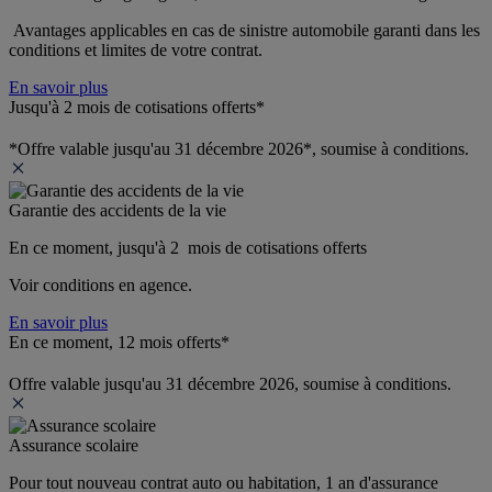
 Avantages applicables en cas de sinistre automobile garanti dans les 
conditions et limites de votre contrat.
En savoir plus
Jusqu'à 2 mois de cotisations offerts*
*Offre valable jusqu'au 31 décembre 2026*, soumise à conditions.
Garantie des accidents de la vie
En ce moment, jusqu'à 2  mois de cotisations offerts
Voir conditions en agence.
En savoir plus
En ce moment, 12 mois offerts*
Offre valable jusqu'au 31 décembre 2026, soumise à conditions.
Assurance scolaire
Pour tout nouveau contrat auto ou habitation, 1 an d'assurance 