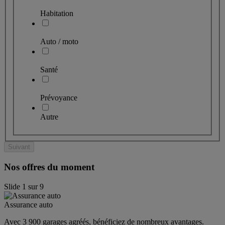
Habitation
Auto / moto
Santé
Prévoyance
Autre
Suivant
Nos offres du moment
Slide
1
sur
9
Assurance auto
Avec 3 900 garages agréés, bénéficiez de nombreux avantages. 