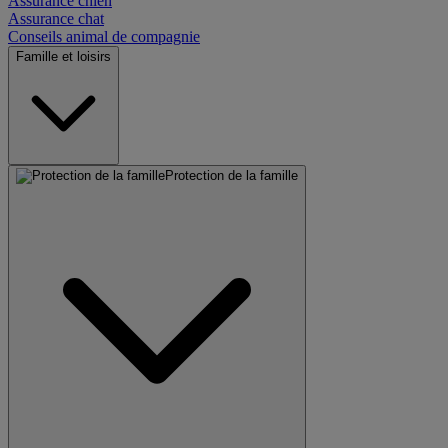
Assurance chien
Assurance chat
Conseils animal de compagnie
Famille et loisirs
Protection de la famille