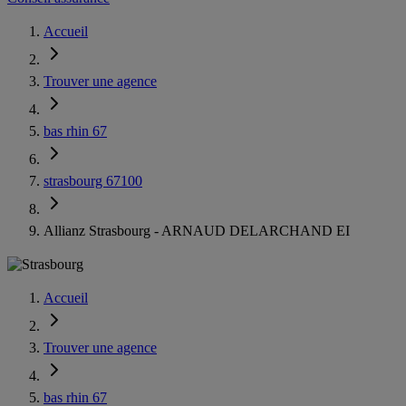
Accueil
Trouver une agence
bas rhin 67
strasbourg 67100
Allianz Strasbourg - ARNAUD DELARCHAND EI
Accueil
Trouver une agence
bas rhin 67