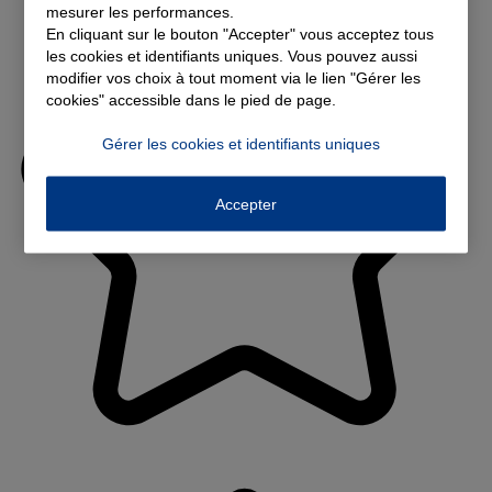
mesurer les performances.
En cliquant sur le bouton "Accepter" vous acceptez tous
les cookies et identifiants uniques. Vous pouvez aussi
modifier vos choix à tout moment via le lien "Gérer les
cookies" accessible dans le pied de page.
Gérer les cookies et identifiants uniques
Accepter