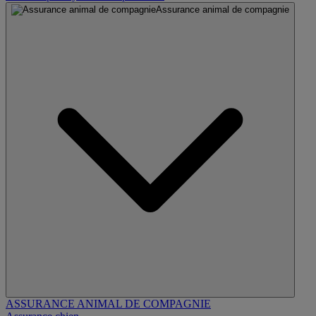
Assurance animal de compagnie
ASSURANCE ANIMAL DE COMPAGNIE