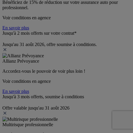
Bénéficiez de 
15% de réduction
 sur votre assurance auto pour 
professionnel.
Voir conditions en agence
En savoir plus
Jusqu'à 2 mois offerts sur votre contrat*
Jusqu'au 31 août 2026, offre soumise à conditions.
Allianz Prévoyance
Accordez-vous le pouvoir de voir plus loin ! 
Voir conditions en agence
En savoir plus
Jusqu'à 3 mois offerts, soumise à conditions
Offre valable jusqu'au 31 août 2026
Multirisque professionnelle