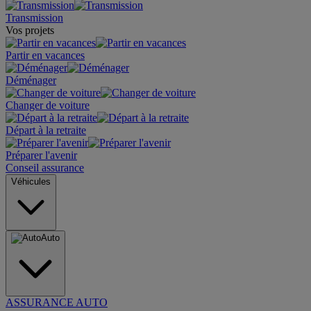
Transmission
Vos projets
Partir en vacances
Déménager
Changer de voiture
Départ à la retraite
Préparer l'avenir
Conseil assurance
Véhicules
Auto
ASSURANCE AUTO