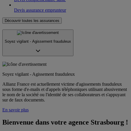
Devis assurance emprunteur
Découvrir toutes les assurances
Soyez vigilant - Agissement frauduleux
Soyez vigilant - Agissement frauduleux
Allianz France est actuellement victime d'agissements frauduleux
sous forme d'e-mails et d'appels téléphoniques utilisant abusivement
le nom de la société ou l'identité de ses collaborateurs et s'appuyant
sur de faux documents.
En savoir plus
Bienvenue dans votre agence Strasbourg !