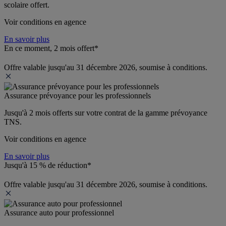
scolaire offert.
Voir conditions en agence
En savoir plus
En ce moment, 2 mois offert*
Offre valable jusqu'au 31 décembre 2026, soumise à conditions.
Assurance prévoyance pour les professionnels
Jusqu'à 
2 mois offerts 
sur votre contrat de la gamme prévoyance 
TNS.
Voir conditions en agence
En savoir plus
Jusqu'à 15 % de réduction*
Offre valable jusqu'au 31 décembre 2026, soumise à conditions.
Assurance auto pour professionnel