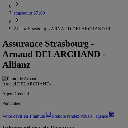
strasbourg 67100
Allianz Strasbourg - ARNAUD DELARCHAND EI
Assurance Strasbourg
-
Arnaud DELARCHAND -
Allianz
Arnaud DELARCHAND
-
Agent Général
Particulier
Votre devis en 1 minute
Prendre rendez-vous à l'agence