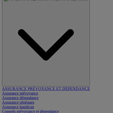
ASSURANCE PRÉVOYANCE ET DÉPENDANCE
Assurance prévoyance
Assurance dépendance
Assurance obsèques
Assurance handicap
Conseils prévoyance et dépendance