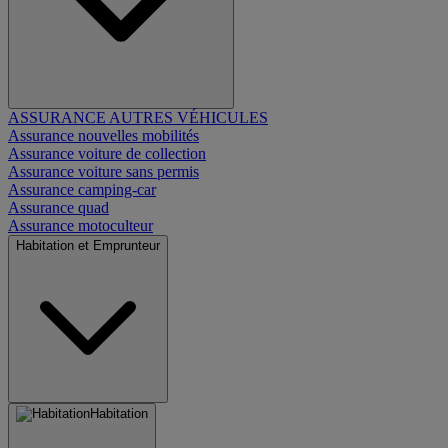
ASSURANCE AUTRES VÉHICULES
Assurance nouvelles mobilités
Assurance voiture de collection
Assurance voiture sans permis
Assurance camping-car
Assurance quad
Assurance motoculteur
Habitation et Emprunteur
Habitation