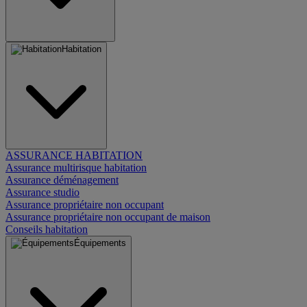
Habitation
ASSURANCE HABITATION
Assurance multirisque habitation
Assurance déménagement
Assurance studio
Assurance propriétaire non occupant
Assurance propriétaire non occupant de maison
Conseils habitation
Équipements