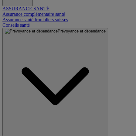
ASSURANCE SANTÉ
Assurance complémentaire santé
Assurance santé frontaliers suisses
Conseils santé
Prévoyance et dépendance