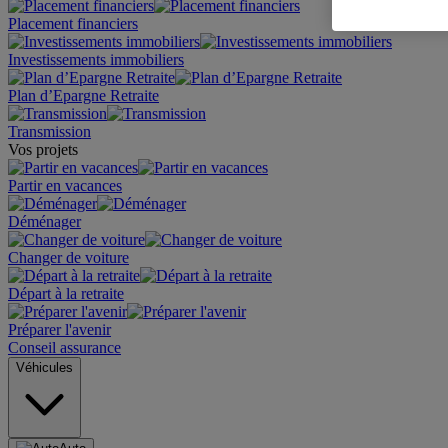
Placement financiers
Investissements immobiliers
Plan d’Epargne Retraite
Transmission
Vos projets
Partir en vacances
Déménager
Changer de voiture
Départ à la retraite
Préparer l'avenir
Conseil assurance
Véhicules