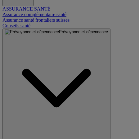
ASSURANCE SANTÉ
Assurance complémentaire santé
Assurance santé frontaliers suisses
Conseils santé
Prévoyance et dépendance