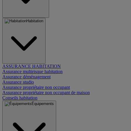
Habitation
ASSURANCE HABITATION
Assurance multirisque habitation
Assurance déménagement
Assurance studio
Assurance propriétaire non occupant
Assurance propriétaire non occupant de maison
Conseils habitation
Équipements