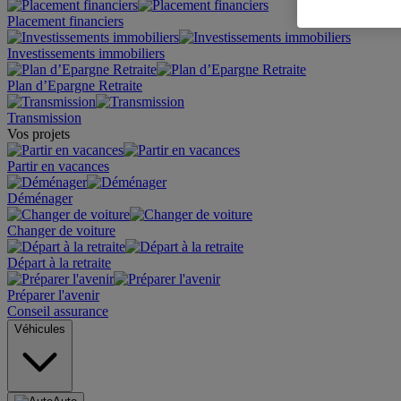
Placement financiers
Investissements immobiliers
Plan d’Epargne Retraite
Transmission
Vos projets
Partir en vacances
Déménager
Changer de voiture
Départ à la retraite
Préparer l'avenir
Conseil assurance
Véhicules