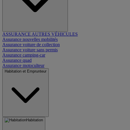
ASSURANCE AUTRES VÉHICULES
Assurance nouvelles mobilités
Assurance voiture de collection
Assurance voiture sans permis
Assurance camping-car
Assurance quad
Assurance motoculteur
Habitation et Emprunteur
Habitation