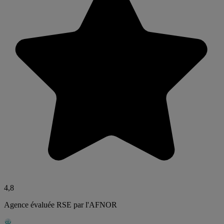
4,8
Agence évaluée RSE par l'AFNOR