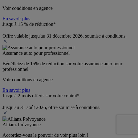
Voir conditions en agence
En savoir plus
Jusqu'à 15 % de réduction*
Offre valable jusqu'au 31 décembre 2026, soumise à conditions.
Assurance auto pour professionnel
Bénéficiez de 
15% de réduction
 sur votre assurance auto pour 
professionnel.
Voir conditions en agence
En savoir plus
Jusqu'à 2 mois offerts sur votre contrat*
Jusqu'au 31 août 2026, offre soumise à conditions.
Allianz Prévoyance
Accordez-vous le pouvoir de voir plus loin ! 