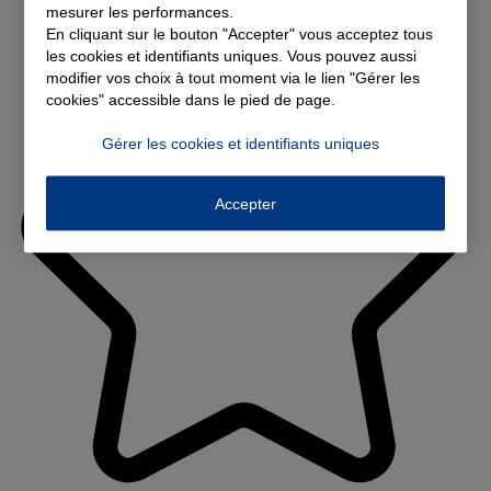
mesurer les performances.
En cliquant sur le bouton "Accepter" vous acceptez tous
les cookies et identifiants uniques. Vous pouvez aussi
modifier vos choix à tout moment via le lien "Gérer les
cookies" accessible dans le pied de page.
Gérer les cookies et identifiants uniques
Accepter