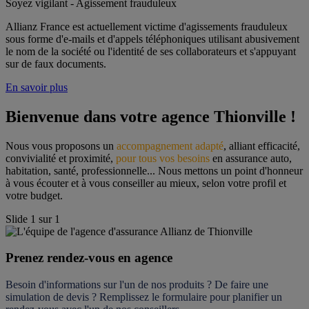
Soyez vigilant - Agissement frauduleux
Allianz France est actuellement victime d'agissements frauduleux
sous forme d'e-mails et d'appels téléphoniques utilisant abusivement
le nom de la société ou l'identité de ses collaborateurs et s'appuyant
sur de faux documents.
En savoir plus
Bienvenue dans votre agence Thionville !
Nous vous proposons un 
accompagnement adapté
, alliant efficacité, 
convivialité et proximité, 
pour tous vos besoins
 en assurance auto, 
habitation, santé, professionnelle... Nous mettons un point d'honneur 
à vous écouter et à vous conseiller au mieux, selon votre profil et 
votre budget.
Slide
1
sur
1
Prenez rendez-vous en agence
Besoin d'informations sur l'un de nos produits ? De faire une 
simulation de devis ? Remplissez le formulaire pour 
planifier un 