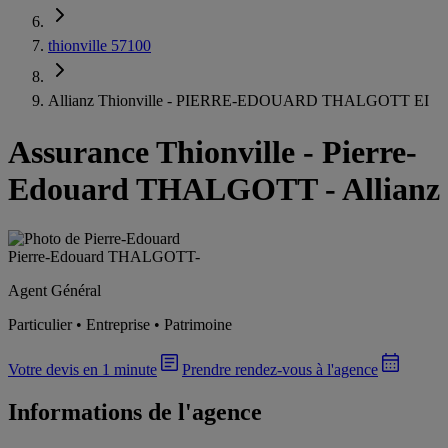
thionville 57100
Allianz Thionville - PIERRE-EDOUARD THALGOTT EI
Assurance Thionville
-
Pierre-
Edouard THALGOTT - Allianz
Pierre-Edouard THALGOTT
-
Agent Général
Particulier • Entreprise • Patrimoine
Votre devis en 1 minute
Prendre rendez-vous à l'agence
Informations de l'agence