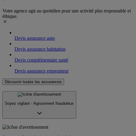
Votre agence agit au quotidien pour une activité plus responsable et
éthique.
Devis assurance auto
Devis assurance habitation
Devis complémentaire santé
Devis assurance emprunteur
Découvrir toutes les assurances
Soyez vigilant - Agissement frauduleux