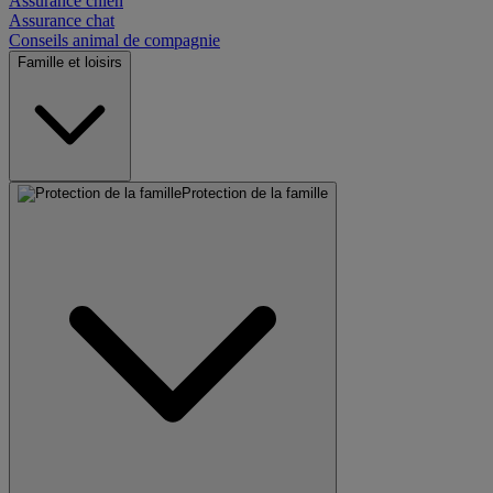
Assurance chien
Assurance chat
Conseils animal de compagnie
Famille et loisirs
Protection de la famille