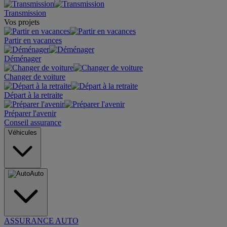
Transmission
Vos projets
Partir en vacances
Déménager
Changer de voiture
Départ à la retraite
Préparer l'avenir
Conseil assurance
Véhicules
Auto
ASSURANCE AUTO