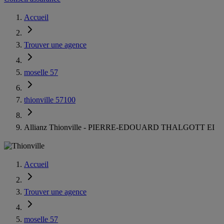
Accueil
Trouver une agence
moselle 57
thionville 57100
Allianz Thionville - PIERRE-EDOUARD THALGOTT EI
Accueil
Trouver une agence
moselle 57