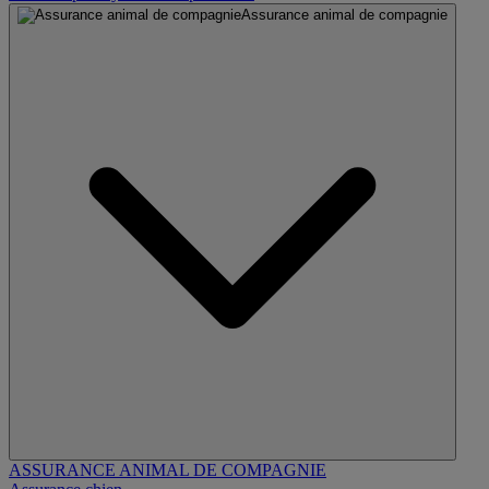
Assurance animal de compagnie
ASSURANCE ANIMAL DE COMPAGNIE