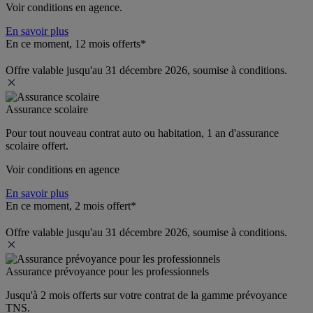
Voir conditions en agence.
En savoir plus
En ce moment, 12 mois offerts*
Offre valable jusqu'au 31 décembre 2026, soumise à conditions.
Assurance scolaire
Pour tout nouveau contrat auto ou habitation, 1 an d'assurance 
scolaire offert.
Voir conditions en agence
En savoir plus
En ce moment, 2 mois offert*
Offre valable jusqu'au 31 décembre 2026, soumise à conditions.
Assurance prévoyance pour les professionnels
Jusqu'à 
2 mois offerts 
sur votre contrat de la gamme prévoyance 
TNS.