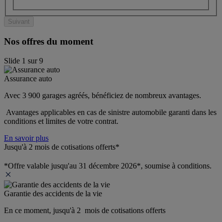
Suivant
Nos offres du moment
Slide
1
sur
9
Assurance auto
Avec 3 900 garages agréés, bénéficiez de nombreux avantages. 
 Avantages applicables en cas de sinistre automobile garanti dans les 
conditions et limites de votre contrat.
En savoir plus
Jusqu'à 2 mois de cotisations offerts*
*Offre valable jusqu'au 31 décembre 2026*, soumise à conditions.
Garantie des accidents de la vie
En ce moment, jusqu'à 2  mois de cotisations offerts