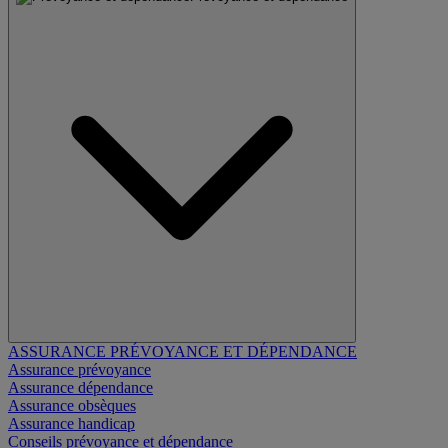
ASSURANCE PRÉVOYANCE ET DÉPENDANCE
Assurance prévoyance
Assurance dépendance
Assurance obsèques
Assurance handicap
Conseils prévoyance et dépendance