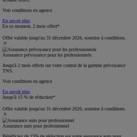
Voir conditions en agence
En savoir plus
En ce moment, 2 mois offert*
Offre valable jusqu'au 31 décembre 2026, soumise à conditions.
Assurance prévoyance pour les professionnels
Jusqu'à 
2 mois offerts 
sur votre contrat de la gamme prévoyance 
TNS.
Voir conditions en agence
En savoir plus
Jusqu'à 15 % de réduction*
Offre valable jusqu'au 31 décembre 2026, soumise à conditions.
Assurance auto pour professionnel
Bénéficiez de 
15% de réduction
 sur votre assurance auto pour 