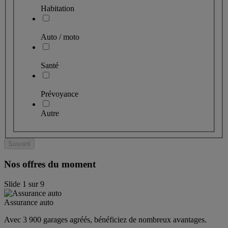
Habitation
Auto / moto
Santé
Prévoyance
Autre
Suivant
Nos offres du moment
Slide
1
sur
9
Assurance auto
Avec 3 900 garages agréés, bénéficiez de nombreux avantages. 