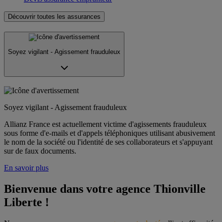
Découvrir toutes les assurances
Soyez vigilant - Agissement frauduleux
Soyez vigilant - Agissement frauduleux
Allianz France est actuellement victime d'agissements frauduleux
sous forme d'e-mails et d'appels téléphoniques utilisant abusivement
le nom de la société ou l'identité de ses collaborateurs et s'appuyant
sur de faux documents.
En savoir plus
Bienvenue dans votre agence Thionville 
Liberte !