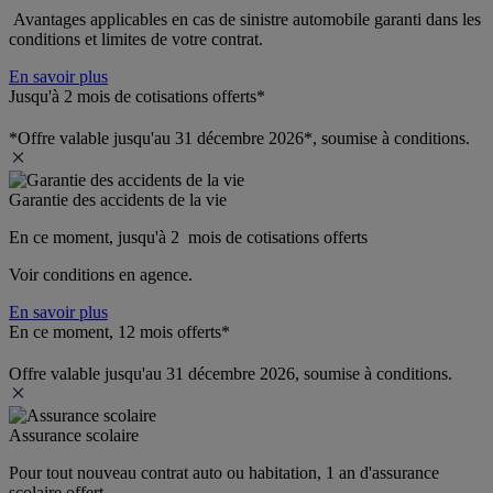
 Avantages applicables en cas de sinistre automobile garanti dans les 
conditions et limites de votre contrat.
En savoir plus
Jusqu'à 2 mois de cotisations offerts*
*Offre valable jusqu'au 31 décembre 2026*, soumise à conditions.
Garantie des accidents de la vie
En ce moment, jusqu'à 2  mois de cotisations offerts
Voir conditions en agence.
En savoir plus
En ce moment, 12 mois offerts*
Offre valable jusqu'au 31 décembre 2026, soumise à conditions.
Assurance scolaire
Pour tout nouveau contrat auto ou habitation, 1 an d'assurance 
scolaire offert.