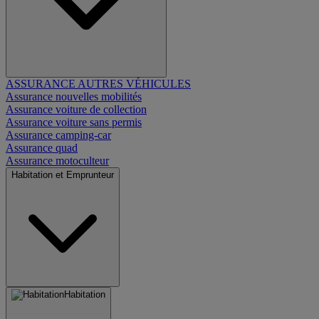
ASSURANCE AUTRES VÉHICULES
Assurance nouvelles mobilités
Assurance voiture de collection
Assurance voiture sans permis
Assurance camping-car
Assurance quad
Assurance motoculteur
Habitation et Emprunteur
Habitation