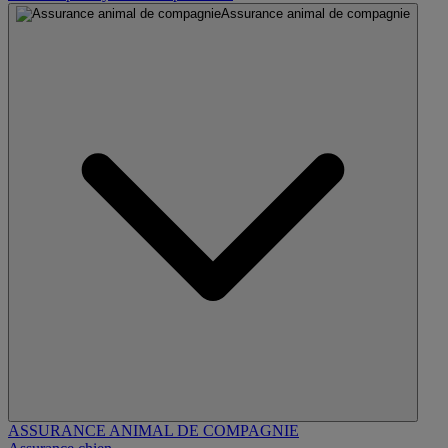
Assurance animal de compagnie
ASSURANCE ANIMAL DE COMPAGNIE