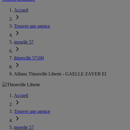
Accueil
Trouver une agence
moselle 57
thionville 57100
Allianz Thionville Liberte - GAELLE ZAYER EI
Accueil
Trouver une agence
moselle 57