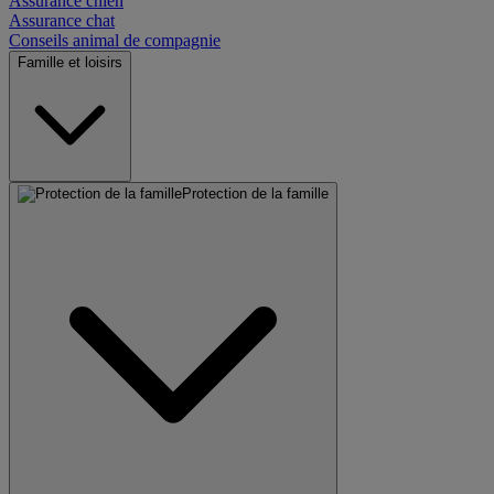
Assurance chien
Assurance chat
Conseils animal de compagnie
Famille et loisirs
Protection de la famille