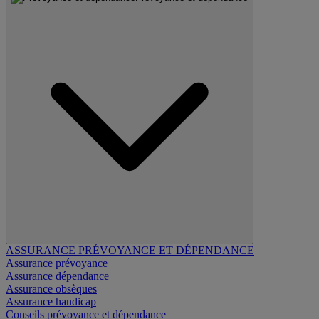
ASSURANCE PRÉVOYANCE ET DÉPENDANCE
Assurance prévoyance
Assurance dépendance
Assurance obsèques
Assurance handicap
Conseils prévoyance et dépendance