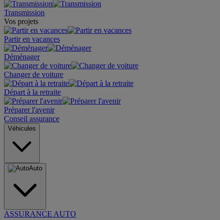
Transmission
Vos projets
Partir en vacances
Déménager
Changer de voiture
Départ à la retraite
Préparer l'avenir
Conseil assurance
Véhicules
Auto
ASSURANCE AUTO