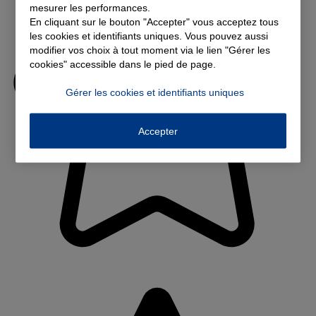
mesurer les performances.
En cliquant sur le bouton "Accepter" vous acceptez tous
les cookies et identifiants uniques. Vous pouvez aussi
modifier vos choix à tout moment via le lien "Gérer les
cookies" accessible dans le pied de page.
Gérer les cookies et identifiants uniques
Accepter