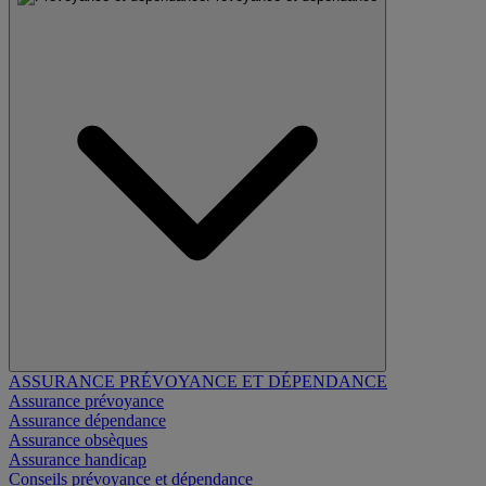
ASSURANCE PRÉVOYANCE ET DÉPENDANCE
Assurance prévoyance
Assurance dépendance
Assurance obsèques
Assurance handicap
Conseils prévoyance et dépendance