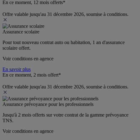
En ce moment, 12 mois offerts*
Offre valable jusqu'au 31 décembre 2026, soumise à conditions.
Assurance scolaire
Pour tout nouveau contrat auto ou habitation, 1 an d'assurance 
scolaire offert.
Voir conditions en agence
En savoir plus
En ce moment, 2 mois offert*
Offre valable jusqu'au 31 décembre 2026, soumise à conditions.
Assurance prévoyance pour les professionnels
Jusqu'à 
2 mois offerts 
sur votre contrat de la gamme prévoyance 
TNS.
Voir conditions en agence