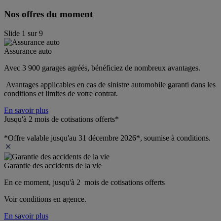
Nos offres du moment
Slide
1
sur
9
Assurance auto
Avec 3 900 garages agréés, bénéficiez de nombreux avantages. 
 Avantages applicables en cas de sinistre automobile garanti dans les 
conditions et limites de votre contrat.
En savoir plus
Jusqu'à 2 mois de cotisations offerts*
*Offre valable jusqu'au 31 décembre 2026*, soumise à conditions.
Garantie des accidents de la vie
En ce moment, jusqu'à 2  mois de cotisations offerts
Voir conditions en agence.
En savoir plus