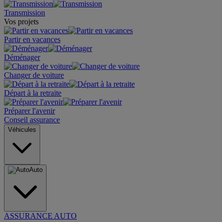
Transmission
Vos projets
Partir en vacances
Déménager
Changer de voiture
Départ à la retraite
Préparer l'avenir
Conseil assurance
Véhicules
Auto
ASSURANCE AUTO