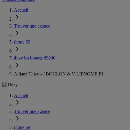
Accueil
Trouver une agence
rhone 69
thizy les bourgs 69240
Allianz Thizy - J BOULON & V LIENGME EI
Accueil
Trouver une agence
rhone 69