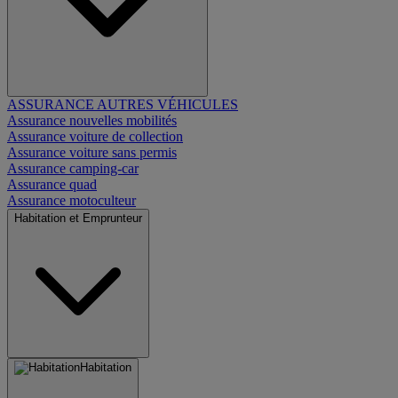
ASSURANCE AUTRES VÉHICULES
Assurance nouvelles mobilités
Assurance voiture de collection
Assurance voiture sans permis
Assurance camping-car
Assurance quad
Assurance motoculteur
Habitation et Emprunteur
Habitation