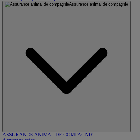
Assurance animal de compagnie
ASSURANCE ANIMAL DE COMPAGNIE