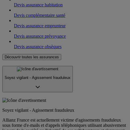
Devis assurance habitation
Devis complémentaire santé
Devis assurance emprunteur
Devis assurance prévoyance
Devis assurance obsèques
Découvrir toutes les assurances
Soyez vigilant - Agissement frauduleux
Soyez vigilant - Agissement frauduleux
Allianz France est actuellement victime d'agissements frauduleux
sous forme d'e-mails et d'appels téléphoniques utilisant abusivement