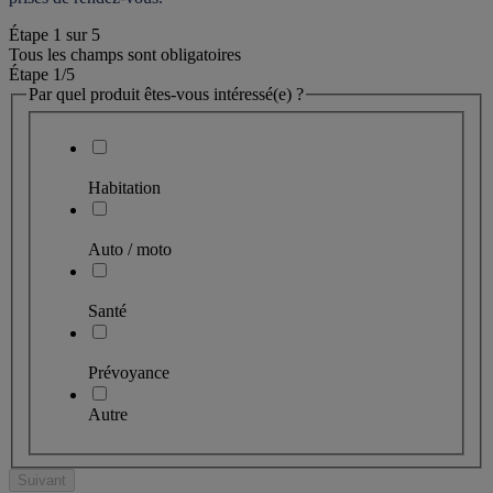
Étape
1
sur
5
Tous les champs sont obligatoires
Étape 1
/5
Par quel produit êtes-vous intéressé(e) ?
Habitation
Auto / moto
Santé
Prévoyance
Autre
Suivant