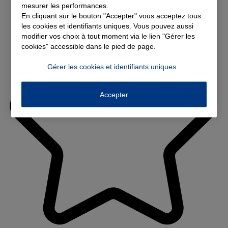
mesurer les performances.
En cliquant sur le bouton "Accepter" vous acceptez tous
les cookies et identifiants uniques. Vous pouvez aussi
modifier vos choix à tout moment via le lien "Gérer les
cookies" accessible dans le pied de page.
Gérer les cookies et identifiants uniques
Accepter