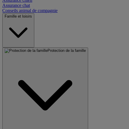
Assurance chien
Assurance chat
Conseils animal de compagnie
Famille et loisirs
Protection de la famille