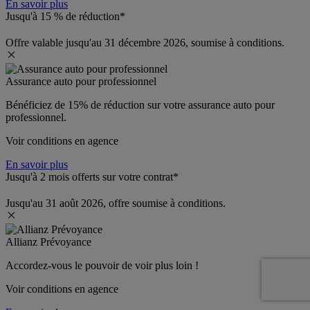
En savoir plus
Jusqu'à 15 % de réduction*
Offre valable jusqu'au 31 décembre 2026, soumise à conditions.
Assurance auto pour professionnel
Bénéficiez de 
15% de réduction
 sur votre assurance auto pour 
professionnel.
Voir conditions en agence
En savoir plus
Jusqu'à 2 mois offerts sur votre contrat*
Jusqu'au 31 août 2026, offre soumise à conditions.
Allianz Prévoyance
Accordez-vous le pouvoir de voir plus loin ! 
Voir conditions en agence