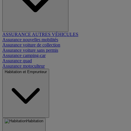
ASSURANCE AUTRES VÉHICULES
Assurance nouvelles mobilités
Assurance voiture de collection
Assurance voiture sans permis
Assurance camping-car
Assurance quad
Assurance motoculteur
Habitation et Emprunteur
Habitation