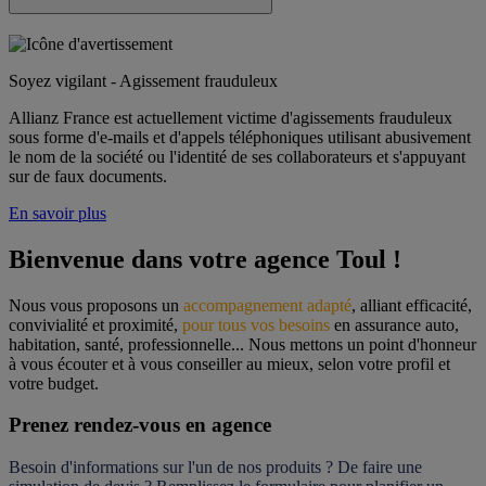
Soyez vigilant - Agissement frauduleux
Allianz France est actuellement victime d'agissements frauduleux
sous forme d'e-mails et d'appels téléphoniques utilisant abusivement
le nom de la société ou l'identité de ses collaborateurs et s'appuyant
sur de faux documents.
En savoir plus
Bienvenue dans votre agence Toul !
Nous vous proposons un 
accompagnement adapté
, alliant efficacité, 
convivialité et proximité, 
pour tous vos besoins
 en assurance auto, 
habitation, santé, professionnelle... Nous mettons un point d'honneur 
à vous écouter et à vous conseiller au mieux, selon votre profil et 
votre budget.
Prenez rendez-vous en agence
Besoin d'informations sur l'un de nos produits ? De faire une 