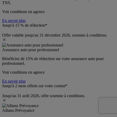
TNS.
Voir conditions en agence
En savoir plus
Jusqu'à 15 % de réduction*
Offre valable jusqu'au 31 décembre 2026, soumise à conditions.
Assurance auto pour professionnel
Bénéficiez de 
15% de réduction
 sur votre assurance auto pour 
professionnel.
Voir conditions en agence
En savoir plus
Jusqu'à 2 mois offerts sur votre contrat*
Jusqu'au 31 août 2026, offre soumise à conditions.
Allianz Prévoyance