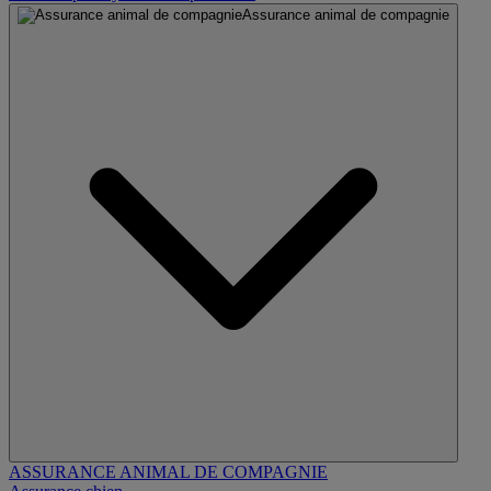
Assurance animal de compagnie
ASSURANCE ANIMAL DE COMPAGNIE