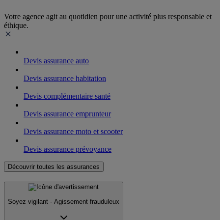
Votre agence agit au quotidien pour une activité plus responsable et
éthique.
Devis assurance auto
Devis assurance habitation
Devis complémentaire santé
Devis assurance emprunteur
Devis assurance moto et scooter
Devis assurance prévoyance
Découvrir toutes les assurances
Soyez vigilant - Agissement frauduleux