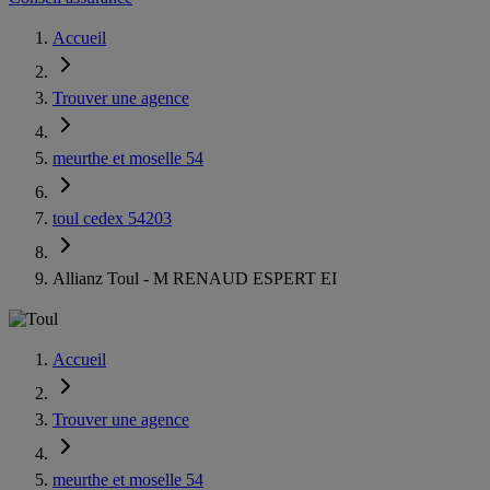
Accueil
Trouver une agence
meurthe et moselle 54
toul cedex 54203
Allianz Toul - M RENAUD ESPERT EI
Accueil
Trouver une agence
meurthe et moselle 54