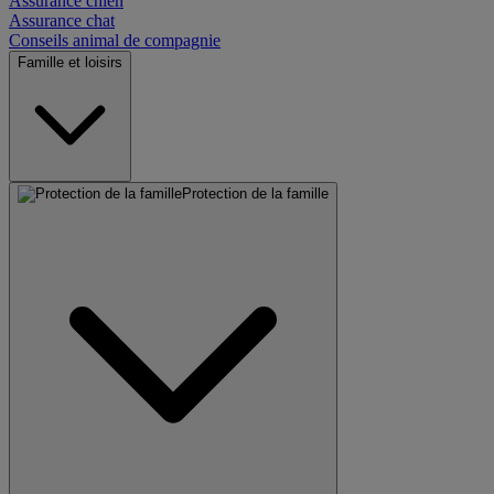
Assurance chien
Assurance chat
Conseils animal de compagnie
Famille et loisirs
Protection de la famille