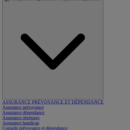
ASSURANCE PRÉVOYANCE ET DÉPENDANCE
Assurance prévoyance
Assurance dépendance
Assurance obsèques
Assurance handicap
Conseils prévoyance et dépendance