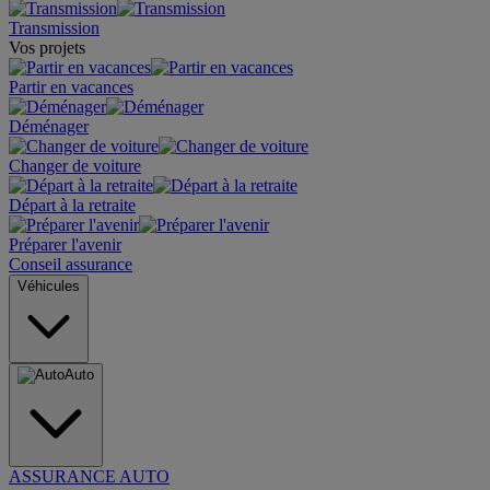
Transmission
Vos projets
Partir en vacances
Déménager
Changer de voiture
Départ à la retraite
Préparer l'avenir
Conseil assurance
Véhicules
Auto
ASSURANCE AUTO