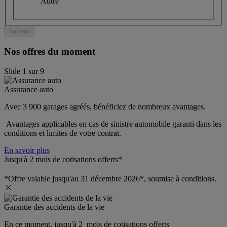
Autre
Suivant
Nos offres du moment
Slide
1
sur
9
Assurance auto
Avec 3 900 garages agréés, bénéficiez de nombreux avantages. 
 Avantages applicables en cas de sinistre automobile garanti dans les 
conditions et limites de votre contrat.
En savoir plus
Jusqu'à 2 mois de cotisations offerts*
*Offre valable jusqu'au 31 décembre 2026*, soumise à conditions.
Garantie des accidents de la vie
En ce moment, jusqu'à 2  mois de cotisations offerts