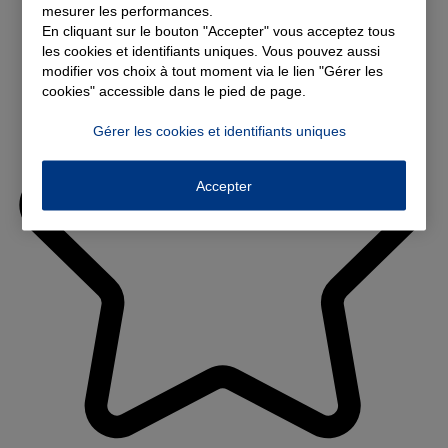
mesurer les performances.
En cliquant sur le bouton "Accepter" vous acceptez tous
les cookies et identifiants uniques. Vous pouvez aussi
modifier vos choix à tout moment via le lien "Gérer les
cookies" accessible dans le pied de page.
Gérer les cookies et identifiants uniques
Accepter