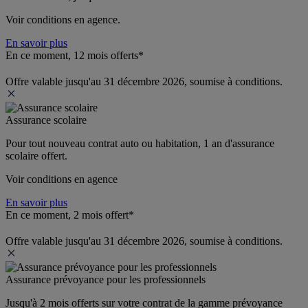
Voir conditions en agence.
En savoir plus
En ce moment, 12 mois offerts*
Offre valable jusqu'au 31 décembre 2026, soumise à conditions.
Assurance scolaire
Pour tout nouveau contrat auto ou habitation, 1 an d'assurance 
scolaire offert.
Voir conditions en agence
En savoir plus
En ce moment, 2 mois offert*
Offre valable jusqu'au 31 décembre 2026, soumise à conditions.
Assurance prévoyance pour les professionnels
Jusqu'à 
2 mois offerts 
sur votre contrat de la gamme prévoyance 