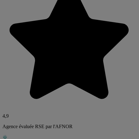
4,9
Agence évaluée RSE par l'AFNOR