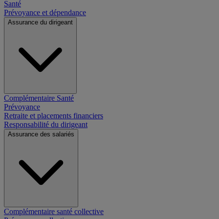
Santé
Prévoyance et dépendance
Assurance du dirigeant
Complémentaire Santé
Prévoyance
Retraite et placements financiers
Responsabilité du dirigeant
Assurance des salariés
Complémentaire santé collective