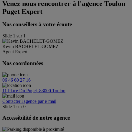
Venez nous rencontrer à l'agence
Toulon
Puget Expert
Nos conseillers à votre écoute
Slide
1
sur
1
Kevin
BACHELET-GOMEZ
Agent Expert
Nos coordonnées
06 46 60 27 16
11 Place Du Puget, 83000 Toulon
Contacter l'agence par e-mail
Slide
1
sur
0
Accessibilité de notre agence