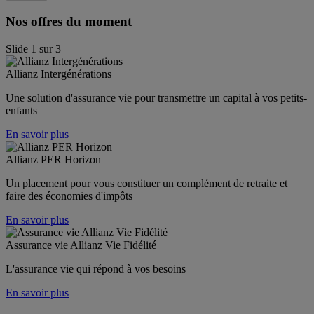
Nos offres du moment
Slide
1
sur
3
Allianz Intergénérations
Une solution d'assurance vie pour transmettre un capital à vos petits-
enfants
En savoir plus
Allianz PER Horizon
Un placement pour vous constituer un complément de retraite et 
faire des économies d'impôts
En savoir plus
Assurance vie Allianz Vie Fidélité
L'assurance vie qui répond à vos besoins
En savoir plus