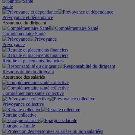
Santé
Prévoyance et dépendance
Assurance du dirigeant
Complémentaire Santé
Prévoyance
Retraite et placements financiers
Responsabilité du dirigeant
Assurance des salariés
Complémentaire santé collective
Prévoyance collective
Retraite collective
Epargne salariale