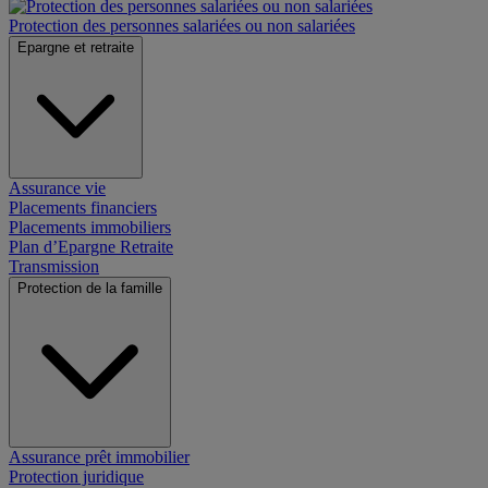
Protection des personnes salariées ou non salariées
Epargne et retraite
Assurance vie
Placements financiers
Placements immobiliers
Plan d’Epargne Retraite
Transmission
Protection de la famille
Assurance prêt immobilier
Protection juridique