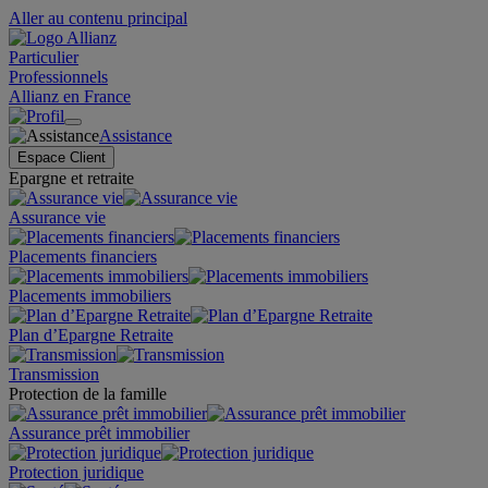
Aller au contenu principal
Particulier
Professionnels
Allianz en France
Assistance
Espace Client
Epargne et retraite
Assurance vie
Placements financiers
Placements immobiliers
Plan d’Epargne Retraite
Transmission
Protection de la famille
Assurance prêt immobilier
Protection juridique