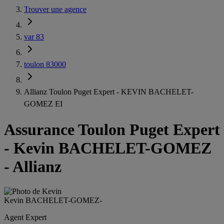
Trouver une agence
var 83
toulon 83000
Allianz Toulon Puget Expert - KEVIN BACHELET-
GOMEZ EI
Assurance Toulon Puget Expert
-
Kevin BACHELET-GOMEZ
- Allianz
Kevin BACHELET-GOMEZ
-
Agent Expert