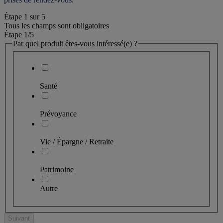
Étape
1
sur
5
Tous les champs sont obligatoires
Étape 1
/5
Par quel produit êtes-vous intéressé(e) ?
Santé
Prévoyance
Vie / Épargne / Retraite
Patrimoine
Autre
Suivant