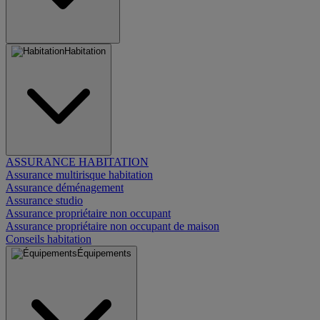
Habitation
ASSURANCE HABITATION
Assurance multirisque habitation
Assurance déménagement
Assurance studio
Assurance propriétaire non occupant
Assurance propriétaire non occupant de maison
Conseils habitation
Équipements