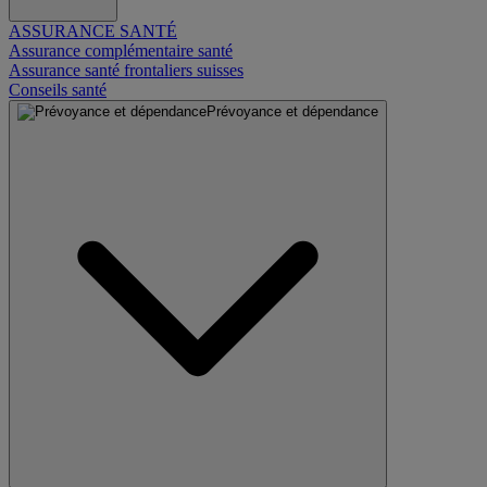
ASSURANCE SANTÉ
Assurance complémentaire santé
Assurance santé frontaliers suisses
Conseils santé
Prévoyance et dépendance