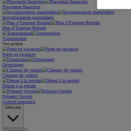
Placement financiers
Investissements immobiliers
Plan d’Epargne Retraite
Transmission
Vos projets
Partir en vacances
Déménager
Changer de voiture
Départ à la retraite
Préparer l'avenir
Conseil assurance
Véhicules