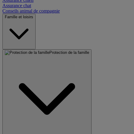
Assurance chien
Assurance chat
Conseils animal de compagnie
Famille et loisirs
Protection de la famille