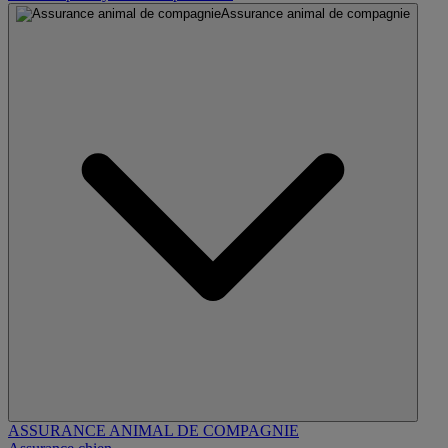
Assurance animal de compagnie
ASSURANCE ANIMAL DE COMPAGNIE