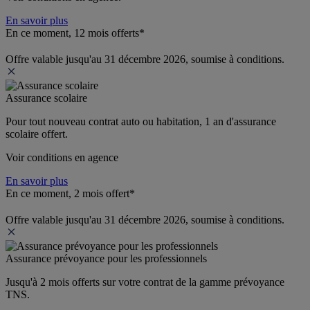
En savoir plus
En ce moment, 12 mois offerts*
Offre valable jusqu'au 31 décembre 2026, soumise à conditions.
Assurance scolaire
Pour tout nouveau contrat auto ou habitation, 1 an d'assurance 
scolaire offert.
Voir conditions en agence
En savoir plus
En ce moment, 2 mois offert*
Offre valable jusqu'au 31 décembre 2026, soumise à conditions.
Assurance prévoyance pour les professionnels
Jusqu'à 
2 mois offerts 
sur votre contrat de la gamme prévoyance 
TNS.