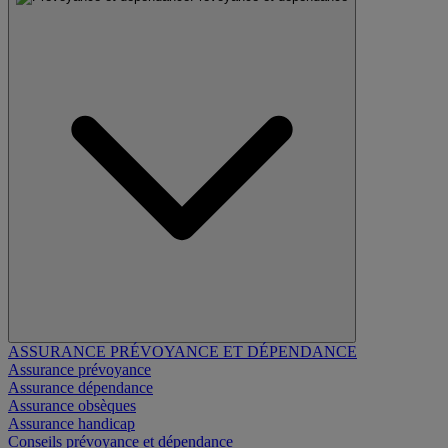
ASSURANCE PRÉVOYANCE ET DÉPENDANCE
Assurance prévoyance
Assurance dépendance
Assurance obsèques
Assurance handicap
Conseils prévoyance et dépendance