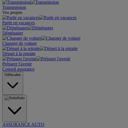
Transmission
Vos projets
Partir en vacances
Déménager
Changer de voiture
Départ à la retraite
Préparer l'avenir
Conseil assurance
Véhicules
Auto
ASSURANCE AUTO