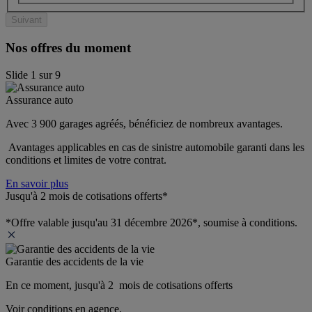
Suivant
Nos offres du moment
Slide
1
sur
9
Assurance auto
Avec 3 900 garages agréés, bénéficiez de nombreux avantages. 
 Avantages applicables en cas de sinistre automobile garanti dans les 
conditions et limites de votre contrat.
En savoir plus
Jusqu'à 2 mois de cotisations offerts*
*Offre valable jusqu'au 31 décembre 2026*, soumise à conditions.
Garantie des accidents de la vie
En ce moment, jusqu'à 2  mois de cotisations offerts
Voir conditions en agence.