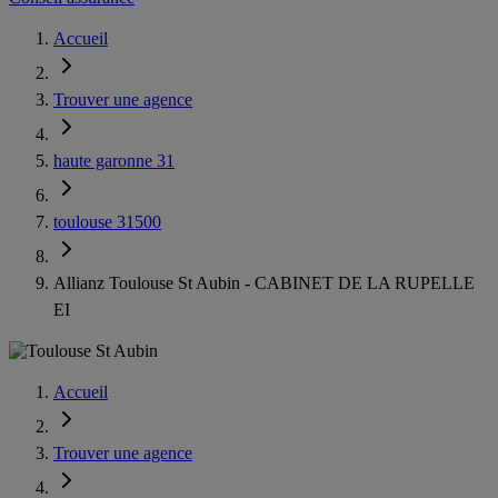
Accueil
Trouver une agence
haute garonne 31
toulouse 31500
Allianz Toulouse St Aubin - CABINET DE LA RUPELLE
EI
Accueil
Trouver une agence