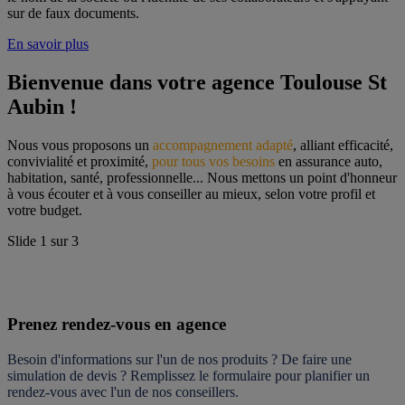
sur de faux documents.
En savoir plus
Bienvenue dans votre agence Toulouse St 
Aubin !
Nous vous proposons un 
accompagnement adapté
, alliant efficacité, 
convivialité et proximité, 
pour tous vos besoins
 en assurance auto, 
habitation, santé, professionnelle... Nous mettons un point d'honneur 
à vous écouter et à vous conseiller au mieux, selon votre profil et 
votre budget.
Slide
1
sur
3
Prenez rendez-vous en agence
Besoin d'informations sur l'un de nos produits ? De faire une 
simulation de devis ? Remplissez le formulaire pour 
planifier un 
rendez-vous
 avec l'un de nos conseillers.