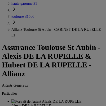
haute garonne 31
toulouse 31500
Allianz Toulouse St Aubin - CABINET DE LA RUPELLE
EI
Assurance Toulouse St Aubin
-
Alexis DE LA RUPELLE &
Hubert DE LA RUPELLE -
Allianz
Agents Généraux
Particulier
Alexis DE LA RUPELLE