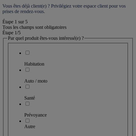
Vous êtes déjà client(e) ? Privilégiez votre espace client pour vos 
prises de rendez-vous.
Étape
1
sur
5
Tous les champs sont obligatoires
Étape 1
/5
Par quel produit êtes-vous intéressé(e) ?
Habitation
Auto / moto
Santé
Prévoyance
Autre