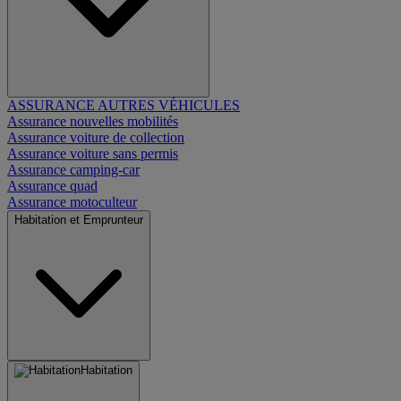
ASSURANCE AUTRES VÉHICULES
Assurance nouvelles mobilités
Assurance voiture de collection
Assurance voiture sans permis
Assurance camping-car
Assurance quad
Assurance motoculteur
Habitation et Emprunteur
Habitation