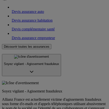
Devis assurance auto
Devis assurance habitation
Devis complémentaire santé
Devis assurance emprunteur
Découvrir toutes les assurances
Soyez vigilant - Agissement frauduleux
Soyez vigilant - Agissement frauduleux
Allianz France est actuellement victime d'agissements frauduleux
sous forme d'e-mails et d'appels téléphoniques utilisant abusivement
le nom de la société ou l'identité de ses collaborateurs et s'appuyant