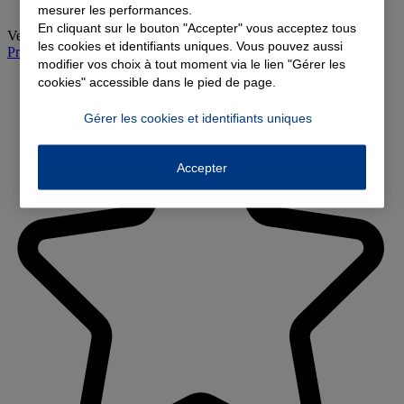
mesurer les performances.
En cliquant sur le bouton "Accepter" vous acceptez tous
Vendredi
:
09:00-12:30, 14:00-18:00
les cookies et identifiants uniques. Vous pouvez aussi
Prendre rendez-vous à l'agence
modifier vos choix à tout moment via le lien "Gérer les
cookies" accessible dans le pied de page.
Gérer les cookies et identifiants uniques
Accepter