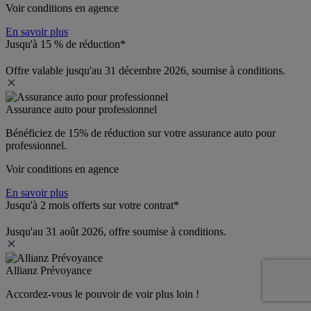
Voir conditions en agence
En savoir plus
Jusqu'à 15 % de réduction*
Offre valable jusqu'au 31 décembre 2026, soumise à conditions.
Assurance auto pour professionnel
Bénéficiez de 
15% de réduction
 sur votre assurance auto pour 
professionnel.
Voir conditions en agence
En savoir plus
Jusqu'à 2 mois offerts sur votre contrat*
Jusqu'au 31 août 2026, offre soumise à conditions.
Allianz Prévoyance
Accordez-vous le pouvoir de voir plus loin ! 