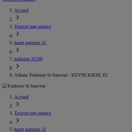
Accueil
Trouver une agence
haute garonne 31
toulouse 31500
Allianz Toulouse St Sauveur - KEVIN KIEHL EI
Accueil
Trouver une agence
haute garonne 31