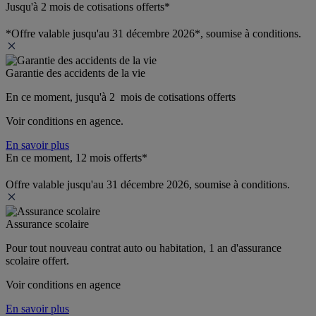
Jusqu'à 2 mois de cotisations offerts*
*Offre valable jusqu'au 31 décembre 2026*, soumise à conditions.
Garantie des accidents de la vie
En ce moment, jusqu'à 2  mois de cotisations offerts
Voir conditions en agence.
En savoir plus
En ce moment, 12 mois offerts*
Offre valable jusqu'au 31 décembre 2026, soumise à conditions.
Assurance scolaire
Pour tout nouveau contrat auto ou habitation, 1 an d'assurance 
scolaire offert.
Voir conditions en agence
En savoir plus