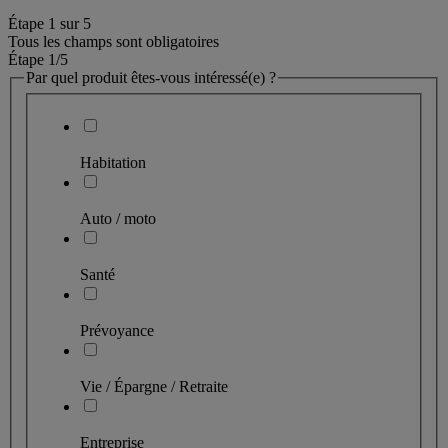
Étape
1
sur
5
Tous les champs sont obligatoires
Étape 1
/5
Par quel produit êtes-vous intéressé(e) ?
Habitation
Auto / moto
Santé
Prévoyance
Vie / Épargne / Retraite
Entreprise