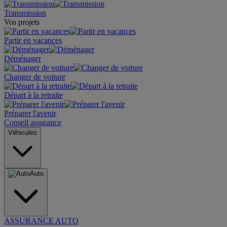
Transmission
Vos projets
Partir en vacances
Déménager
Changer de voiture
Départ à la retraite
Préparer l'avenir
Conseil assurance
Véhicules
Auto
ASSURANCE AUTO