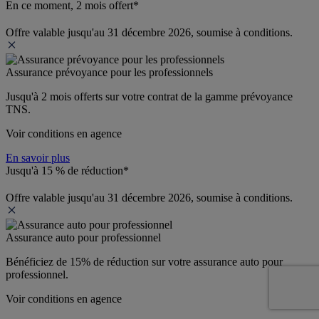
En ce moment, 2 mois offert*
Offre valable jusqu'au 31 décembre 2026, soumise à conditions.
Assurance prévoyance pour les professionnels
Jusqu'à 
2 mois offerts 
sur votre contrat de la gamme prévoyance 
TNS.
Voir conditions en agence
En savoir plus
Jusqu'à 15 % de réduction*
Offre valable jusqu'au 31 décembre 2026, soumise à conditions.
Assurance auto pour professionnel
Bénéficiez de 
15% de réduction
 sur votre assurance auto pour 
professionnel.
Voir conditions en agence