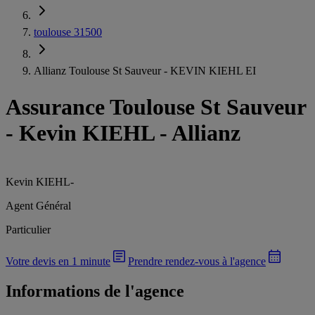
toulouse 31500
Allianz Toulouse St Sauveur - KEVIN KIEHL EI
Assurance Toulouse St Sauveur
-
Kevin KIEHL - Allianz
Kevin KIEHL
-
Agent Général
Particulier
Votre devis en 1 minute
Prendre rendez-vous à l'agence
Informations de l'agence