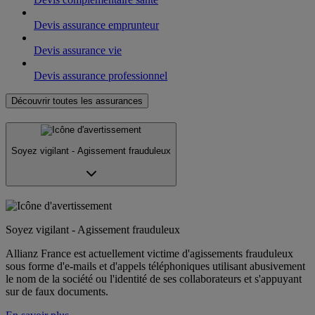
Devis assurance emprunteur
Devis assurance vie
Devis assurance professionnel
Découvrir toutes les assurances
Soyez vigilant - Agissement frauduleux
Soyez vigilant - Agissement frauduleux
Allianz France est actuellement victime d'agissements frauduleux
sous forme d'e-mails et d'appels téléphoniques utilisant abusivement
le nom de la société ou l'identité de ses collaborateurs et s'appuyant
sur de faux documents.