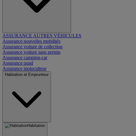
ASSURANCE AUTRES VÉHICULES
Assurance nouvelles mobilités
Assurance voiture de collection
Assurance voiture sans permis
Assurance camping-car
Assurance quad
Assurance motoculteur
Habitation et Emprunteur
Habitation