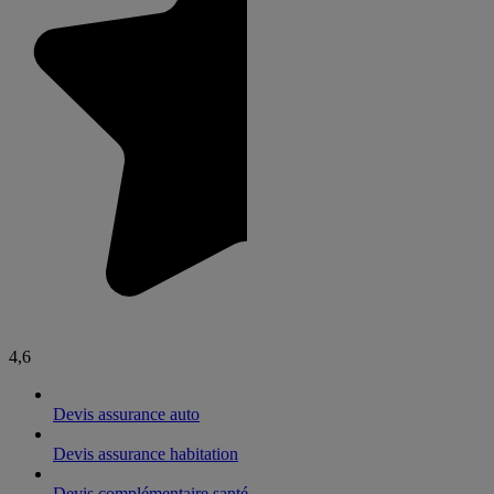
4,6
Devis assurance auto
Devis assurance habitation
Devis complémentaire santé