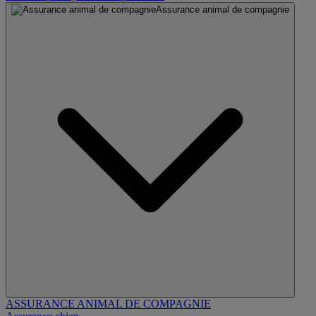
Assurance animal de compagnie
ASSURANCE ANIMAL DE COMPAGNIE