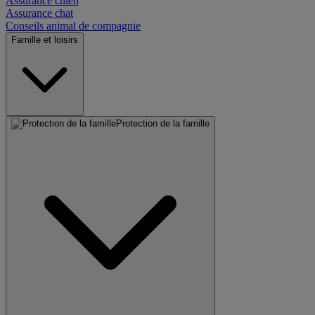
Assurance chien
Assurance chat
Conseils animal de compagnie
Famille et loisirs
Protection de la famille