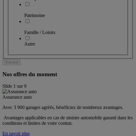
Patrimoine
Famille / Loisirs
Autre
Suivant
Nos offres du moment
Slide
1
sur
9
Assurance auto
Avec 3 900 garages agréés, bénéficiez de nombreux avantages. 
 Avantages applicables en cas de sinistre automobile garanti dans les 
conditions et limites de votre contrat.
En savoir plus