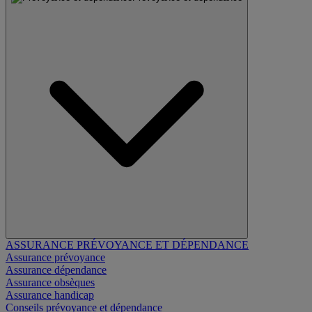
ASSURANCE PRÉVOYANCE ET DÉPENDANCE
Assurance prévoyance
Assurance dépendance
Assurance obsèques
Assurance handicap
Conseils prévoyance et dépendance