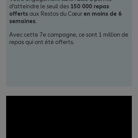
d’atteindre le seuil des
150 000 repas
offerts
aux Restos du Cœur
en moins de 6
semaines
.
Avec cette 7e campagne, ce sont 1 million de
repas qui ont été offerts.