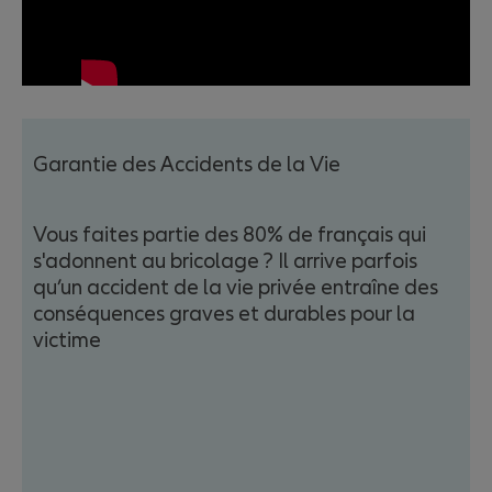
Garantie des Accidents de la Vie
Vous faites partie des 80% de français qui
s'adonnent au bricolage ? Il arrive parfois
qu’un accident de la vie privée entraîne des
conséquences graves et durables pour la
victime