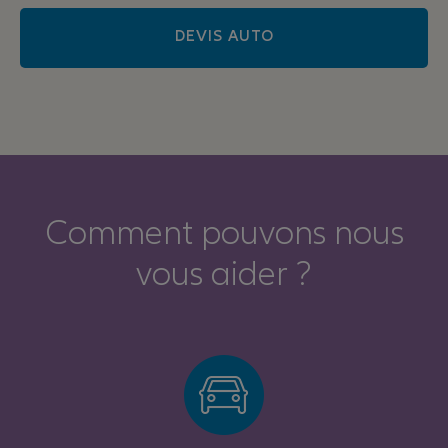
DEVIS AUTO
Comment pouvons nous
vous aider ?