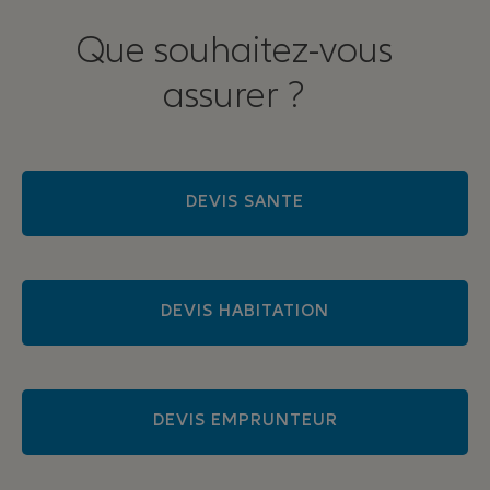
Que souhaitez-vous
assurer ?
DEVIS SANTE
DEVIS HABITATION
DEVIS EMPRUNTEUR