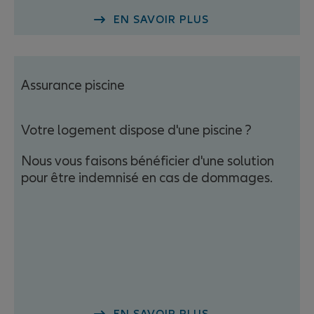
EN SAVOIR PLUS
Assurance piscine
Votre logement dispose d'une piscine ?
Nous vous faisons bénéficier d'une solution
pour être indemnisé en cas de dommages.