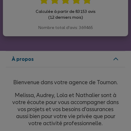
Calculée à partir de 83153 avis
(12 derniers mois)
Nombre total d'avis: 369465
À propos
Bienvenue dans votre agence de Tournon.
Melissa, Audrey, Lola et Nathalier sont à
votre écoute pour vous accompagner dans
vos projets et vos besoins d'assurances
aussi bien pour votre vie privée que pour
votre activité professionnelle.