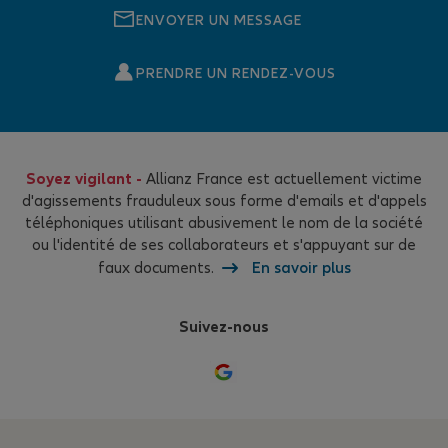
ENVOYER UN MESSAGE
PRENDRE UN RENDEZ-VOUS
Soyez vigilant -
Allianz France est actuellement victime
d'agissements frauduleux sous forme d'emails et d'appels
téléphoniques utilisant abusivement le nom de la société
ou l'identité de ses collaborateurs et s'appuyant sur de
faux documents.
En savoir plus
Suivez-nous