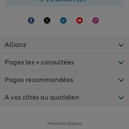
EN SAVOIR PLUS
Allianz
Pages les + consultées
Pages recommandées
A vos côtés au quotidien
Mentions légales