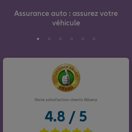
Assurance auto : assurez votre
véhicule
Note satisfaction clients Allianz
4.8 / 5