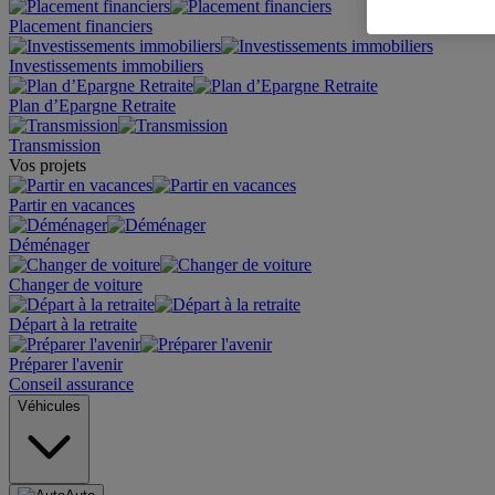
Placement financiers
Investissements immobiliers
Plan d’Epargne Retraite
Transmission
Vos projets
Partir en vacances
Déménager
Changer de voiture
Départ à la retraite
Préparer l'avenir
Conseil assurance
Véhicules