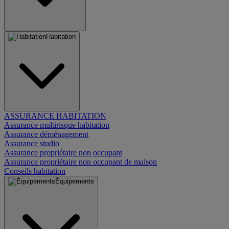
Habitation
ASSURANCE HABITATION
Assurance multirisque habitation
Assurance déménagement
Assurance studio
Assurance propriétaire non occupant
Assurance propriétaire non occupant de maison
Conseils habitation
Équipements