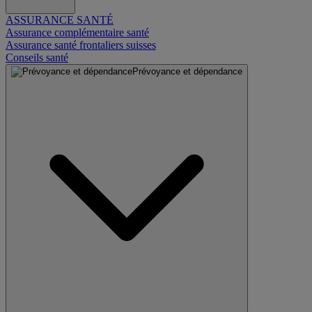
ASSURANCE SANTÉ
Assurance complémentaire santé
Assurance santé frontaliers suisses
Conseils santé
Prévoyance et dépendance