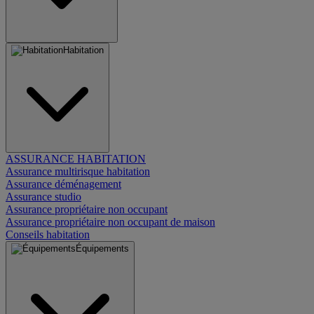
Habitation
ASSURANCE HABITATION
Assurance multirisque habitation
Assurance déménagement
Assurance studio
Assurance propriétaire non occupant
Assurance propriétaire non occupant de maison
Conseils habitation
Équipements