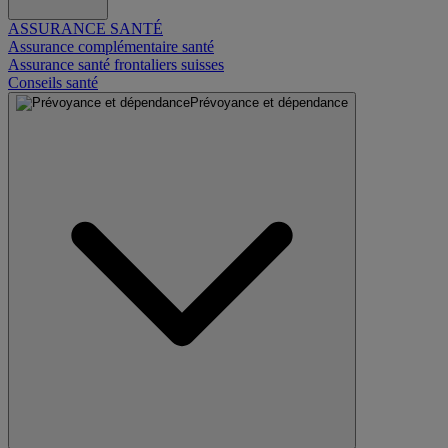
ASSURANCE SANTÉ
Assurance complémentaire santé
Assurance santé frontaliers suisses
Conseils santé
Prévoyance et dépendance