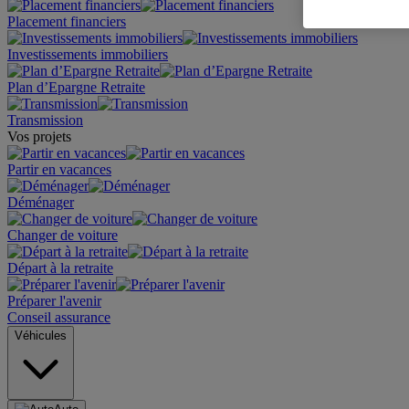
Placement financiers
Investissements immobiliers
Plan d’Epargne Retraite
Transmission
Vos projets
Partir en vacances
Déménager
Changer de voiture
Départ à la retraite
Préparer l'avenir
Conseil assurance
Véhicules