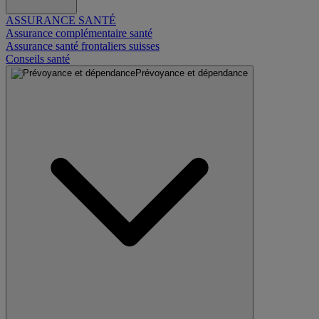
ASSURANCE SANTÉ
Assurance complémentaire santé
Assurance santé frontaliers suisses
Conseils santé
Prévoyance et dépendance