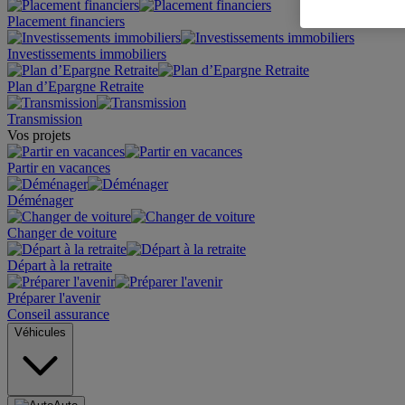
Placement financiers
Investissements immobiliers
Plan d’Epargne Retraite
Transmission
Vos projets
Partir en vacances
Déménager
Changer de voiture
Départ à la retraite
Préparer l'avenir
Conseil assurance
Véhicules