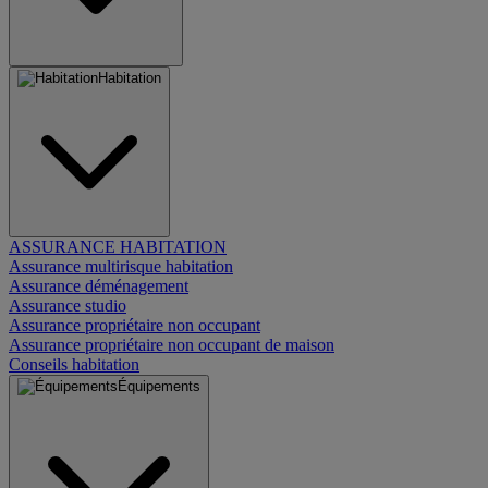
Habitation
ASSURANCE HABITATION
Assurance multirisque habitation
Assurance déménagement
Assurance studio
Assurance propriétaire non occupant
Assurance propriétaire non occupant de maison
Conseils habitation
Équipements