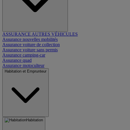
ASSURANCE AUTRES VÉHICULES
Assurance nouvelles mobilités
Assurance voiture de collection
Assurance voiture sans permis
Assurance camping-car
Assurance quad
Assurance motoculteur
Habitation et Emprunteur
Habitation