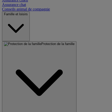
Assurance chien
Assurance chat
Conseils animal de compagnie
Famille et loisirs
Protection de la famille