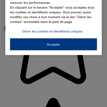
mesurer les performances.
En cliquant sur le bouton "Accepter" vous acceptez tous
les cookies et identifiants uniques. Vous pouvez aussi
modifier vos choix à tout moment via le lien "Gérer les
cookies" accessible dans le pied de page.
Gérer les cookies et identifiants uniques
Accepter