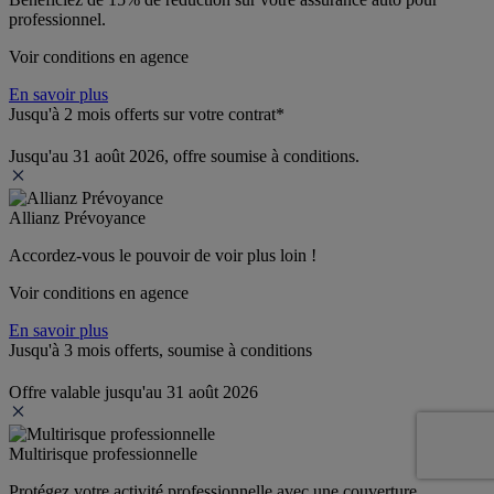
professionnel.
Voir conditions en agence
En savoir plus
Jusqu'à 2 mois offerts sur votre contrat*
Jusqu'au 31 août 2026, offre soumise à conditions.
Allianz Prévoyance
Accordez-vous le pouvoir de voir plus loin ! 
Voir conditions en agence
En savoir plus
Jusqu'à 3 mois offerts, soumise à conditions
Offre valable jusqu'au 31 août 2026
Multirisque professionnelle
Protégez votre activité professionnelle avec une couverture 