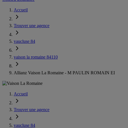
Accueil
Trouver une agence
vaucluse 84
vaison la romaine 84110
Allianz Vaison La Romaine - M PAULIN ROMAIN EI
Accueil
Trouver une agence
vaucluse 84