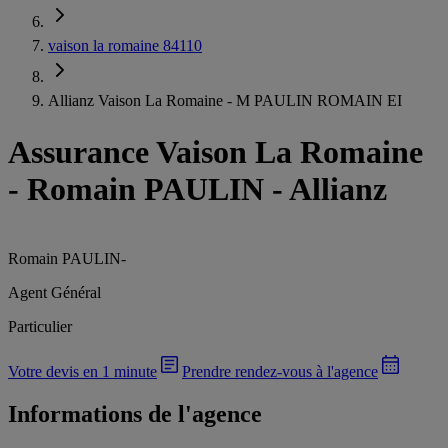
vaison la romaine 84110
Allianz Vaison La Romaine - M PAULIN ROMAIN EI
Assurance Vaison La Romaine
-
Romain PAULIN - Allianz
Romain PAULIN
-
Agent Général
Particulier
Votre devis en 1 minute
Prendre rendez-vous à l'agence
Informations de l'agence