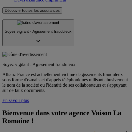
Découvrir toutes les assurances
Soyez vigilant - Agissement frauduleux
Soyez vigilant - Agissement frauduleux
Allianz France est actuellement victime d'agissements frauduleux
sous forme d'e-mails et d'appels téléphoniques utilisant abusivement
le nom de la société ou l'identité de ses collaborateurs et s'appuyant
sur de faux documents.
En savoir plus
Bienvenue dans votre agence Vaison La 
Romaine !