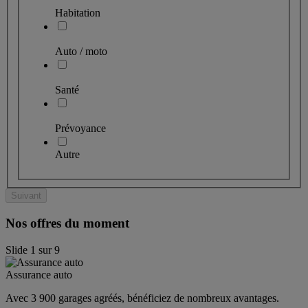
Habitation
Auto / moto
Santé
Prévoyance
Autre
Suivant
Nos offres du moment
Slide
1
sur
9
Assurance auto
Avec 3 900 garages agréés, bénéficiez de nombreux avantages. 