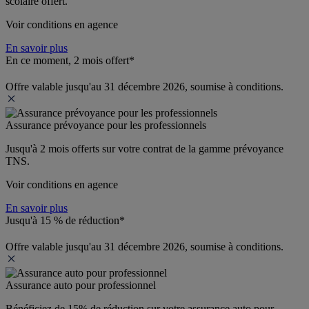
scolaire offert.
Voir conditions en agence
En savoir plus
En ce moment, 2 mois offert*
Offre valable jusqu'au 31 décembre 2026, soumise à conditions.
Assurance prévoyance pour les professionnels
Jusqu'à 
2 mois offerts 
sur votre contrat de la gamme prévoyance 
TNS.
Voir conditions en agence
En savoir plus
Jusqu'à 15 % de réduction*
Offre valable jusqu'au 31 décembre 2026, soumise à conditions.
Assurance auto pour professionnel
Bénéficiez de 
15% de réduction
 sur votre assurance auto pour 