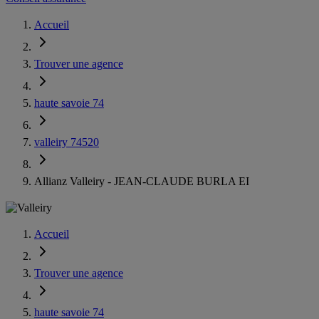
Accueil
Trouver une agence
haute savoie 74
valleiry 74520
Allianz Valleiry - JEAN-CLAUDE BURLA EI
Accueil
Trouver une agence
haute savoie 74