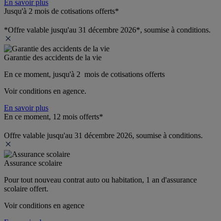
En savoir plus
Jusqu'à 2 mois de cotisations offerts*
*Offre valable jusqu'au 31 décembre 2026*, soumise à conditions.
Garantie des accidents de la vie
En ce moment, jusqu'à 2  mois de cotisations offerts
Voir conditions en agence.
En savoir plus
En ce moment, 12 mois offerts*
Offre valable jusqu'au 31 décembre 2026, soumise à conditions.
Assurance scolaire
Pour tout nouveau contrat auto ou habitation, 1 an d'assurance 
scolaire offert.
Voir conditions en agence