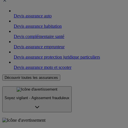
Devis assurance auto
Devis assurance habitation
Devis complémentaire santé
Devis assurance emprunteur
Devis assurance protection juridique particuliers
Devis assurance moto et scooter
Découvrir toutes les assurances
Soyez vigilant - Agissement frauduleux