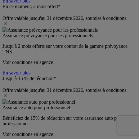
En savoir plus
En ce moment, 2 mois offert*
Offre valable jusqu'au 31 décembre 2026, soumise à conditions.
Assurance prévoyance pour les professionnels
Jusqu'à 
2 mois offerts 
sur votre contrat de la gamme prévoyance 
TNS.
Voir conditions en agence
En savoir plus
Jusqu'à 15 % de réduction*
Offre valable jusqu'au 31 décembre 2026, soumise à conditions.
Assurance auto pour professionnel
Bénéficiez de 
15% de réduction
 sur votre assurance auto pour 
professionnel.
Voir conditions en agence