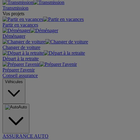
Transmission
Vos projets
Partir en vacances
Déménager
Changer de voiture
Départ à la retraite
Préparer l'avenir
Conseil assurance
Véhicules
Auto
ASSURANCE AUTO