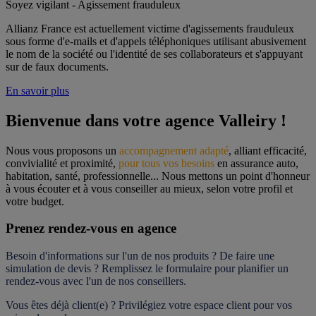
Soyez vigilant - Agissement frauduleux
Allianz France est actuellement victime d'agissements frauduleux
sous forme d'e-mails et d'appels téléphoniques utilisant abusivement
le nom de la société ou l'identité de ses collaborateurs et s'appuyant
sur de faux documents.
En savoir plus
Bienvenue dans votre agence Valleiry !
Nous vous proposons un 
accompagnement adapté
, alliant efficacité, 
convivialité et proximité, 
pour tous vos besoins
 en assurance auto, 
habitation, santé, professionnelle... Nous mettons un point d'honneur 
à vous écouter et à vous conseiller au mieux, selon votre profil et 
votre budget.
Prenez rendez-vous en agence
Besoin d'informations sur l'un de nos produits ? De faire une 
simulation de devis ? Remplissez le formulaire pour 
planifier un 
rendez-vous
 avec l'un de nos conseillers.
Vous êtes déjà client(e) ? Privilégiez votre espace client pour vos 