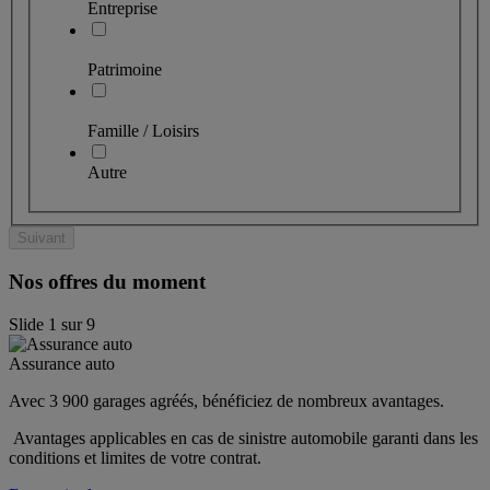
Entreprise
Patrimoine
Famille / Loisirs
Autre
Suivant
Nos offres du moment
Slide
1
sur
9
Assurance auto
Avec 3 900 garages agréés, bénéficiez de nombreux avantages. 
 Avantages applicables en cas de sinistre automobile garanti dans les 
conditions et limites de votre contrat.