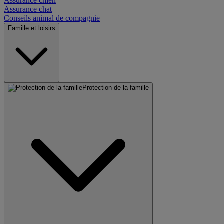
Assurance chien
Assurance chat
Conseils animal de compagnie
Famille et loisirs
Protection de la famille