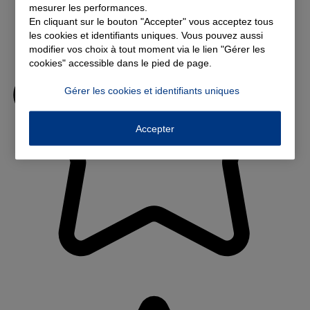
mesurer les performances.
En cliquant sur le bouton "Accepter" vous acceptez tous
les cookies et identifiants uniques. Vous pouvez aussi
modifier vos choix à tout moment via le lien "Gérer les
cookies" accessible dans le pied de page.
Gérer les cookies et identifiants uniques
Accepter