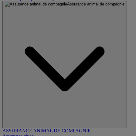
Assurance animal de compagnie
ASSURANCE ANIMAL DE COMPAGNIE