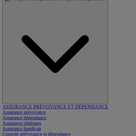
ASSURANCE PRÉVOYANCE ET DÉPENDANCE
Assurance prévoyance
Assurance dépendance
Assurance obsèques
Assurance handicap
Conseils prévoyance et dépendance