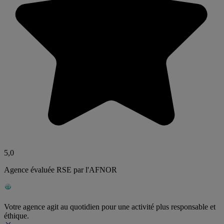
5,0
Agence évaluée RSE par l'AFNOR
Votre agence agit au quotidien pour une activité plus responsable et
éthique.