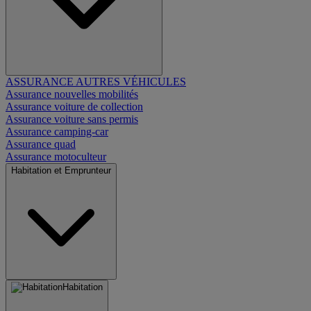
ASSURANCE AUTRES VÉHICULES
Assurance nouvelles mobilités
Assurance voiture de collection
Assurance voiture sans permis
Assurance camping-car
Assurance quad
Assurance motoculteur
Habitation et Emprunteur
Habitation