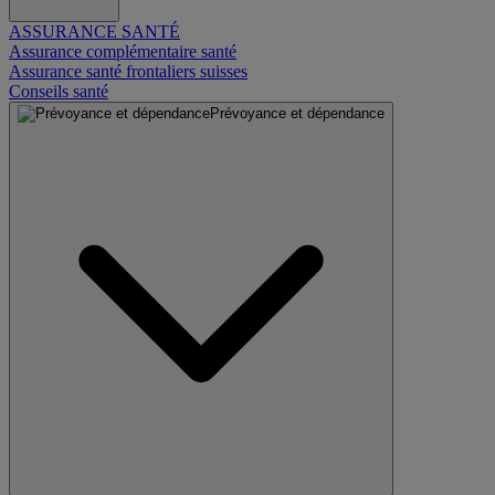
ASSURANCE SANTÉ
Assurance complémentaire santé
Assurance santé frontaliers suisses
Conseils santé
Prévoyance et dépendance