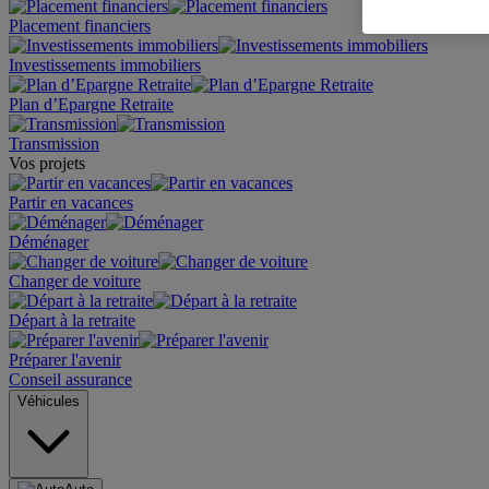
Placement financiers
Investissements immobiliers
Plan d’Epargne Retraite
Transmission
Vos projets
Partir en vacances
Déménager
Changer de voiture
Départ à la retraite
Préparer l'avenir
Conseil assurance
Véhicules