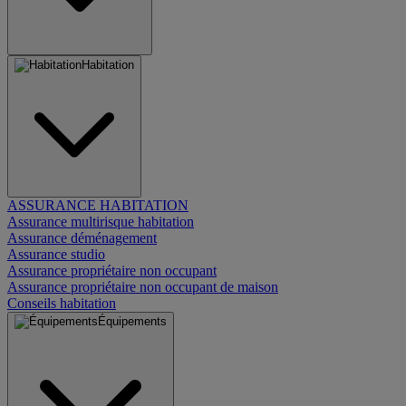
Habitation
ASSURANCE HABITATION
Assurance multirisque habitation
Assurance déménagement
Assurance studio
Assurance propriétaire non occupant
Assurance propriétaire non occupant de maison
Conseils habitation
Équipements