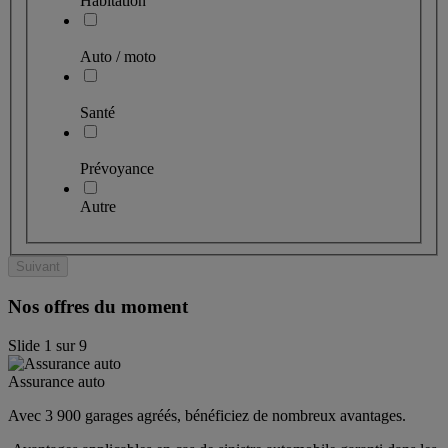
Habitation
Auto / moto
Santé
Prévoyance
Autre
Suivant
Nos offres du moment
Slide
1
sur
9
Assurance auto
Avec 3 900 garages agréés, bénéficiez de nombreux avantages. 