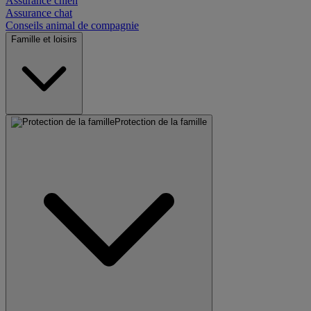
Assurance chien
Assurance chat
Conseils animal de compagnie
Famille et loisirs
Protection de la famille