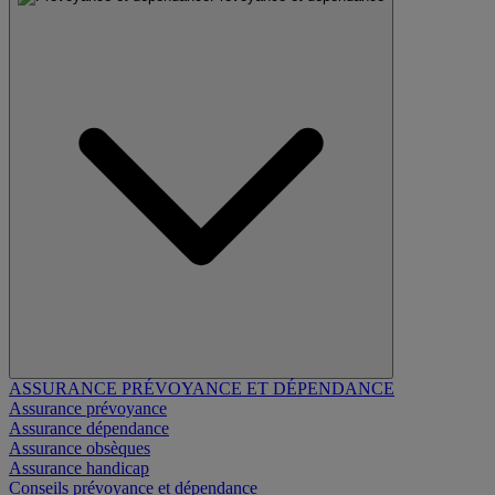
ASSURANCE PRÉVOYANCE ET DÉPENDANCE
Assurance prévoyance
Assurance dépendance
Assurance obsèques
Assurance handicap
Conseils prévoyance et dépendance