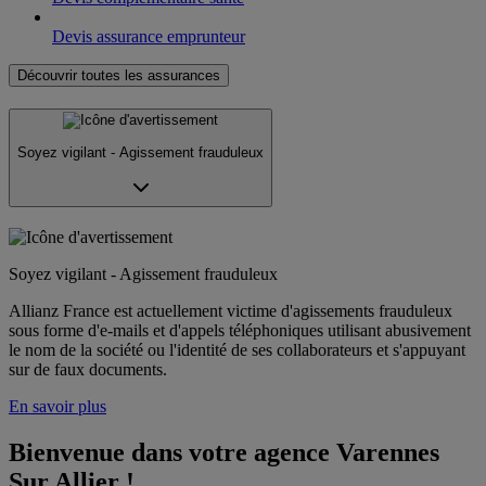
Devis assurance emprunteur
Découvrir toutes les assurances
Soyez vigilant - Agissement frauduleux
Soyez vigilant - Agissement frauduleux
Allianz France est actuellement victime d'agissements frauduleux
sous forme d'e-mails et d'appels téléphoniques utilisant abusivement
le nom de la société ou l'identité de ses collaborateurs et s'appuyant
sur de faux documents.
En savoir plus
Bienvenue dans votre agence Varennes 
Sur Allier !