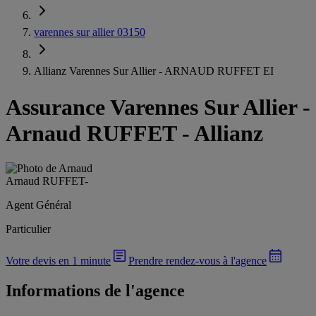
varennes sur allier 03150
Allianz Varennes Sur Allier - ARNAUD RUFFET EI
Assurance Varennes Sur Allier
-
Arnaud RUFFET - Allianz
Arnaud RUFFET
-
Agent Général
Particulier
Votre devis en 1 minute
Prendre rendez-vous à l'agence
Informations de l'agence