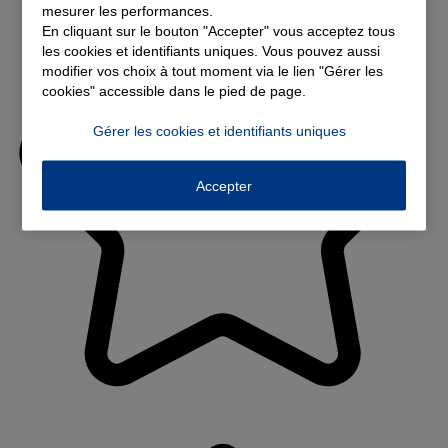
mesurer les performances.
En cliquant sur le bouton "Accepter" vous acceptez tous
les cookies et identifiants uniques. Vous pouvez aussi
modifier vos choix à tout moment via le lien "Gérer les
cookies" accessible dans le pied de page.
Gérer les cookies et identifiants uniques
Accepter