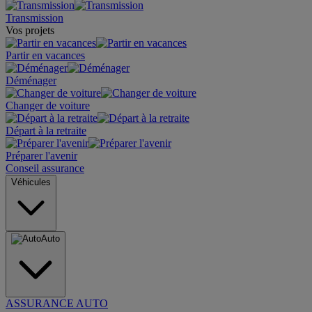
Transmission
Vos projets
Partir en vacances
Déménager
Changer de voiture
Départ à la retraite
Préparer l'avenir
Conseil assurance
Véhicules
Auto
ASSURANCE AUTO