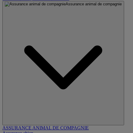
Assurance animal de compagnie
ASSURANCE ANIMAL DE COMPAGNIE