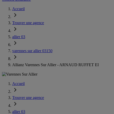
Accueil
Trouver une agence
allier 03
varennes sur allier 03150
Allianz Varennes Sur Allier - ARNAUD RUFFET EI
Accueil
Trouver une agence
allier 03