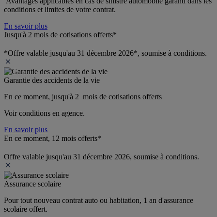
 Avantages applicables en cas de sinistre automobile garanti dans les 
conditions et limites de votre contrat.
En savoir plus
Jusqu'à 2 mois de cotisations offerts*
*Offre valable jusqu'au 31 décembre 2026*, soumise à conditions.
Garantie des accidents de la vie
En ce moment, jusqu'à 2  mois de cotisations offerts
Voir conditions en agence.
En savoir plus
En ce moment, 12 mois offerts*
Offre valable jusqu'au 31 décembre 2026, soumise à conditions.
Assurance scolaire
Pour tout nouveau contrat auto ou habitation, 1 an d'assurance 
scolaire offert.