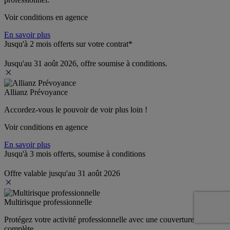
Voir conditions en agence
En savoir plus
Jusqu'à 2 mois offerts sur votre contrat*
Jusqu'au 31 août 2026, offre soumise à conditions.
Allianz Prévoyance
Accordez-vous le pouvoir de voir plus loin ! 
Voir conditions en agence
En savoir plus
Jusqu'à 3 mois offerts, soumise à conditions
Offre valable jusqu'au 31 août 2026
Multirisque professionnelle
Protégez votre activité professionnelle avec une couverture 
complète.