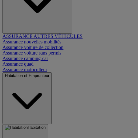
ASSURANCE AUTRES VÉHICULES
Assurance nouvelles mobilités
Assurance voiture de collection
Assurance voiture sans permis
Assurance camping-car
Assurance quad
Assurance motoculteur
Habitation et Emprunteur
Habitation