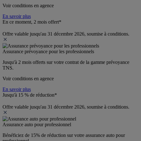
Voir conditions en agence
En savoir plus
En ce moment, 2 mois offert*
Offre valable jusqu'au 31 décembre 2026, soumise à conditions.
Assurance prévoyance pour les professionnels
Jusqu'à 
2 mois offerts 
sur votre contrat de la gamme prévoyance 
TNS.
Voir conditions en agence
En savoir plus
Jusqu'à 15 % de réduction*
Offre valable jusqu'au 31 décembre 2026, soumise à conditions.
Assurance auto pour professionnel
Bénéficiez de 
15% de réduction
 sur votre assurance auto pour 
professionnel.