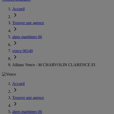
Accueil
Trouver une agence
alpes maritimes 06
vence 06140
Allianz Vence - M CHARVOLIN CLARENCE EI
Accueil
Trouver une agence
alpes maritimes 06