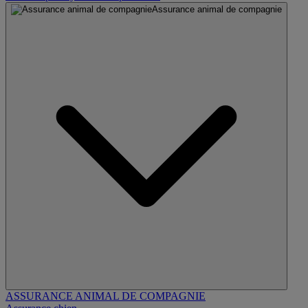
Assurance animal de compagnie
ASSURANCE ANIMAL DE COMPAGNIE