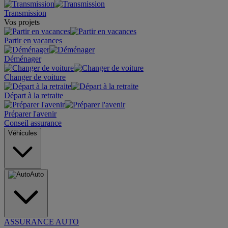
Transmission
Vos projets
Partir en vacances
Déménager
Changer de voiture
Départ à la retraite
Préparer l'avenir
Conseil assurance
Véhicules
Auto
ASSURANCE AUTO