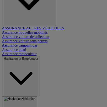
ASSURANCE AUTRES VÉHICULES
Assurance nouvelles mobilités
Assurance voiture de collection
Assurance voiture sans permis
Assurance camping-car
Assurance quad
Assurance motoculteur
Habitation et Emprunteur
Habitation