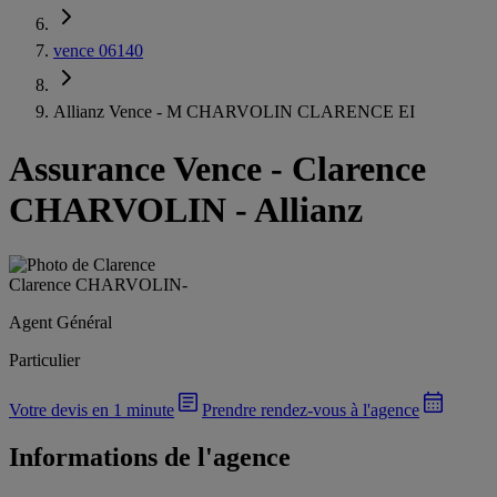
vence 06140
Allianz Vence - M CHARVOLIN CLARENCE EI
Assurance Vence
-
Clarence
CHARVOLIN - Allianz
Clarence CHARVOLIN
-
Agent Général
Particulier
Votre devis en 1 minute
Prendre rendez-vous à l'agence
Informations de l'agence