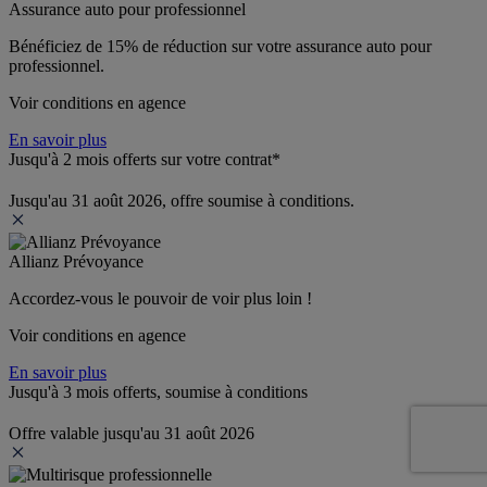
Assurance auto pour professionnel
Bénéficiez de 
15% de réduction
 sur votre assurance auto pour 
professionnel.
Voir conditions en agence
En savoir plus
Jusqu'à 2 mois offerts sur votre contrat*
Jusqu'au 31 août 2026, offre soumise à conditions.
Allianz Prévoyance
Accordez-vous le pouvoir de voir plus loin ! 
Voir conditions en agence
En savoir plus
Jusqu'à 3 mois offerts, soumise à conditions
Offre valable jusqu'au 31 août 2026