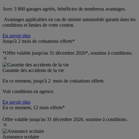
Avec 3 900 garages agréés, bénéficiez de nombreux avantages. 
 Avantages applicables en cas de sinistre automobile garanti dans les 
conditions et limites de votre contrat.
En savoir plus
Jusqu'à 2 mois de cotisations offerts*
*Offre valable jusqu'au 31 décembre 2026*, soumise à conditions.
Garantie des accidents de la vie
En ce moment, jusqu'à 2  mois de cotisations offerts
Voir conditions en agence.
En savoir plus
En ce moment, 12 mois offerts*
Offre valable jusqu'au 31 décembre 2026, soumise à conditions.
Assurance scolaire