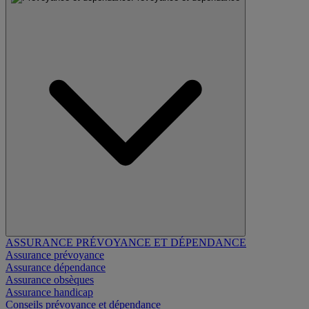
ASSURANCE PRÉVOYANCE ET DÉPENDANCE
Assurance prévoyance
Assurance dépendance
Assurance obsèques
Assurance handicap
Conseils prévoyance et dépendance