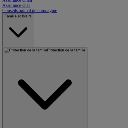
Assurance chien
Assurance chat
Conseils animal de compagnie
Famille et loisirs
Protection de la famille