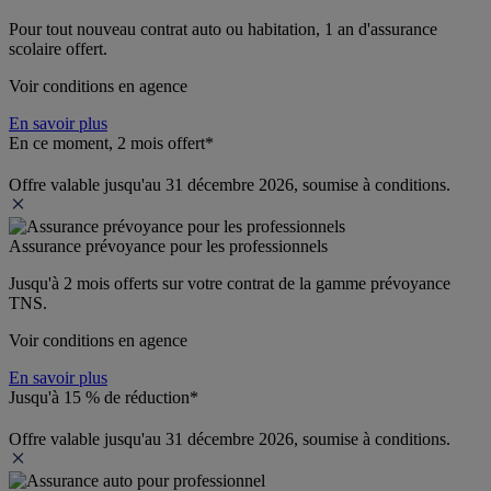
Pour tout nouveau contrat auto ou habitation, 1 an d'assurance 
scolaire offert.
Voir conditions en agence
En savoir plus
En ce moment, 2 mois offert*
Offre valable jusqu'au 31 décembre 2026, soumise à conditions.
Assurance prévoyance pour les professionnels
Jusqu'à 
2 mois offerts 
sur votre contrat de la gamme prévoyance 
TNS.
Voir conditions en agence
En savoir plus
Jusqu'à 15 % de réduction*
Offre valable jusqu'au 31 décembre 2026, soumise à conditions.