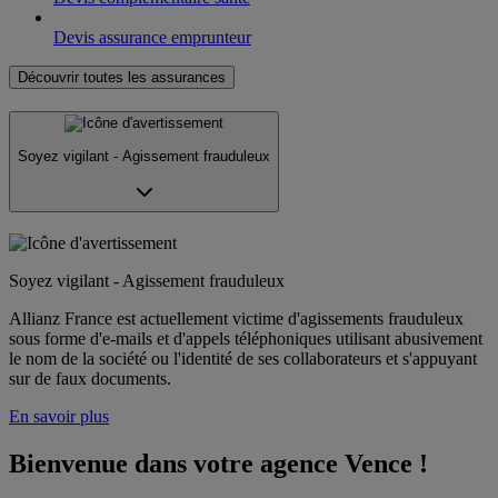
Devis assurance emprunteur
Découvrir toutes les assurances
Soyez vigilant - Agissement frauduleux
Soyez vigilant - Agissement frauduleux
Allianz France est actuellement victime d'agissements frauduleux
sous forme d'e-mails et d'appels téléphoniques utilisant abusivement
le nom de la société ou l'identité de ses collaborateurs et s'appuyant
sur de faux documents.
En savoir plus
Bienvenue dans votre agence Vence !