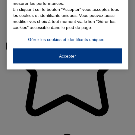
mesurer les performances.
En cliquant sur le bouton "Accepter" vous acceptez tous
les cookies et identifiants uniques. Vous pouvez aussi
modifier vos choix à tout moment via le lien "Gérer les
cookies" accessible dans le pied de page.
Gérer les cookies et identifiants uniques
Accepter