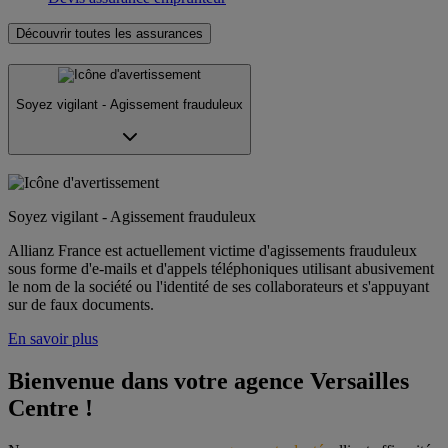
Découvrir toutes les assurances
Soyez vigilant - Agissement frauduleux
Soyez vigilant - Agissement frauduleux
Allianz France est actuellement victime d'agissements frauduleux
sous forme d'e-mails et d'appels téléphoniques utilisant abusivement
le nom de la société ou l'identité de ses collaborateurs et s'appuyant
sur de faux documents.
En savoir plus
Bienvenue dans votre agence Versailles 
Centre !