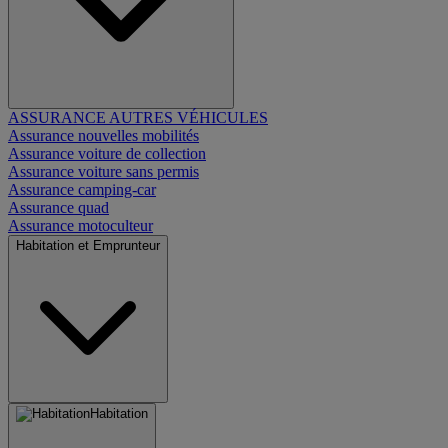
ASSURANCE AUTRES VÉHICULES
Assurance nouvelles mobilités
Assurance voiture de collection
Assurance voiture sans permis
Assurance camping-car
Assurance quad
Assurance motoculteur
Habitation et Emprunteur
Habitation