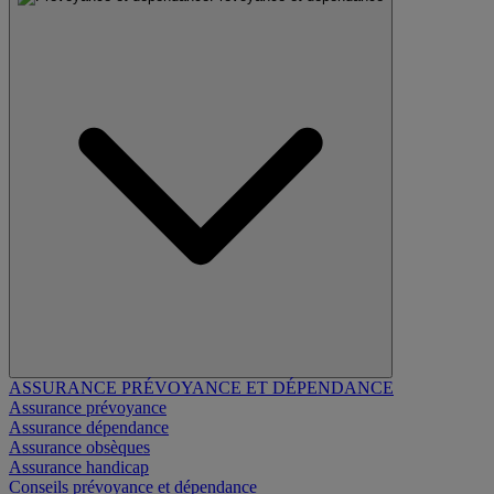
ASSURANCE PRÉVOYANCE ET DÉPENDANCE
Assurance prévoyance
Assurance dépendance
Assurance obsèques
Assurance handicap
Conseils prévoyance et dépendance