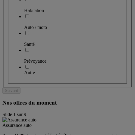
Habitation
Auto / moto
Santé
Prévoyance
Autre
Suivant
Nos offres du moment
Slide
1
sur
9
Assurance auto