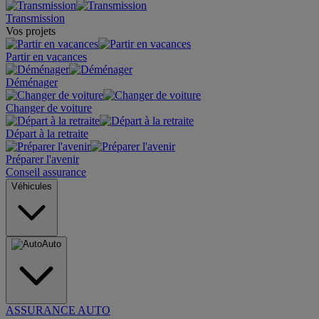
Transmission
Vos projets
Partir en vacances
Déménager
Changer de voiture
Départ à la retraite
Préparer l'avenir
Conseil assurance
Véhicules
Auto
ASSURANCE AUTO