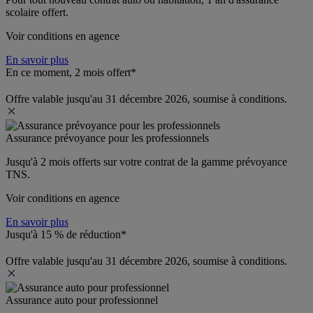
scolaire offert.
Voir conditions en agence
En savoir plus
En ce moment, 2 mois offert*
Offre valable jusqu'au 31 décembre 2026, soumise à conditions.
Assurance prévoyance pour les professionnels
Jusqu'à 
2 mois offerts 
sur votre contrat de la gamme prévoyance 
TNS.
Voir conditions en agence
En savoir plus
Jusqu'à 15 % de réduction*
Offre valable jusqu'au 31 décembre 2026, soumise à conditions.
Assurance auto pour professionnel