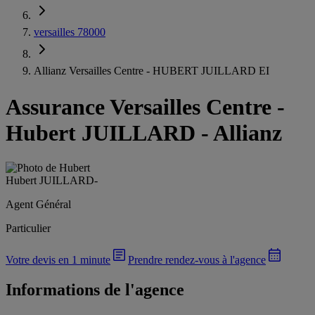
versailles 78000
Allianz Versailles Centre - HUBERT JUILLARD EI
Assurance Versailles Centre
-
Hubert JUILLARD - Allianz
Hubert JUILLARD
-
Agent Général
Particulier
Votre devis en 1 minute
Prendre rendez-vous à l'agence
Informations de l'agence