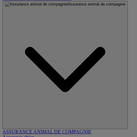
Assurance animal de compagnie
ASSURANCE ANIMAL DE COMPAGNIE