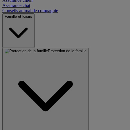
Assurance chien
Assurance chat
Conseils animal de compagnie
Famille et loisirs
Protection de la famille