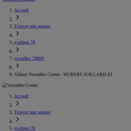
Accueil
Trouver une agence
yvelines 78
versailles 78000
Allianz Versailles Centre - HUBERT JUILLARD EI
Accueil
Trouver une agence
yvelines 78