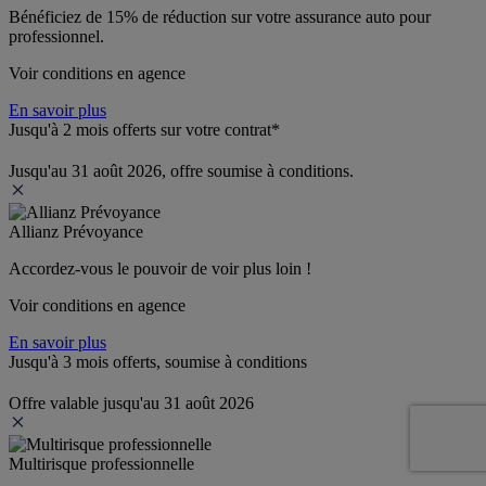
Bénéficiez de 
15% de réduction
 sur votre assurance auto pour 
professionnel.
Voir conditions en agence
En savoir plus
Jusqu'à 2 mois offerts sur votre contrat*
Jusqu'au 31 août 2026, offre soumise à conditions.
Allianz Prévoyance
Accordez-vous le pouvoir de voir plus loin ! 
Voir conditions en agence
En savoir plus
Jusqu'à 3 mois offerts, soumise à conditions
Offre valable jusqu'au 31 août 2026
Multirisque professionnelle