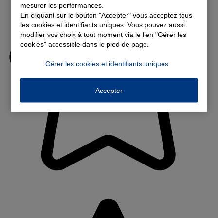
mesurer les performances.
En cliquant sur le bouton "Accepter" vous acceptez tous
les cookies et identifiants uniques. Vous pouvez aussi
modifier vos choix à tout moment via le lien "Gérer les
cookies" accessible dans le pied de page.
Gérer les cookies et identifiants uniques
Accepter