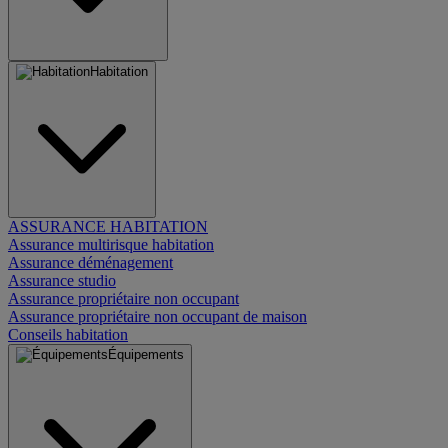
Habitation
ASSURANCE HABITATION
Assurance multirisque habitation
Assurance déménagement
Assurance studio
Assurance propriétaire non occupant
Assurance propriétaire non occupant de maison
Conseils habitation
Équipements