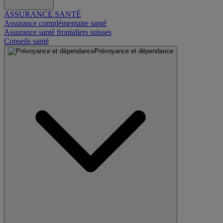
ASSURANCE SANTÉ
Assurance complémentaire santé
Assurance santé frontaliers suisses
Conseils santé
Prévoyance et dépendance