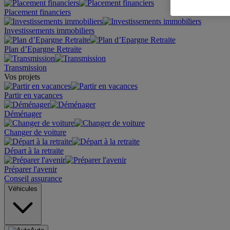
Placement financiers
Investissements immobiliers
Plan d’Epargne Retraite
Transmission
Vos projets
Partir en vacances
Déménager
Changer de voiture
Départ à la retraite
Préparer l'avenir
Conseil assurance
Véhicules