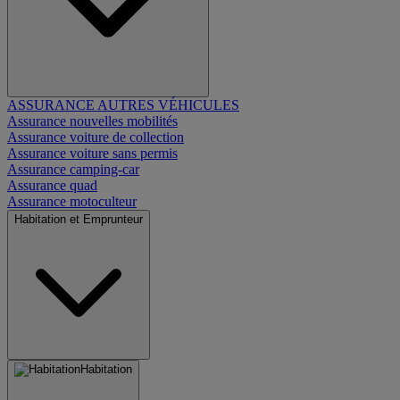
ASSURANCE AUTRES VÉHICULES
Assurance nouvelles mobilités
Assurance voiture de collection
Assurance voiture sans permis
Assurance camping-car
Assurance quad
Assurance motoculteur
Habitation et Emprunteur
Habitation