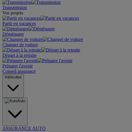
Transmission
Vos projets
Partir en vacances
Déménager
Changer de voiture
Départ à la retraite
Préparer l'avenir
Conseil assurance
Véhicules
Auto
ASSURANCE AUTO