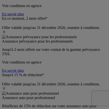
Voir conditions en agence
En savoir plus
En ce moment, 2 mois offert*
Offre valable jusqu'au 31 décembre 2026, soumise à conditions.
Assurance prévoyance pour les professionnels
Jusqu'à 
2 mois offerts 
sur votre contrat de la gamme prévoyance 
TNS.
Voir conditions en agence
En savoir plus
Jusqu'à 15 % de réduction*
Offre valable jusqu'au 31 décembre 2026, soumise à conditions.
Assurance auto pour professionnel
Bénéficiez de 
15% de réduction
 sur votre assurance auto pour 