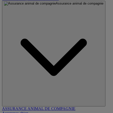
Assurance animal de compagnie
ASSURANCE ANIMAL DE COMPAGNIE