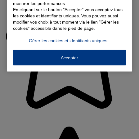
mesurer les performances.
En cliquant sur le bouton "Accepter" vous acceptez tous
les cookies et identifiants uniques. Vous pouvez aussi
modifier vos choix à tout moment via le lien "Gérer les
cookies" accessible dans le pied de page.
Gérer les cookies et identifiants uniques
Accepter