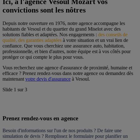
Ici, à l'agence Vesoul Mozart vos 
convictions sont les nôtres
Depuis notre ouverture en 1976, notre agence accompagne les 
habitants de Vesoul et du quartier du grand Miselot avec des 
solutions fiables et adaptées. Nos engagements : 
des conseils de 
qualité, des garanties adaptées
 à votre situation et un vrai lien de 
confiance. Que vous cherchiez une assurance auto, habitation, 
professionnelle, et bien d'autres, notre équipe est à vos côtés pour 
protéger ce qui compte le plus pour vous.
Vous recherchez une agence d'assurance de proximité, humaine et 
efficace ? Prenez rendez-vous dans notre agence ou demandez dès 
maintenant 
votre devis d'assurance
 à Vesoul.
Slide
1
sur
3
Prenez rendez-vous en agence
Besoin d'informations sur l'un de nos produits ? De faire une 
simulation de devis ? Remplissez le formulaire pour 
planifier un 