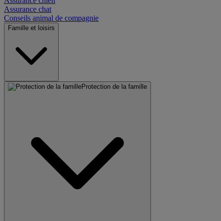
Assurance chien
Assurance chat
Conseils animal de compagnie
Famille et loisirs
Protection de la famille