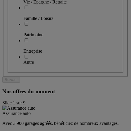
Vie / Épargne / Retraite
Famille / Loisirs
Patrimoine
Entreprise
Autre
Suivant
Nos offres du moment
Slide
1
sur
9
Assurance auto
Avec 3 900 garages agréés, bénéficiez de nombreux avantages. 