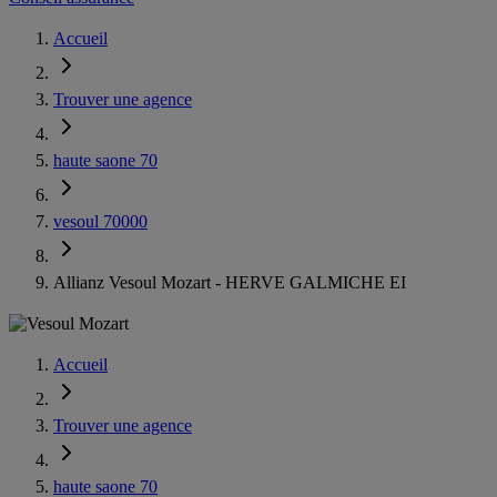
Accueil
Trouver une agence
haute saone 70
vesoul 70000
Allianz Vesoul Mozart - HERVE GALMICHE EI
Accueil
Trouver une agence
haute saone 70