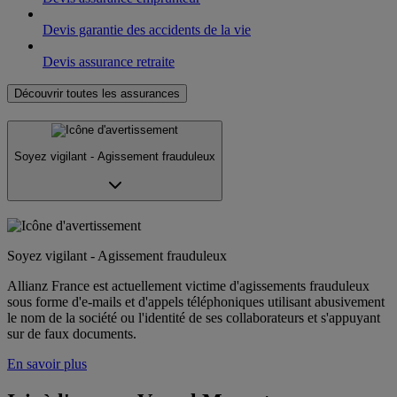
Devis garantie des accidents de la vie
Devis assurance retraite
Découvrir toutes les assurances
Soyez vigilant - Agissement frauduleux
Soyez vigilant - Agissement frauduleux
Allianz France est actuellement victime d'agissements frauduleux
sous forme d'e-mails et d'appels téléphoniques utilisant abusivement
le nom de la société ou l'identité de ses collaborateurs et s'appuyant
sur de faux documents.
En savoir plus