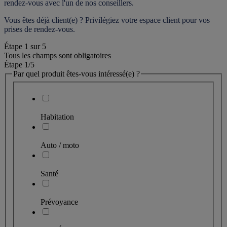
rendez-vous
 avec l'un de nos conseillers.
Vous êtes déjà client(e) ? Privilégiez votre espace client pour vos 
prises de rendez-vous.
Étape
1
sur
5
Tous les champs sont obligatoires
Étape 1
/5
Par quel produit êtes-vous intéressé(e) ?
Habitation
Auto / moto
Santé
Prévoyance