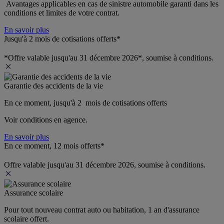
 Avantages applicables en cas de sinistre automobile garanti dans les 
conditions et limites de votre contrat.
En savoir plus
Jusqu'à 2 mois de cotisations offerts*
*Offre valable jusqu'au 31 décembre 2026*, soumise à conditions.
Garantie des accidents de la vie
En ce moment, jusqu'à 2  mois de cotisations offerts
Voir conditions en agence.
En savoir plus
En ce moment, 12 mois offerts*
Offre valable jusqu'au 31 décembre 2026, soumise à conditions.
Assurance scolaire
Pour tout nouveau contrat auto ou habitation, 1 an d'assurance 
scolaire offert.