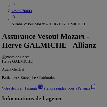
vesoul 70000
Allianz Vesoul Mozart - HERVE GALMICHE EI
Assurance Vesoul Mozart
-
Herve GALMICHE - Allianz
Herve GALMICHE
-
Agent Général
Particulier • Entreprise • Patrimoine
Votre devis en 1 minute
Prendre rendez-vous à l'agence
Informations de l'agence