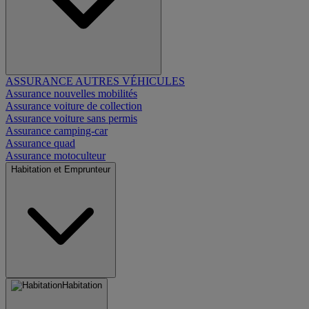
ASSURANCE AUTRES VÉHICULES
Assurance nouvelles mobilités
Assurance voiture de collection
Assurance voiture sans permis
Assurance camping-car
Assurance quad
Assurance motoculteur
Habitation et Emprunteur
Habitation