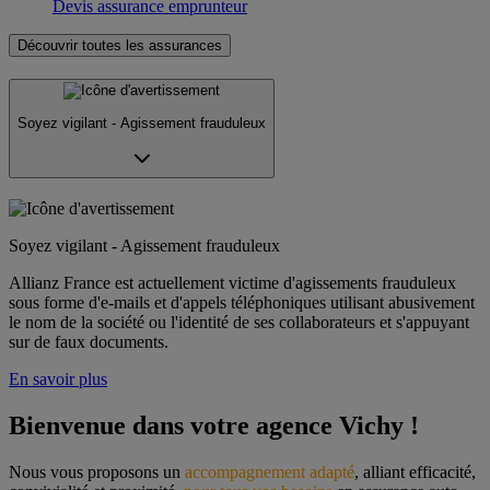
Devis assurance emprunteur
Découvrir toutes les assurances
Soyez vigilant - Agissement frauduleux
Soyez vigilant - Agissement frauduleux
Allianz France est actuellement victime d'agissements frauduleux
sous forme d'e-mails et d'appels téléphoniques utilisant abusivement
le nom de la société ou l'identité de ses collaborateurs et s'appuyant
sur de faux documents.
En savoir plus
Bienvenue dans votre agence Vichy !
Nous vous proposons un 
accompagnement adapté
, alliant efficacité, 