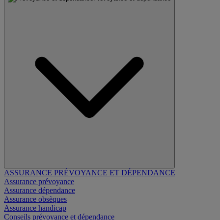
ASSURANCE PRÉVOYANCE ET DÉPENDANCE
Assurance prévoyance
Assurance dépendance
Assurance obsèques
Assurance handicap
Conseils prévoyance et dépendance