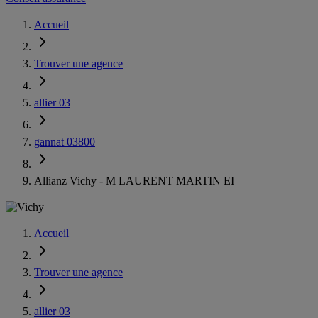
Accueil
Trouver une agence
allier 03
gannat 03800
Allianz Vichy - M LAURENT MARTIN EI
Accueil
Trouver une agence
allier 03