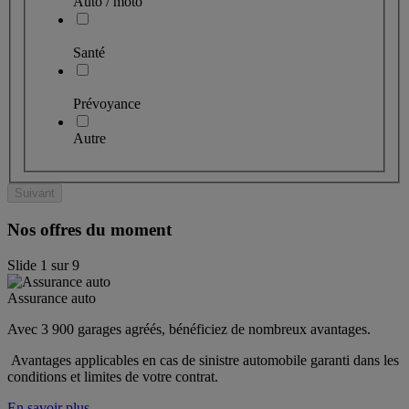
Auto / moto
Santé
Prévoyance
Autre
Suivant
Nos offres du moment
Slide
1
sur
9
Assurance auto
Avec 3 900 garages agréés, bénéficiez de nombreux avantages. 
 Avantages applicables en cas de sinistre automobile garanti dans les 
conditions et limites de votre contrat.
En savoir plus