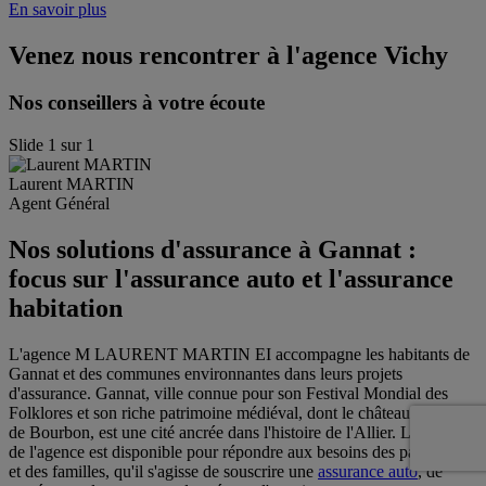
En savoir plus
Venez nous rencontrer à l'agence
Vichy
Nos conseillers à votre écoute
Slide
1
sur
1
Laurent
MARTIN
Agent Général
Nos solutions d'assurance à Gannat :
focus sur l'assurance auto et l'assurance
habitation
L'agence M LAURENT MARTIN EI accompagne les habitants de
Gannat et des communes environnantes dans leurs projets
d'assurance. Gannat, ville connue pour son Festival Mondial des
Folklores et son riche patrimoine médiéval, dont le château des Ducs
de Bourbon, est une cité ancrée dans l'histoire de l'Allier. L'équipe
de l'agence est disponible pour répondre aux besoins des particuliers
et des familles, qu'il s'agisse de souscrire une
assurance auto
, de