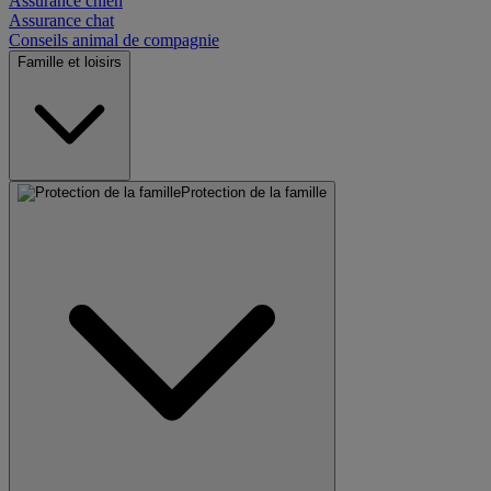
Assurance chien
Assurance chat
Conseils animal de compagnie
Famille et loisirs
Protection de la famille