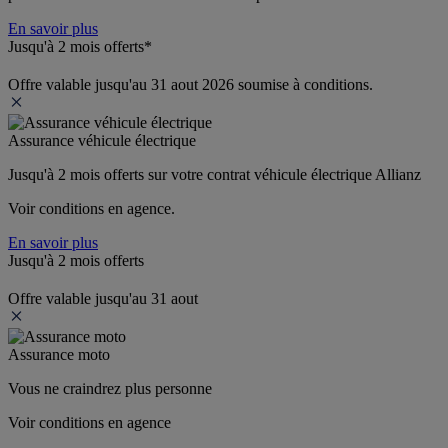
En savoir plus
Jusqu'à 2 mois offerts*
Offre valable jusqu'au 31 aout 2026 soumise à conditions.
Assurance véhicule électrique
Jusqu'à 2 mois offerts sur votre contrat véhicule électrique Allianz
Voir conditions en agence.
En savoir plus
Jusqu'à 2 mois offerts
Offre valable jusqu'au 31 aout
Assurance moto
Vous ne craindrez plus personne
Voir conditions en agence