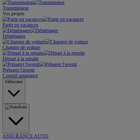
Transmission
Vos projets
Partir en vacances
Déménager
Changer de voiture
Départ à la retraite
Préparer l'avenir
Conseil assurance
Véhicules
Auto
ASSURANCE AUTO