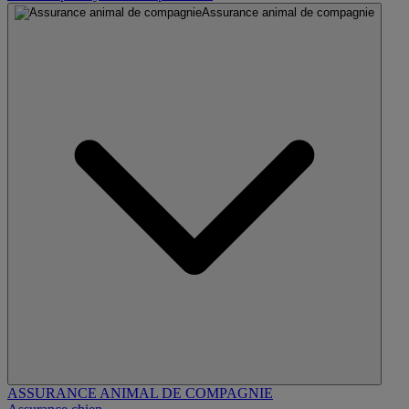
Assurance animal de compagnie
ASSURANCE ANIMAL DE COMPAGNIE