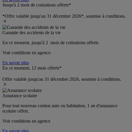
Jusqu'à 2 mois de cotisations offerts*
*Offre valable jusqu'au 31 décembre 2026*, soumise à conditions.
Garantie des accidents de la vie
En ce moment, jusqu'à 2  mois de cotisations offerts
Voir conditions en agence.
En savoir plus
En ce moment, 12 mois offerts*
Offre valable jusqu'au 31 décembre 2026, soumise à conditions.
Assurance scolaire
Pour tout nouveau contrat auto ou habitation, 1 an d'assurance 
scolaire offert.
Voir conditions en agence
En savoir plus