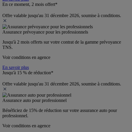
En ce moment, 2 mois offert*
Offre valable jusqu'au 31 décembre 2026, soumise à conditions.
Assurance prévoyance pour les professionnels
Jusqu'à 
2 mois offerts 
sur votre contrat de la gamme prévoyance 
TNS.
Voir conditions en agence
En savoir plus
Jusqu'à 15 % de réduction*
Offre valable jusqu'au 31 décembre 2026, soumise à conditions.
Assurance auto pour professionnel
Bénéficiez de 
15% de réduction
 sur votre assurance auto pour 
professionnel.
Voir conditions en agence