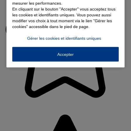
mesurer les performances.
En cliquant sur le bouton "Accepter" vous acceptez tous
les cookies et identifiants uniques. Vous pouvez aussi
modifier vos choix à tout moment via le lien "Gérer les
cookies" accessible dans le pied de page.
Gérer les cookies et identifiants uniques
Accepter