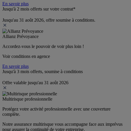
En savoir plus
Jusqu'à 2 mois offerts sur votre contrat*
Jusqu'au 31 août 2026, offre soumise à conditions.
Allianz Prévoyance
Accordez-vous le pouvoir de voir plus loin ! 
Voir conditions en agence
En savoir plus
Jusqu'à 3 mois offerts, soumise à conditions
Offre valable jusqu'au 31 août 2026
Multirisque professionnelle
Protégez votre activité professionnelle avec une couverture 
complète.
Notre assurance multirisque vous accompagne face aux imprévus 
pour assurer la continuité de votre entreprise.