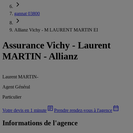
gannat 03800
Allianz Vichy - M LAURENT MARTIN EI
Assurance Vichy
-
Laurent
MARTIN - Allianz
Laurent MARTIN
-
Agent Général
Particulier
Votre devis en 1 minute
Prendre rendez-vous à l'agence
Informations de l'agence