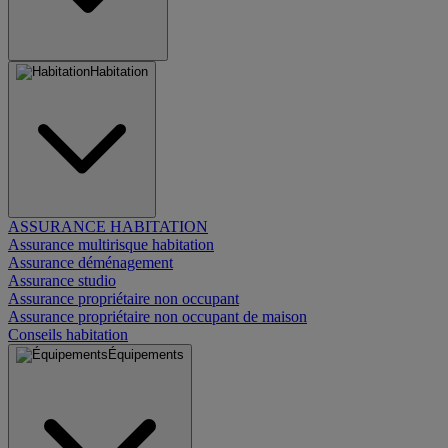
Habitation
ASSURANCE HABITATION
Assurance multirisque habitation
Assurance déménagement
Assurance studio
Assurance propriétaire non occupant
Assurance propriétaire non occupant de maison
Conseils habitation
Équipements