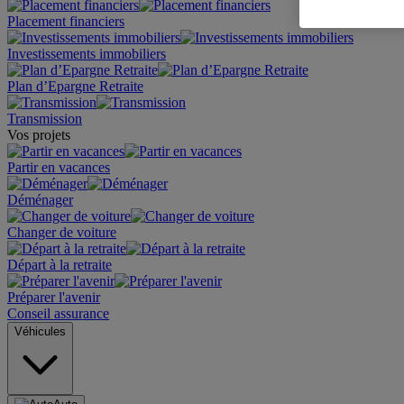
Placement financiers
Investissements immobiliers
Plan d’Epargne Retraite
Transmission
Vos projets
Partir en vacances
Déménager
Changer de voiture
Départ à la retraite
Préparer l'avenir
Conseil assurance
Véhicules