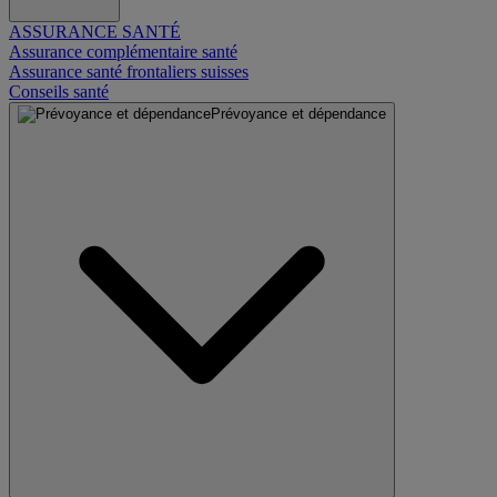
ASSURANCE SANTÉ
Assurance complémentaire santé
Assurance santé frontaliers suisses
Conseils santé
Prévoyance et dépendance