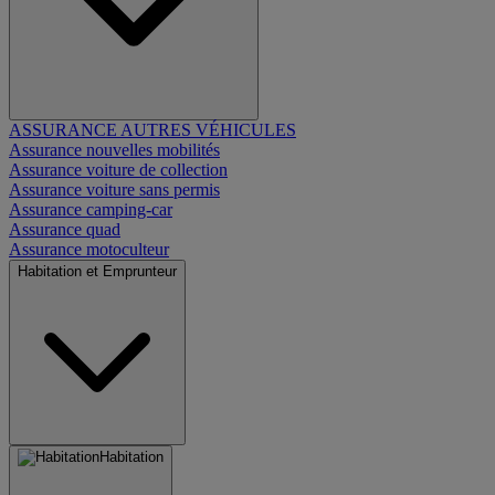
ASSURANCE AUTRES VÉHICULES
Assurance nouvelles mobilités
Assurance voiture de collection
Assurance voiture sans permis
Assurance camping-car
Assurance quad
Assurance motoculteur
Habitation et Emprunteur
Habitation