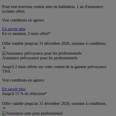
Pour tout nouveau contrat auto ou habitation, 1 an d'assurance 
scolaire offert.
Voir conditions en agence
En savoir plus
En ce moment, 2 mois offert*
Offre valable jusqu'au 31 décembre 2026, soumise à conditions.
Assurance prévoyance pour les professionnels
Jusqu'à 
2 mois offerts 
sur votre contrat de la gamme prévoyance 
TNS.
Voir conditions en agence
En savoir plus
Jusqu'à 15 % de réduction*
Offre valable jusqu'au 31 décembre 2026, soumise à conditions.