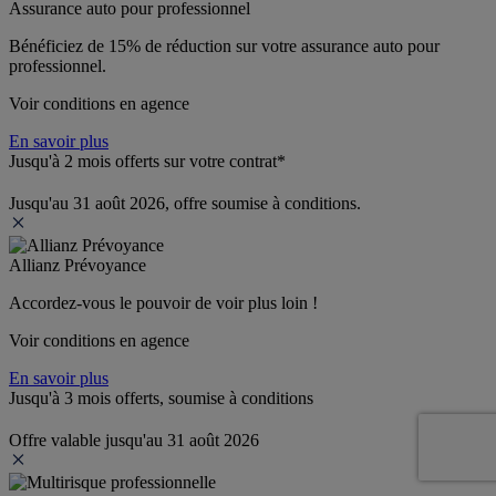
Assurance auto pour professionnel
Bénéficiez de 
15% de réduction
 sur votre assurance auto pour 
professionnel.
Voir conditions en agence
En savoir plus
Jusqu'à 2 mois offerts sur votre contrat*
Jusqu'au 31 août 2026, offre soumise à conditions.
Allianz Prévoyance
Accordez-vous le pouvoir de voir plus loin ! 
Voir conditions en agence
En savoir plus
Jusqu'à 3 mois offerts, soumise à conditions
Offre valable jusqu'au 31 août 2026