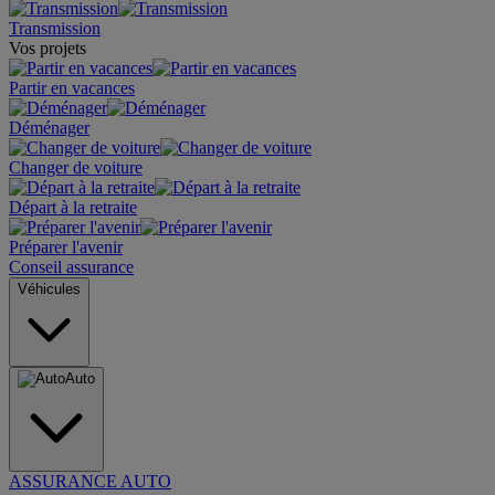
Transmission
Vos projets
Partir en vacances
Déménager
Changer de voiture
Départ à la retraite
Préparer l'avenir
Conseil assurance
Véhicules
Auto
ASSURANCE AUTO