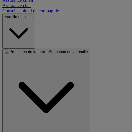
Assurance chien
Assurance chat
Conseils animal de compagnie
Famille et loisirs
Protection de la famille