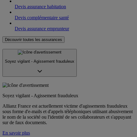
Devis assurance habitation
Devis complémentaire santé
Devis assurance emprunteur
Découvrir toutes les assurances
Soyez vigilant - Agissement frauduleux
Soyez vigilant - Agissement frauduleux
Allianz France est actuellement victime d'agissements frauduleux
sous forme d'e-mails et d'appels téléphoniques utilisant abusivement
le nom de la société ou l'identité de ses collaborateurs et s'appuyant
sur de faux documents.
En savoir plus