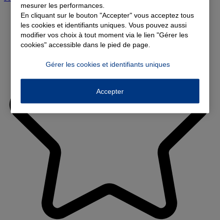
mesurer les performances.
En cliquant sur le bouton "Accepter" vous acceptez tous
les cookies et identifiants uniques. Vous pouvez aussi
modifier vos choix à tout moment via le lien "Gérer les
cookies" accessible dans le pied de page.
Gérer les cookies et identifiants uniques
Accepter