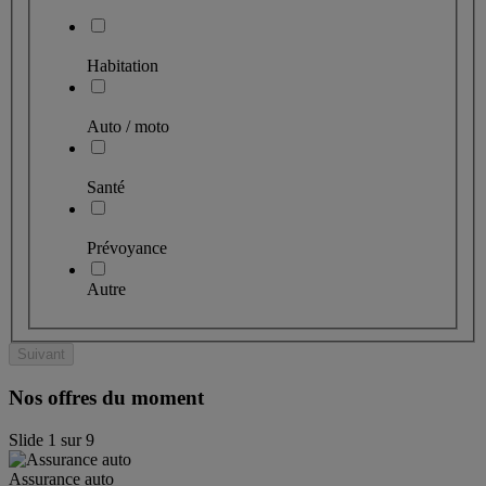
Habitation
Auto / moto
Santé
Prévoyance
Autre
Suivant
Nos offres du moment
Slide
1
sur
9
Assurance auto