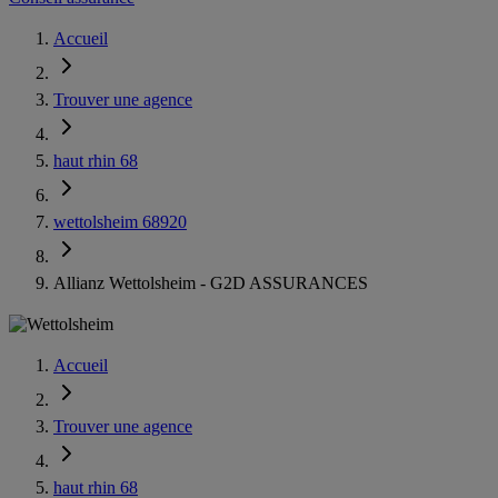
Accueil
Trouver une agence
haut rhin 68
wettolsheim 68920
Allianz Wettolsheim - G2D ASSURANCES
Accueil
Trouver une agence
haut rhin 68