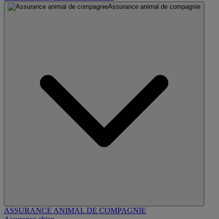
Assurance animal de compagnie
ASSURANCE ANIMAL DE COMPAGNIE