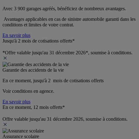
Avec 3 900 garages agréés, bénéficiez de nombreux avantages. 
 Avantages applicables en cas de sinistre automobile garanti dans les 
conditions et limites de votre contrat.
En savoir plus
Jusqu'à 2 mois de cotisations offerts*
*Offre valable jusqu'au 31 décembre 2026*, soumise à conditions.
Garantie des accidents de la vie
En ce moment, jusqu'à 2  mois de cotisations offerts
Voir conditions en agence.
En savoir plus
En ce moment, 12 mois offerts*
Offre valable jusqu'au 31 décembre 2026, soumise à conditions.
Assurance scolaire