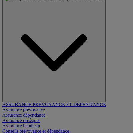
ASSURANCE PRÉVOYANCE ET DÉPENDANCE
Assurance prévoyance
Assurance dépendance
Assurance obsèques
Assurance handicap
Conseils prévoyance et dépendance