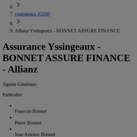
yssingeaux 43200
Allianz Yssingeaux - BONNET ASSURE FINANCE
Assurance Yssingeaux
-
BONNET ASSURE FINANCE
- Allianz
Agents Généraux
Particulier
Francois Bonnet
Pierre Bonnet
Jean Antoine Bonnet