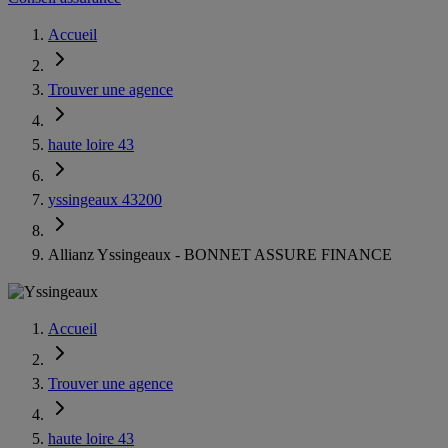
Accueil
Trouver une agence
haute loire 43
yssingeaux 43200
Allianz Yssingeaux - BONNET ASSURE FINANCE
Accueil
Trouver une agence
haute loire 43