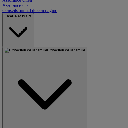
Assurance chien
Assurance chat
Conseils animal de compagnie
Famille et loisirs
Protection de la famille