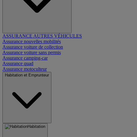
ASSURANCE AUTRES VÉHICULES
Assurance nouvelles mobilités
Assurance voiture de collection
Assurance voiture sans permis
Assurance camping-car
Assurance quad
Assurance motoculteur
Habitation et Emprunteur
Habitation