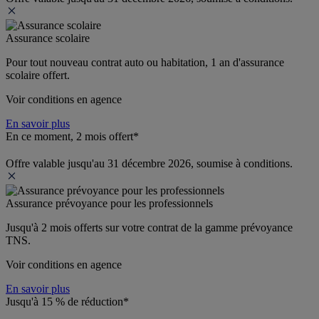
Assurance scolaire
Pour tout nouveau contrat auto ou habitation, 1 an d'assurance 
scolaire offert.
Voir conditions en agence
En savoir plus
En ce moment, 2 mois offert*
Offre valable jusqu'au 31 décembre 2026, soumise à conditions.
Assurance prévoyance pour les professionnels
Jusqu'à 
2 mois offerts 
sur votre contrat de la gamme prévoyance 
TNS.
Voir conditions en agence
En savoir plus
Jusqu'à 15 % de réduction*