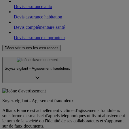
Devis assurance auto
Devis assurance habitation
Devis complémentaire santé
Devis assurance emprunteur
Découvrir toutes les assurances
Soyez vigilant - Agissement frauduleux
Soyez vigilant - Agissement frauduleux
Allianz France est actuellement victime d'agissements frauduleux
sous forme d'e-mails et d'appels téléphoniques utilisant abusivement
le nom de la société ou l'identité de ses collaborateurs et s'appuyant
sur de faux documents.