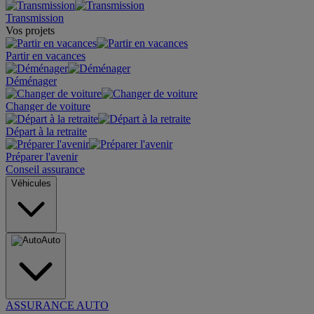
Transmission
Vos projets
Partir en vacances
Déménager
Changer de voiture
Départ à la retraite
Préparer l'avenir
Conseil assurance
Véhicules
Auto
ASSURANCE AUTO