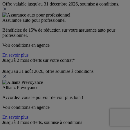
Offre valable jusqu'au 31 décembre 2026, soumise à conditions.
Assurance auto pour professionnel
Bénéficiez de 
15% de réduction
 sur votre assurance auto pour 
professionnel.
Voir conditions en agence
En savoir plus
Jusqu'à 2 mois offerts sur votre contrat*
Jusqu'au 31 août 2026, offre soumise à conditions.
Allianz Prévoyance
Accordez-vous le pouvoir de voir plus loin ! 
Voir conditions en agence
En savoir plus
Jusqu'à 3 mois offerts, soumise à conditions