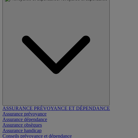
ASSURANCE PRÉVOYANCE ET DÉPENDANCE
Assurance prévoyance
Assurance dépendance
Assurance obsèques
Assurance handicap
Conseils prévoyance et dépendance