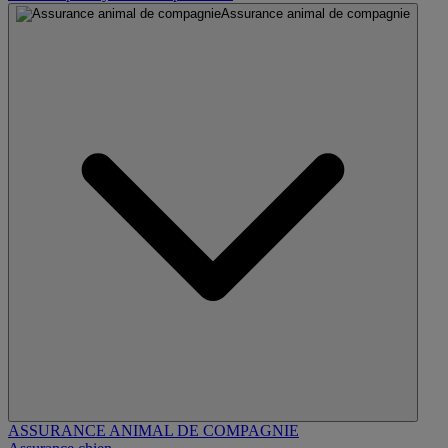
Assurance animal de compagnie
ASSURANCE ANIMAL DE COMPAGNIE