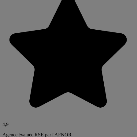
4,9
Agence évaluée RSE par l'AFNOR