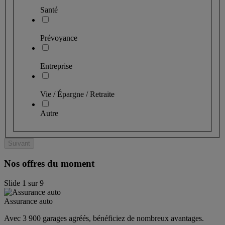
Santé
Prévoyance
Entreprise
Vie / Épargne / Retraite
Autre
Suivant
Nos offres du moment
Slide
1
sur
9
Assurance auto
Avec 3 900 garages agréés, bénéficiez de nombreux avantages. 