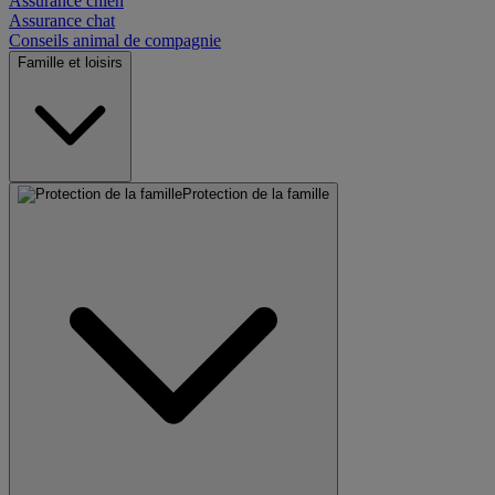
Assurance chien
Assurance chat
Conseils animal de compagnie
Famille et loisirs
Protection de la famille