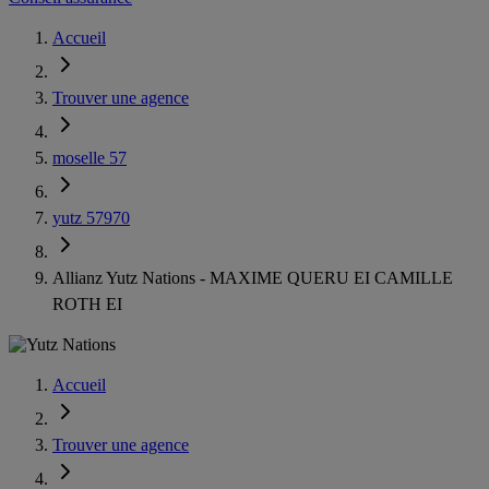
Accueil
Trouver une agence
moselle 57
yutz 57970
Allianz Yutz Nations - MAXIME QUERU EI CAMILLE
ROTH EI
Accueil
Trouver une agence