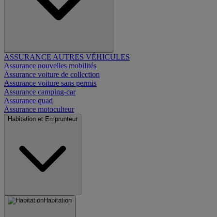
ASSURANCE AUTRES VÉHICULES
Assurance nouvelles mobilités
Assurance voiture de collection
Assurance voiture sans permis
Assurance camping-car
Assurance quad
Assurance motoculteur
Habitation et Emprunteur
Habitation