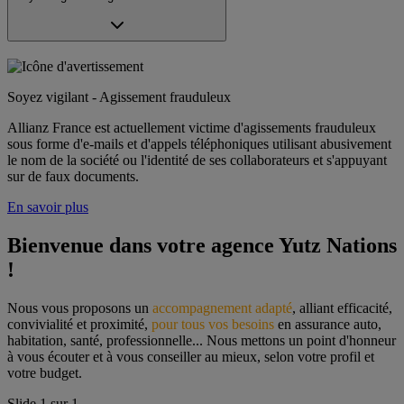
Soyez vigilant - Agissement frauduleux
Allianz France est actuellement victime d'agissements frauduleux
sous forme d'e-mails et d'appels téléphoniques utilisant abusivement
le nom de la société ou l'identité de ses collaborateurs et s'appuyant
sur de faux documents.
En savoir plus
Bienvenue dans votre agence Yutz Nations 
!
Nous vous proposons un 
accompagnement adapté
, alliant efficacité, 
convivialité et proximité, 
pour tous vos besoins
 en assurance auto, 
habitation, santé, professionnelle... Nous mettons un point d'honneur 
à vous écouter et à vous conseiller au mieux, selon votre profil et 
votre budget.
Slide
1
sur
1