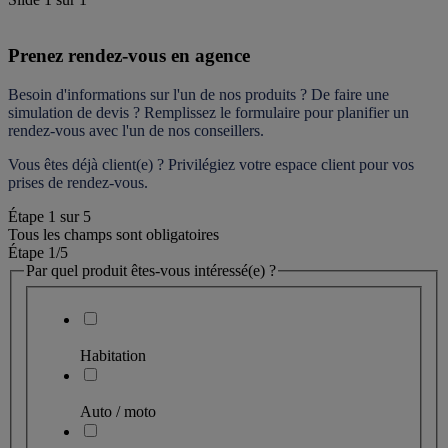
Prenez rendez-vous en agence
Besoin d'informations sur l'un de nos produits ? De faire une 
simulation de devis ? Remplissez le formulaire pour 
planifier un 
rendez-vous
 avec l'un de nos conseillers.
Vous êtes déjà client(e) ? Privilégiez votre espace client pour vos 
prises de rendez-vous.
Étape
1
sur
5
Tous les champs sont obligatoires
Étape 1
/5
Par quel produit êtes-vous intéressé(e) ?
Habitation
Auto / moto