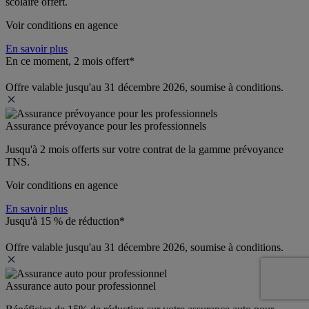
scolaire offert.
Voir conditions en agence
En savoir plus
En ce moment, 2 mois offert*
Offre valable jusqu'au 31 décembre 2026, soumise à conditions.
Assurance prévoyance pour les professionnels
Jusqu'à 
2 mois offerts 
sur votre contrat de la gamme prévoyance 
TNS.
Voir conditions en agence
En savoir plus
Jusqu'à 15 % de réduction*
Offre valable jusqu'au 31 décembre 2026, soumise à conditions.
Assurance auto pour professionnel