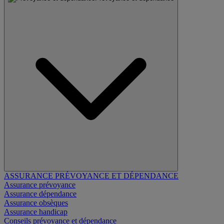
ASSURANCE PRÉVOYANCE ET DÉPENDANCE
Assurance prévoyance
Assurance dépendance
Assurance obsèques
Assurance handicap
Conseils prévoyance et dépendance