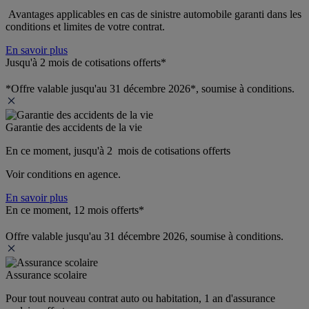
 Avantages applicables en cas de sinistre automobile garanti dans les 
conditions et limites de votre contrat.
En savoir plus
Jusqu'à 2 mois de cotisations offerts*
*Offre valable jusqu'au 31 décembre 2026*, soumise à conditions.
Garantie des accidents de la vie
En ce moment, jusqu'à 2  mois de cotisations offerts
Voir conditions en agence.
En savoir plus
En ce moment, 12 mois offerts*
Offre valable jusqu'au 31 décembre 2026, soumise à conditions.
Assurance scolaire
Pour tout nouveau contrat auto ou habitation, 1 an d'assurance 