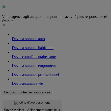
Votre agence agit au quotidien pour une activité plus responsable et
éthique.
Devis assurance auto
Devis assurance habitation
Devis complémentaire santé
Devis assurance emprunteur
Devis assurance professionnel
Devis assurance vie
Découvrir toutes les assurances
Soyez vigilant - Agissement frauduleux