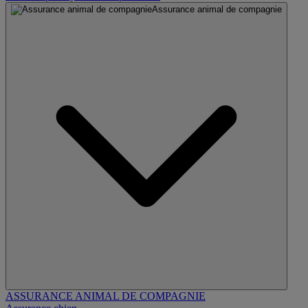
Assurance animal de compagnie
ASSURANCE ANIMAL DE COMPAGNIE