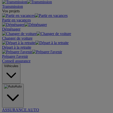
Transmission
Vos projets
Partir en vacances
Déménager
Changer de voiture
Départ à la retraite
Préparer l'avenir
Conseil assurance
Véhicules
Auto
ASSURANCE AUTO