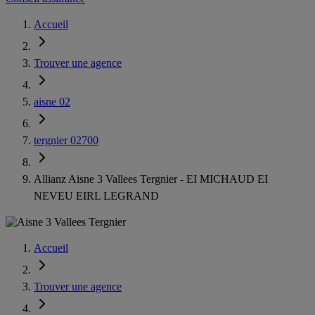
Accueil
Trouver une agence
aisne 02
tergnier 02700
Allianz Aisne 3 Vallees Tergnier - EI MICHAUD EI
NEVEU EIRL LEGRAND
Accueil
Trouver une agence