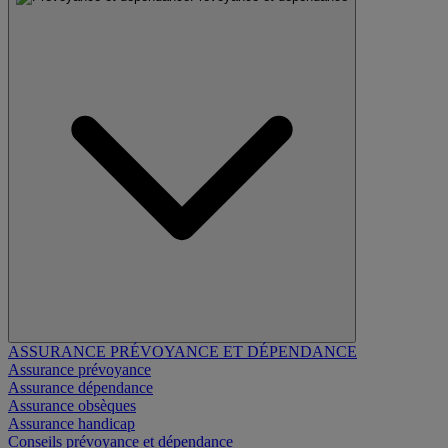
ASSURANCE PRÉVOYANCE ET DÉPENDANCE
Assurance prévoyance
Assurance dépendance
Assurance obsèques
Assurance handicap
Conseils prévoyance et dépendance