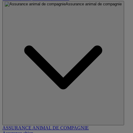
Assurance animal de compagnie
ASSURANCE ANIMAL DE COMPAGNIE