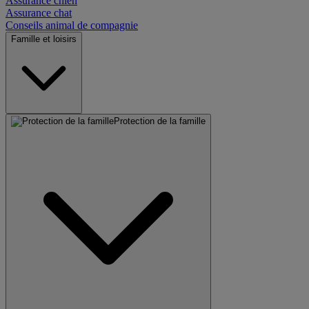
Assurance chien
Assurance chat
Conseils animal de compagnie
Famille et loisirs
Protection de la famille