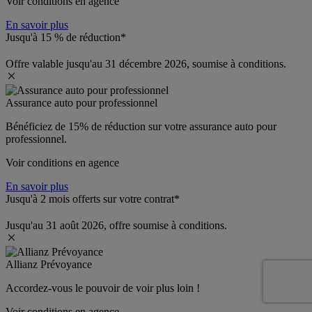
Voir conditions en agence
En savoir plus
Jusqu'à 15 % de réduction*
Offre valable jusqu'au 31 décembre 2026, soumise à conditions.
Assurance auto pour professionnel
Bénéficiez de 
15% de réduction
 sur votre assurance auto pour 
professionnel.
Voir conditions en agence
En savoir plus
Jusqu'à 2 mois offerts sur votre contrat*
Jusqu'au 31 août 2026, offre soumise à conditions.
Allianz Prévoyance
Accordez-vous le pouvoir de voir plus loin ! 
Voir conditions en agence