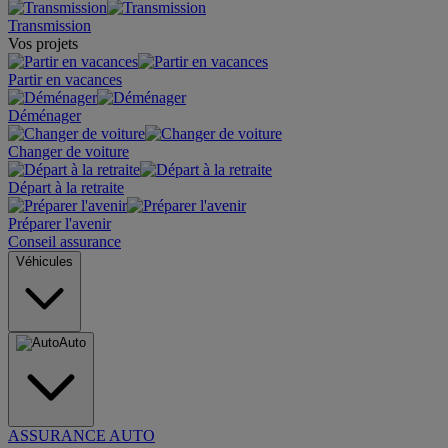
Transmission
Vos projets
Partir en vacances
Déménager
Changer de voiture
Départ à la retraite
Préparer l'avenir
Conseil assurance
Véhicules
Auto
ASSURANCE AUTO