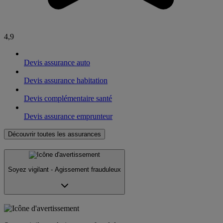
4,9
Devis assurance auto
Devis assurance habitation
Devis complémentaire santé
Devis assurance emprunteur
Découvrir toutes les assurances
Soyez vigilant - Agissement frauduleux