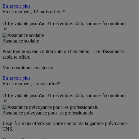
En savoir plus
En ce moment, 12 mois offerts*
Offre valable jusqu'au 31 décembre 2026, soumise à conditions.
Assurance scolaire
Pour tout nouveau contrat auto ou habitation, 1 an d'assurance 
scolaire offert.
Voir conditions en agence
En savoir plus
En ce moment, 2 mois offert*
Offre valable jusqu'au 31 décembre 2026, soumise à conditions.
Assurance prévoyance pour les professionnels
Jusqu'à 
2 mois offerts 
sur votre contrat de la gamme prévoyance 
TNS.