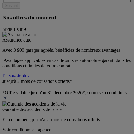
Suivant
Nos offres du moment
Slide
1
sur
9
Assurance auto
Avec 3 900 garages agréés, bénéficiez de nombreux avantages. 
 Avantages applicables en cas de sinistre automobile garanti dans les 
conditions et limites de votre contrat.
En savoir plus
Jusqu'à 2 mois de cotisations offerts*
*Offre valable jusqu'au 31 décembre 2026*, soumise à conditions.
Garantie des accidents de la vie
En ce moment, jusqu'à 2  mois de cotisations offerts
Voir conditions en agence.