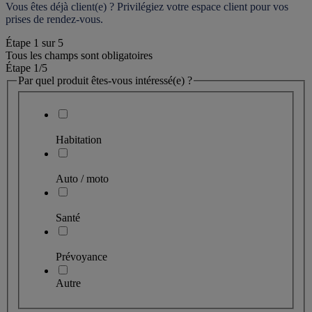
Vous êtes déjà client(e) ? Privilégiez votre espace client pour vos 
prises de rendez-vous.
Étape
1
sur
5
Tous les champs sont obligatoires
Étape 1
/5
Par quel produit êtes-vous intéressé(e) ?
Habitation
Auto / moto
Santé
Prévoyance
Autre