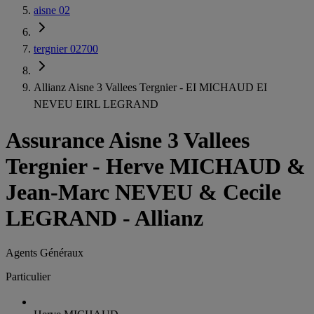
aisne 02
tergnier 02700
Allianz Aisne 3 Vallees Tergnier - EI MICHAUD EI
NEVEU EIRL LEGRAND
Assurance Aisne 3 Vallees
Tergnier
-
Herve MICHAUD &
Jean-Marc NEVEU & Cecile
LEGRAND - Allianz
Agents Généraux
Particulier