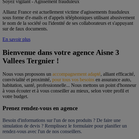
Soyez vigilant - Agissement frauduleux
Allianz France est actuellement victime d'agissements frauduleux
sous forme d'e-mails et d'appels téléphoniques utilisant abusivement
le nom de la société ou l'identité de ses collaborateurs et s'appuyant
sur de faux documents.
En savoir plus
Bienvenue dans votre agence Aisne 3 
Vallees Tergnier !
Nous vous proposons un 
accompagnement adapté
, alliant efficacité, 
convivialité et proximité, 
pour tous vos besoins
 en assurance auto, 
habitation, santé, professionnelle... Nous mettons un point d'honneur 
à vous écouter et à vous conseiller au mieux, selon votre profil et 
votre budget.
Prenez rendez-vous en agence
Besoin d'informations sur l'un de nos produits ? De faire une 
simulation de devis ? Remplissez le formulaire pour 
planifier un 
rendez-vous
 avec l'un de nos conseillers.