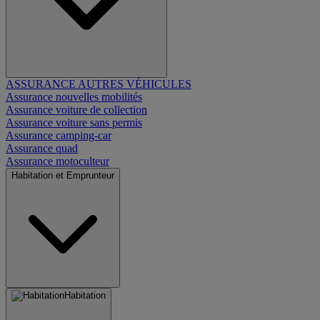
ASSURANCE AUTRES VÉHICULES
Assurance nouvelles mobilités
Assurance voiture de collection
Assurance voiture sans permis
Assurance camping-car
Assurance quad
Assurance motoculteur
Habitation et Emprunteur
Habitation