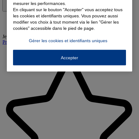
mesurer les performances.
En cliquant sur le bouton "Accepter" vous acceptez tous
les cookies et identifiants uniques. Vous pouvez aussi
modifier vos choix à tout moment via le lien "Gérer les
cookies" accessible dans le pied de page.
Jeudi
:
08:45-12:00, 13:45-18:00
Gérer les cookies et identifiants uniques
Prendre rendez-vous à l'agence
Accepter