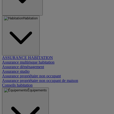
Habitation
ASSURANCE HABITATION
Assurance multirisque habitation
Assurance déménagement
Assurance studio
Assurance propriétaire non occupant
Assurance propriétaire non occupant de maison
Conseils habitation
Équipements