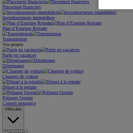
Placement financiers
Investissements immobiliers
Plan d’Epargne Retraite
Transmission
Vos projets
Partir en vacances
Déménager
Changer de voiture
Départ à la retraite
Préparer l'avenir
Conseil assurance
Véhicules