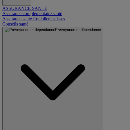
ASSURANCE SANTÉ
Assurance complémentaire santé
Assurance santé frontaliers suisses
Conseils santé
Prévoyance et dépendance