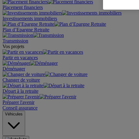
Placement financiers
Investissements immobiliers
Plan d’Epargne Retraite
Transmission
Vos projets
Partir en vacances
Déménager
Changer de voiture
Départ à la retraite
Préparer l'avenir
Conseil assurance
Véhicules