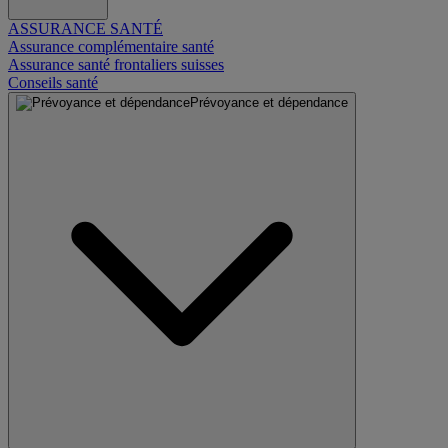
ASSURANCE SANTÉ
Assurance complémentaire santé
Assurance santé frontaliers suisses
Conseils santé
Prévoyance et dépendance