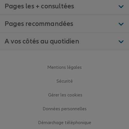
Pages les + consultées
Pages recommandées
A vos côtés au quotidien
Mentions légales
Sécurité
Gérer les cookies
Données personnelles
Démarchage téléphonique