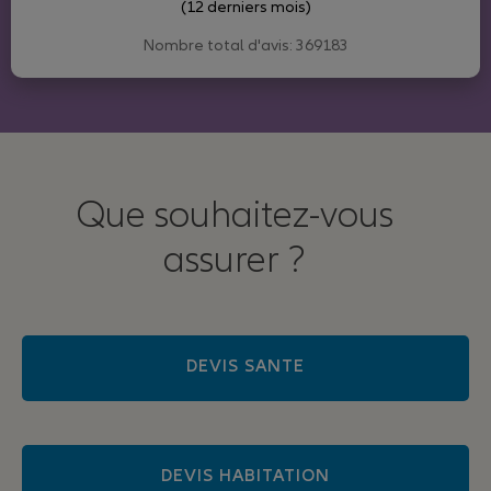
(12 derniers mois)
Nombre total d'avis: 369183
Que souhaitez-vous
assurer ?
DEVIS SANTE
DEVIS HABITATION