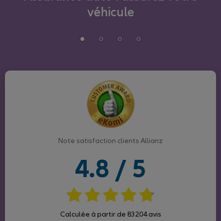
véhicule
Note satisfaction clients Allianz
4.8 / 5
Calculée à partir de 83204 avis