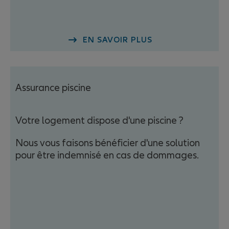
EN SAVOIR PLUS
Assurance piscine
Votre logement dispose d'une piscine ?
Nous vous faisons bénéficier d'une solution
pour être indemnisé en cas de dommages.