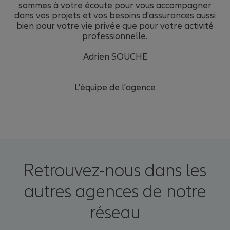
sommes à votre écoute pour vous accompagner
dans vos projets et vos besoins d'assurances aussi
bien pour votre vie privée que pour votre activité
professionnelle.
Adrien SOUCHE
L'équipe de l'agence
Retrouvez-nous dans les
autres agences de notre
réseau