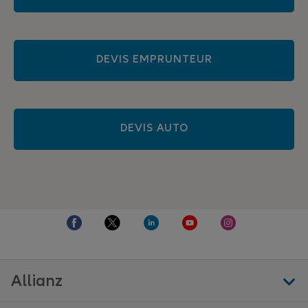
DEVIS EMPRUNTEUR
DEVIS AUTO
Allianz