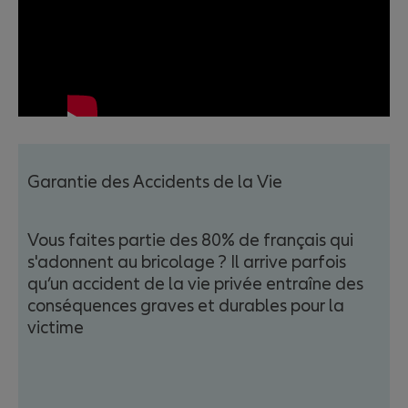
Garantie des Accidents de la Vie
Vous faites partie des 80% de français qui
s'adonnent au bricolage ? Il arrive parfois
qu’un accident de la vie privée entraîne des
conséquences graves et durables pour la
victime