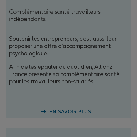
Complémentaire santé travailleurs
indépendants
Soutenir les entrepreneurs, c'est aussi leur
proposer une offre d'accompagnement
psychologique.
Afin de les épauler au quotidien, Allianz
France présente sa complémentaire santé
pour les travailleurs non-salariés.
EN SAVOIR PLUS