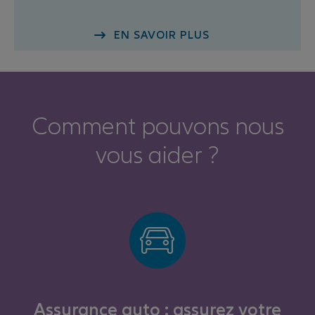
EN SAVOIR PLUS
Comment pouvons nous
vous aider ?
Assurance auto : assurez votre