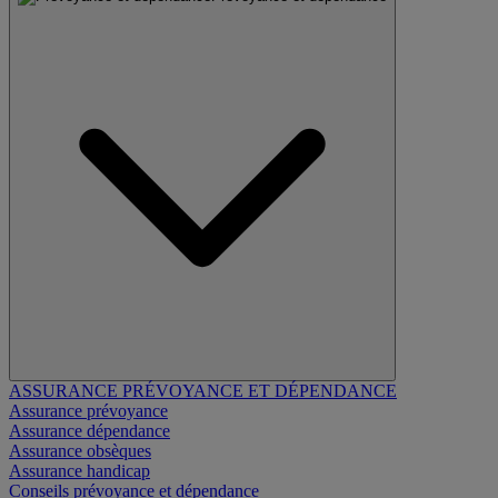
ASSURANCE PRÉVOYANCE ET DÉPENDANCE
Assurance prévoyance
Assurance dépendance
Assurance obsèques
Assurance handicap
Conseils prévoyance et dépendance