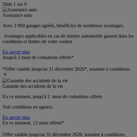
Slide
1
sur
9
Assurance auto
Avec 3 900 garages agréés, bénéficiez de nombreux avantages. 
 Avantages applicables en cas de sinistre automobile garanti dans les 
conditions et limites de votre contrat.
En savoir plus
Jusqu'à 2 mois de cotisations offerts*
*Offre valable jusqu'au 31 décembre 2026*, soumise à conditions.
Garantie des accidents de la vie
En ce moment, jusqu'à 2  mois de cotisations offerts
Voir conditions en agence.
En savoir plus
En ce moment, 12 mois offerts*
Offre valable jusqu'au 31 décembre 2026, soumise à conditions.