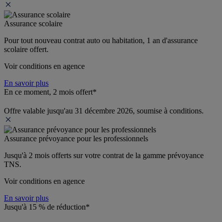
Assurance scolaire
Pour tout nouveau contrat auto ou habitation, 1 an d'assurance 
scolaire offert.
Voir conditions en agence
En savoir plus
En ce moment, 2 mois offert*
Offre valable jusqu'au 31 décembre 2026, soumise à conditions.
Assurance prévoyance pour les professionnels
Jusqu'à 
2 mois offerts 
sur votre contrat de la gamme prévoyance 
TNS.
Voir conditions en agence
En savoir plus
Jusqu'à 15 % de réduction*