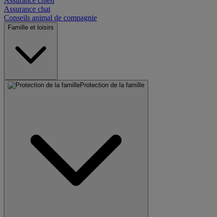
Assurance chien
Assurance chat
Conseils animal de compagnie
Famille et loisirs
Protection de la famille