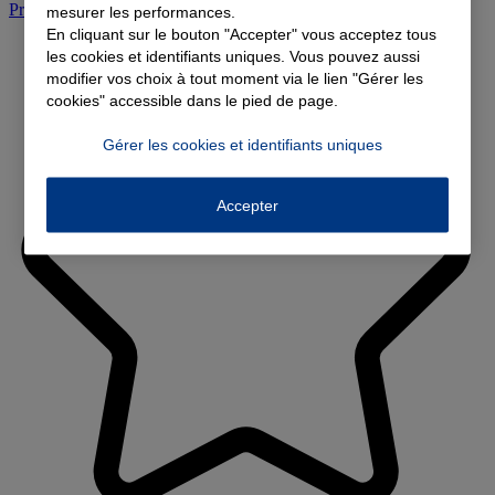
Prendre rendez-vous à l'agence
mesurer les performances.
En cliquant sur le bouton "Accepter" vous acceptez tous
les cookies et identifiants uniques. Vous pouvez aussi
modifier vos choix à tout moment via le lien "Gérer les
cookies" accessible dans le pied de page.
Gérer les cookies et identifiants uniques
Accepter