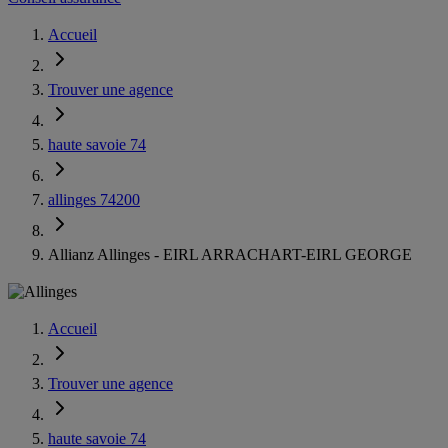
Accueil
Trouver une agence
haute savoie 74
allinges 74200
Allianz Allinges - EIRL ARRACHART-EIRL GEORGE
Accueil
Trouver une agence
haute savoie 74