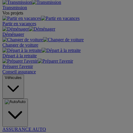
Transmission
Vos projets
Partir en vacances
Déménager
Changer de voiture
Départ à la retraite
Préparer l'avenir
Conseil assurance
Véhicules
Auto
ASSURANCE AUTO