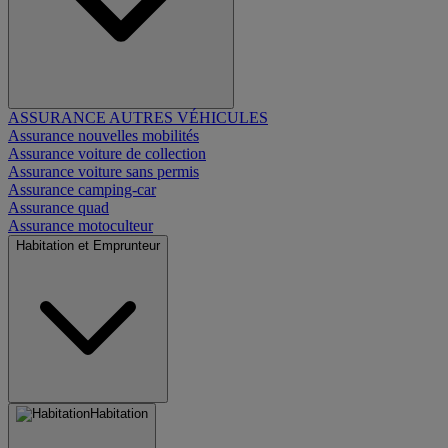
ASSURANCE AUTRES VÉHICULES
Assurance nouvelles mobilités
Assurance voiture de collection
Assurance voiture sans permis
Assurance camping-car
Assurance quad
Assurance motoculteur
Habitation et Emprunteur
Habitation