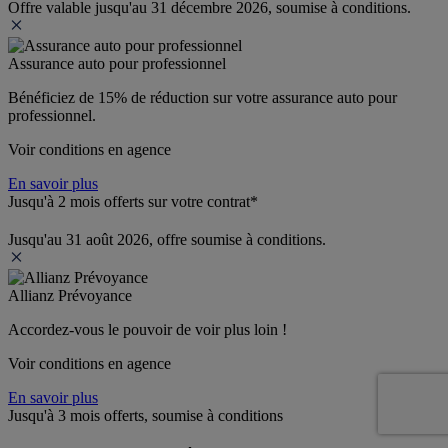
Offre valable jusqu'au 31 décembre 2026, soumise à conditions.
Assurance auto pour professionnel
Bénéficiez de 
15% de réduction
 sur votre assurance auto pour 
professionnel.
Voir conditions en agence
En savoir plus
Jusqu'à 2 mois offerts sur votre contrat*
Jusqu'au 31 août 2026, offre soumise à conditions.
Allianz Prévoyance
Accordez-vous le pouvoir de voir plus loin ! 
Voir conditions en agence
En savoir plus
Jusqu'à 3 mois offerts, soumise à conditions