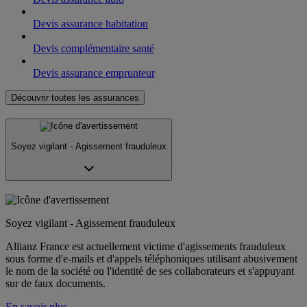
Devis assurance habitation
Devis complémentaire santé
Devis assurance emprunteur
Découvrir toutes les assurances
Soyez vigilant - Agissement frauduleux
Soyez vigilant - Agissement frauduleux
Allianz France est actuellement victime d'agissements frauduleux
sous forme d'e-mails et d'appels téléphoniques utilisant abusivement
le nom de la société ou l'identité de ses collaborateurs et s'appuyant
sur de faux documents.
En savoir plus