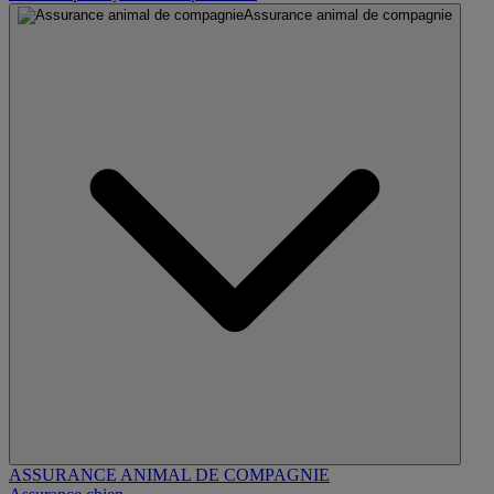
Assurance animal de compagnie
ASSURANCE ANIMAL DE COMPAGNIE