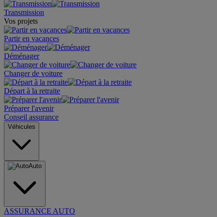
Transmission
Vos projets
Partir en vacances
Déménager
Changer de voiture
Départ à la retraite
Préparer l'avenir
Conseil assurance
Véhicules
Auto
ASSURANCE AUTO