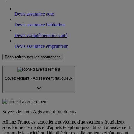
Devis assurance auto
Devis assurance habitation
Devis complémentaire santé
Devis assurance emprunteur
Découvrir toutes les assurances
Soyez vigilant - Agissement frauduleux
Soyez vigilant - Agissement frauduleux
Allianz France est actuellement victime d'agissements frauduleux
sous forme d'e-mails et d'appels téléphoniques utilisant abusivement
le nom de la société ou l'identité de ses collaborateurs et s'appuyant