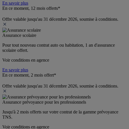
En savoir plus
En ce moment, 12 mois offerts*
Offre valable jusqu'au 31 décembre 2026, soumise à conditions.
Assurance scolaire
Pour tout nouveau contrat auto ou habitation, 1 an d'assurance 
scolaire offert.
Voir conditions en agence
En savoir plus
En ce moment, 2 mois offert*
Offre valable jusqu'au 31 décembre 2026, soumise à conditions.
Assurance prévoyance pour les professionnels
Jusqu'à 
2 mois offerts 
sur votre contrat de la gamme prévoyance 
TNS.
Voir conditions en agence