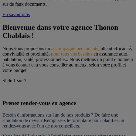
sur de faux documents.
En savoir plus
Bienvenue dans votre agence Thonon 
Chablais !
Nous vous proposons un 
accompagnement adapté
, alliant efficacité, 
convivialité et proximité, 
pour tous vos besoins
 en assurance auto, 
habitation, santé, professionnelle... Nous mettons un point d'honneur 
à vous écouter et à vous conseiller au mieux, selon votre profil et 
votre budget.
Slide
1
sur
2
Prenez rendez-vous en agence
Besoin d'informations sur l'un de nos produits ? De faire une 
simulation de devis ? Remplissez le formulaire pour 
planifier un 
rendez-vous
 avec l'un de nos conseillers.