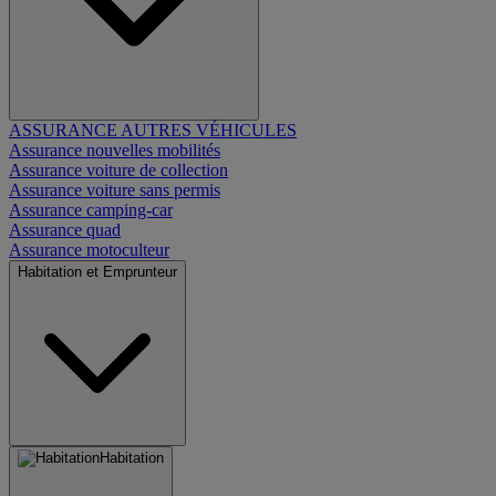
ASSURANCE AUTRES VÉHICULES
Assurance nouvelles mobilités
Assurance voiture de collection
Assurance voiture sans permis
Assurance camping-car
Assurance quad
Assurance motoculteur
Habitation et Emprunteur
Habitation