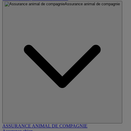
Assurance animal de compagnie
ASSURANCE ANIMAL DE COMPAGNIE