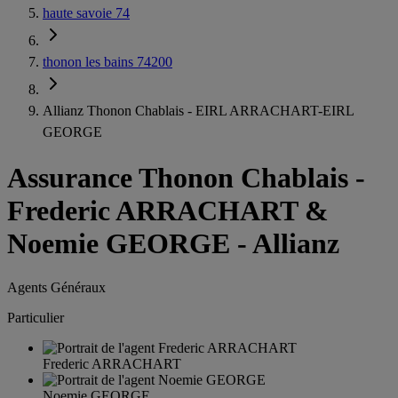
haute savoie 74
thonon les bains 74200
Allianz Thonon Chablais - EIRL ARRACHART-EIRL
GEORGE
Assurance Thonon Chablais
-
Frederic ARRACHART &
Noemie GEORGE - Allianz
Agents Généraux
Particulier
Frederic ARRACHART
Noemie GEORGE