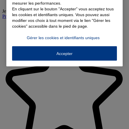
mesurer les performances.
En cliquant sur le bouton "Accepter" vous acceptez tous
Jeudi
:
09:00-12:00, 14:00-18:00
les cookies et identifiants uniques. Vous pouvez aussi
Prendre rendez-vous à l'agence
modifier vos choix à tout moment via le lien "Gérer les
cookies" accessible dans le pied de page.
Gérer les cookies et identifiants uniques
Accepter