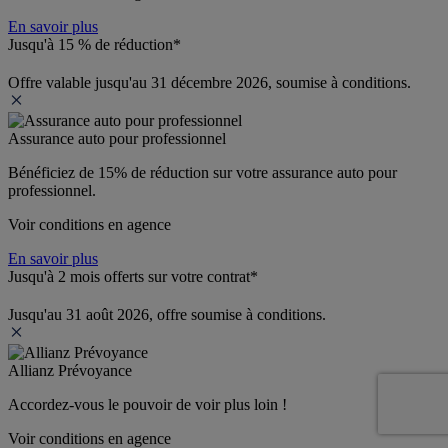
En savoir plus
Jusqu'à 15 % de réduction*
Offre valable jusqu'au 31 décembre 2026, soumise à conditions.
Assurance auto pour professionnel
Bénéficiez de 
15% de réduction
 sur votre assurance auto pour 
professionnel.
Voir conditions en agence
En savoir plus
Jusqu'à 2 mois offerts sur votre contrat*
Jusqu'au 31 août 2026, offre soumise à conditions.
Allianz Prévoyance
Accordez-vous le pouvoir de voir plus loin ! 
Voir conditions en agence