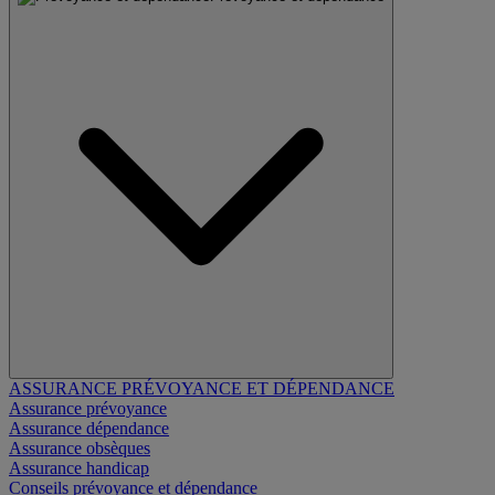
ASSURANCE PRÉVOYANCE ET DÉPENDANCE
Assurance prévoyance
Assurance dépendance
Assurance obsèques
Assurance handicap
Conseils prévoyance et dépendance