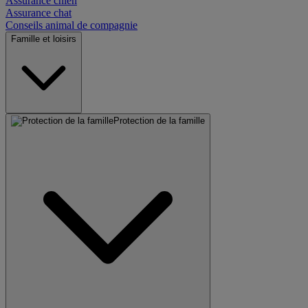
Assurance chien
Assurance chat
Conseils animal de compagnie
Famille et loisirs
Protection de la famille