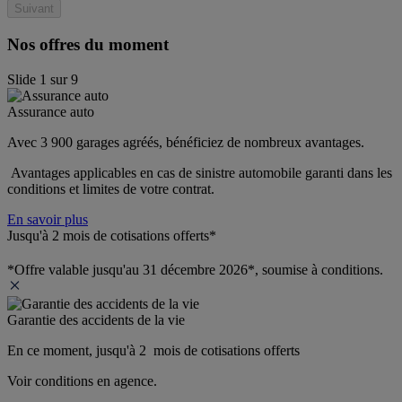
Suivant
Nos offres du moment
Slide
1
sur
9
Assurance auto
Avec 3 900 garages agréés, bénéficiez de nombreux avantages. 
 Avantages applicables en cas de sinistre automobile garanti dans les 
conditions et limites de votre contrat.
En savoir plus
Jusqu'à 2 mois de cotisations offerts*
*Offre valable jusqu'au 31 décembre 2026*, soumise à conditions.
Garantie des accidents de la vie
En ce moment, jusqu'à 2  mois de cotisations offerts
Voir conditions en agence.