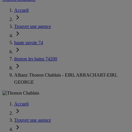
Accueil
Trouver une agence
haute savoie 74
thonon les bains 74200
Allianz Thonon Chablais - EIRL ARRACHART-EIRL
GEORGE
Accueil
Trouver une agence