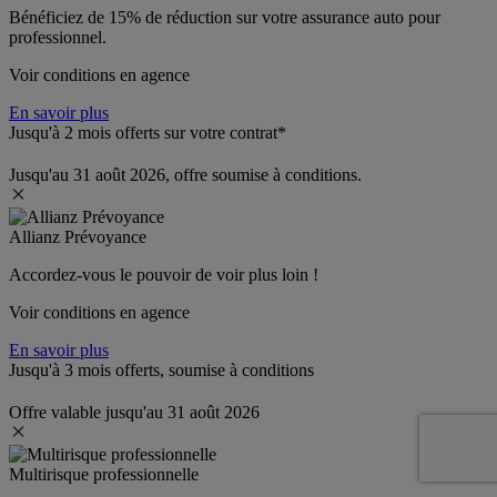
Bénéficiez de 
15% de réduction
 sur votre assurance auto pour 
professionnel.
Voir conditions en agence
En savoir plus
Jusqu'à 2 mois offerts sur votre contrat*
Jusqu'au 31 août 2026, offre soumise à conditions.
Allianz Prévoyance
Accordez-vous le pouvoir de voir plus loin ! 
Voir conditions en agence
En savoir plus
Jusqu'à 3 mois offerts, soumise à conditions
Offre valable jusqu'au 31 août 2026
Multirisque professionnelle