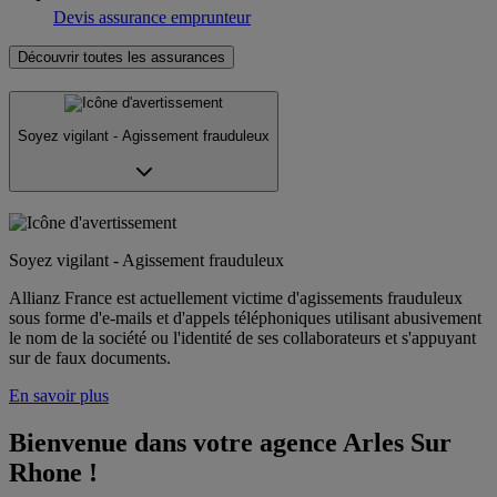
Devis assurance emprunteur
Découvrir toutes les assurances
Soyez vigilant - Agissement frauduleux
Soyez vigilant - Agissement frauduleux
Allianz France est actuellement victime d'agissements frauduleux
sous forme d'e-mails et d'appels téléphoniques utilisant abusivement
le nom de la société ou l'identité de ses collaborateurs et s'appuyant
sur de faux documents.
En savoir plus
Bienvenue dans votre agence Arles Sur 
Rhone !