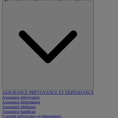
ASSURANCE PRÉVOYANCE ET DÉPENDANCE
Assurance prévoyance
Assurance dépendance
Assurance obsèques
Assurance handicap
Conseils prévoyance et dépendance