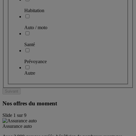
Habitation
Auto / moto
Santé
Prévoyance
Autre
Suivant
Nos offres du moment
Slide
1
sur
9
Assurance auto