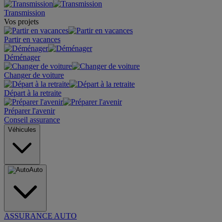
Transmission
Vos projets
Partir en vacances
Déménager
Changer de voiture
Départ à la retraite
Préparer l'avenir
Conseil assurance
Véhicules
Auto
ASSURANCE AUTO