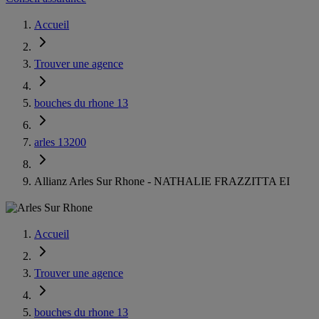
Accueil
Trouver une agence
bouches du rhone 13
arles 13200
Allianz Arles Sur Rhone - NATHALIE FRAZZITTA EI
Accueil
Trouver une agence
bouches du rhone 13