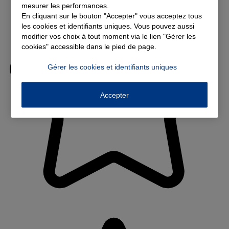
mesurer les performances.
En cliquant sur le bouton "Accepter" vous acceptez tous
les cookies et identifiants uniques. Vous pouvez aussi
modifier vos choix à tout moment via le lien "Gérer les
cookies" accessible dans le pied de page.
Gérer les cookies et identifiants uniques
Accepter