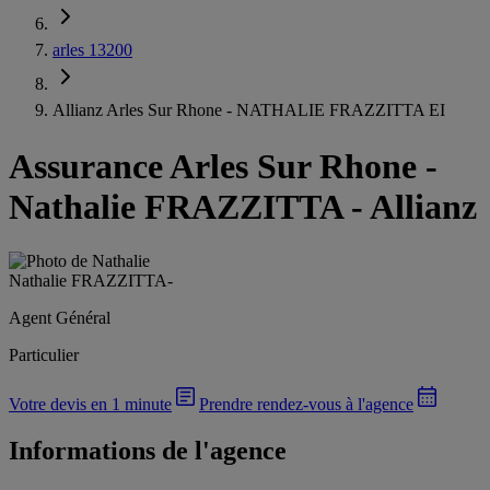
arles 13200
Allianz Arles Sur Rhone - NATHALIE FRAZZITTA EI
Assurance Arles Sur Rhone
-
Nathalie FRAZZITTA - Allianz
Nathalie FRAZZITTA
-
Agent Général
Particulier
Votre devis en 1 minute
Prendre rendez-vous à l'agence
Informations de l'agence