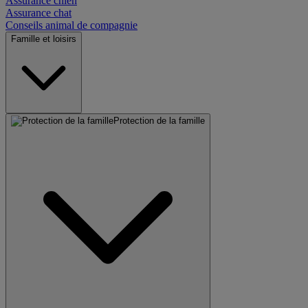
Assurance chien
Assurance chat
Conseils animal de compagnie
Famille et loisirs
Protection de la famille