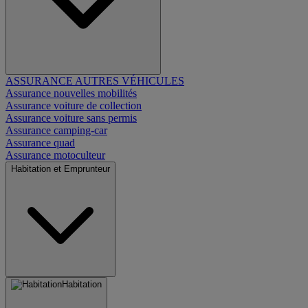
ASSURANCE AUTRES VÉHICULES
Assurance nouvelles mobilités
Assurance voiture de collection
Assurance voiture sans permis
Assurance camping-car
Assurance quad
Assurance motoculteur
Habitation et Emprunteur
Habitation