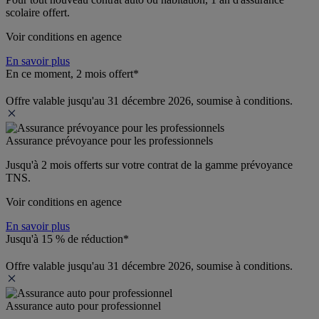
scolaire offert.
Voir conditions en agence
En savoir plus
En ce moment, 2 mois offert*
Offre valable jusqu'au 31 décembre 2026, soumise à conditions.
Assurance prévoyance pour les professionnels
Jusqu'à 
2 mois offerts 
sur votre contrat de la gamme prévoyance 
TNS.
Voir conditions en agence
En savoir plus
Jusqu'à 15 % de réduction*
Offre valable jusqu'au 31 décembre 2026, soumise à conditions.
Assurance auto pour professionnel