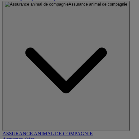
Assurance animal de compagnie
ASSURANCE ANIMAL DE COMPAGNIE