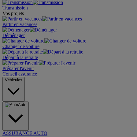
Transmission
Vos projets
Partir en vacances
Déménager
Changer de voiture
Départ à la retraite
Préparer l'avenir
Conseil assurance
Véhicules
Auto
ASSURANCE AUTO