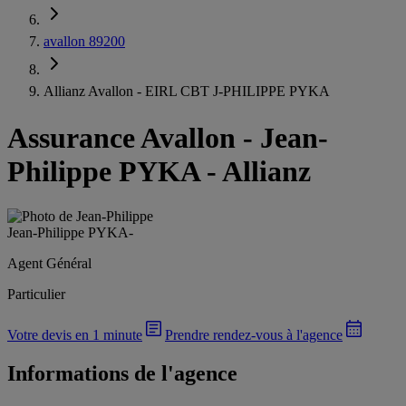
avallon 89200
Allianz Avallon - EIRL CBT J-PHILIPPE PYKA
Assurance Avallon
-
Jean-
Philippe PYKA - Allianz
Jean-Philippe PYKA
-
Agent Général
Particulier
Votre devis en 1 minute
Prendre rendez-vous à l'agence
Informations de l'agence