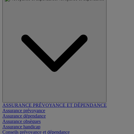
ASSURANCE PRÉVOYANCE ET DÉPENDANCE
Assurance prévoyance
Assurance dépendance
Assurance obsèques
Assurance handicap
Conseils prévoyance et dépendance