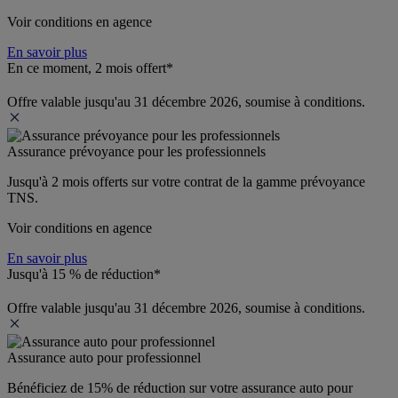
Voir conditions en agence
En savoir plus
En ce moment, 2 mois offert*
Offre valable jusqu'au 31 décembre 2026, soumise à conditions.
Assurance prévoyance pour les professionnels
Jusqu'à 
2 mois offerts 
sur votre contrat de la gamme prévoyance 
TNS.
Voir conditions en agence
En savoir plus
Jusqu'à 15 % de réduction*
Offre valable jusqu'au 31 décembre 2026, soumise à conditions.
Assurance auto pour professionnel
Bénéficiez de 
15% de réduction
 sur votre assurance auto pour 