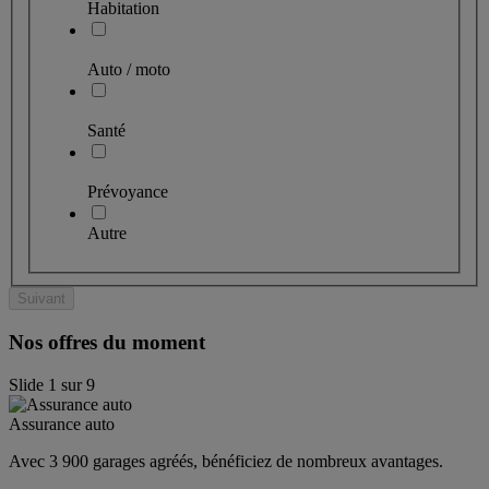
Habitation
Auto / moto
Santé
Prévoyance
Autre
Suivant
Nos offres du moment
Slide
1
sur
9
Assurance auto
Avec 3 900 garages agréés, bénéficiez de nombreux avantages. 