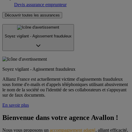
Devis assurance emprunteur
Découvrir toutes les assurances
Soyez vigilant - Agissement frauduleux
Soyez vigilant - Agissement frauduleux
Allianz France est actuellement victime d'agissements frauduleux
sous forme d'e-mails et d'appels téléphoniques utilisant abusivement
le nom de la société ou l'identité de ses collaborateurs et s'appuyant
sur de faux documents.
En savoir plus
Bienvenue dans votre agence Avallon !
Nous vous proposons un 
accompagnement adapté
, alliant efficacité, 