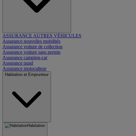
ASSURANCE AUTRES VÉHICULES
Assurance nouvelles mobilités
Assurance voiture de collection
Assurance voiture sans permis
Assurance camping-car
Assurance quad
Assurance motoculteur
Habitation et Emprunteur
Habitation