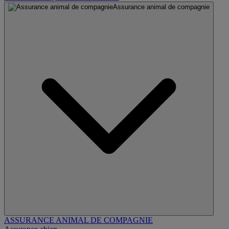
Assurance animal de compagnie
ASSURANCE ANIMAL DE COMPAGNIE