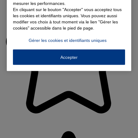
mesurer les performances.
En cliquant sur le bouton "Accepter" vous acceptez tous
les cookies et identifiants uniques. Vous pouvez aussi
modifier vos choix à tout moment via le lien "Gérer les
cookies" accessible dans le pied de page.
Gérer les cookies et identifiants uniques
Accepter