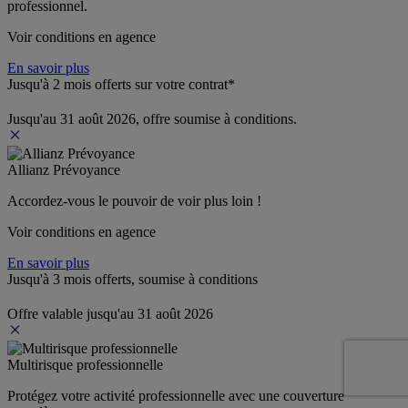
professionnel.
Voir conditions en agence
En savoir plus
Jusqu'à 2 mois offerts sur votre contrat*
Jusqu'au 31 août 2026, offre soumise à conditions.
Allianz Prévoyance
Accordez-vous le pouvoir de voir plus loin ! 
Voir conditions en agence
En savoir plus
Jusqu'à 3 mois offerts, soumise à conditions
Offre valable jusqu'au 31 août 2026
Multirisque professionnelle
Protégez votre activité professionnelle avec une couverture 