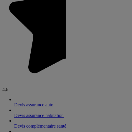
4,6
Devis assurance auto
Devis assurance habitation
Devis complémentaire santé