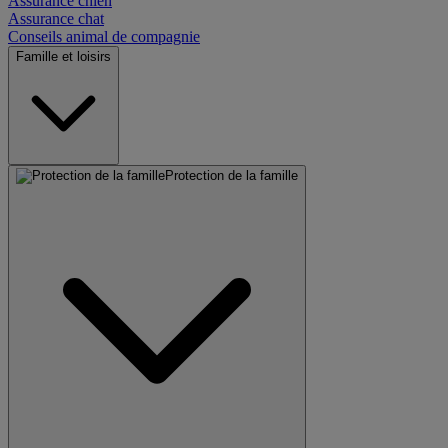
Assurance chien
Assurance chat
Conseils animal de compagnie
Famille et loisirs
Protection de la famille