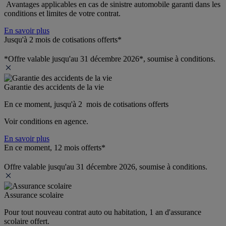
 Avantages applicables en cas de sinistre automobile garanti dans les 
conditions et limites de votre contrat.
En savoir plus
Jusqu'à 2 mois de cotisations offerts*
*Offre valable jusqu'au 31 décembre 2026*, soumise à conditions.
Garantie des accidents de la vie
En ce moment, jusqu'à 2  mois de cotisations offerts
Voir conditions en agence.
En savoir plus
En ce moment, 12 mois offerts*
Offre valable jusqu'au 31 décembre 2026, soumise à conditions.
Assurance scolaire
Pour tout nouveau contrat auto ou habitation, 1 an d'assurance 
scolaire offert.