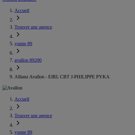
Accueil
Trouver une agence
yonne 89
avallon 89200
Allianz Avallon - EIRL CBT J-PHILIPPE PYKA
Accueil
Trouver une agence
yonne 89